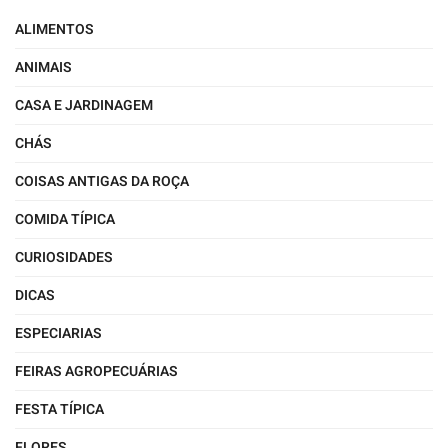
ALIMENTOS
ANIMAIS
CASA E JARDINAGEM
CHÁS
COISAS ANTIGAS DA ROÇA
COMIDA TÍPICA
CURIOSIDADES
DICAS
ESPECIARIAS
FEIRAS AGROPECUÁRIAS
FESTA TÍPICA
FLORES