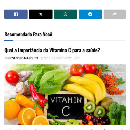
Recomendado Para Você
Qual a importância da Vitamina C para a saúde?
POR
EVANDRO MARQUES
3 DE JULHO DE 2022
1