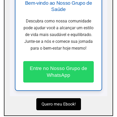
Bem-vindo ao Nosso Grupo de
Saúde
Descubra como nossa comunidade
pode ajudar você a alcançar um estilo
de vida mais saudável e equilibrado.
Junte-se a nós e comece sua jornada
para o bem-estar hoje mesmo!
Entre no Nosso Grupo de
WhatsApp
Quero meu Ebook!