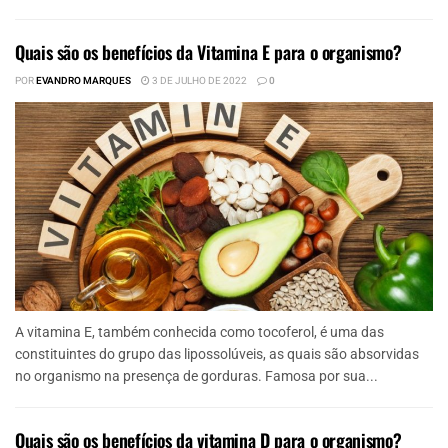
Quais são os benefícios da Vitamina E para o organismo?
POR
EVANDRO MARQUES
3 DE JULHO DE 2022
0
A vitamina E, também conhecida como tocoferol, é uma das
constituintes do grupo das lipossolúveis, as quais são absorvidas
no organismo na presença de gorduras. Famosa por sua...
Quais são os benefícios da vitamina D para o organismo?