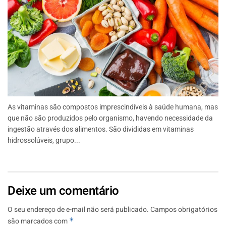
As vitaminas são compostos imprescindíveis à saúde humana, mas
que não são produzidos pelo organismo, havendo necessidade da
ingestão através dos alimentos. São divididas em vitaminas
hidrossolúveis, grupo...
Deixe um comentário
O seu endereço de e-mail não será publicado.
Campos obrigatórios
são marcados com
*