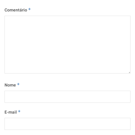
Comentário
*
Nome
*
E-mail
*