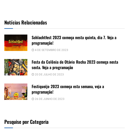
Notícias Relacionadas
Schlachtfest 2023 começa nesta quinta, dia 7. Veja a
programação!
4 DE SETEMBRO DE 2023
Festa da Colônia de Otávio Rocha 2023 começa nesta
sexta. Veja a programação
20 DE JULHO DE 2023
Festiqueijo 2023 começa esta semana, veja a
programação!
26 DE JUNHO DE 2023
Pesquise por Categoria