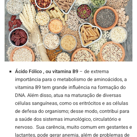
Ácido Fólico , ou vitamina B9
– de extrema
importância para o metabolismo de aminoácidos, a
vitamina B9 tem grande influência na formação do
DNA. Além disso, atua na maturação de diversas
células sanguíneas, como os eritrócitos e as células
de defesa do organismo; desse modo, contribui para
a saúde dos sistemas imunológico, circulatório e
nervoso. Sua carência, muito comum em gestantes e
lactantes, pode gerar anemia, além de problemas de