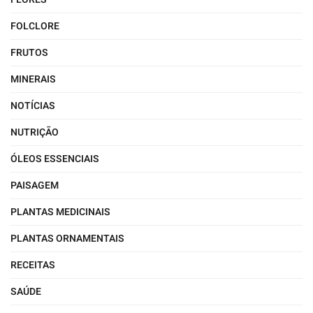
FOLCLORE
FRUTOS
MINERAIS
NOTÍCIAS
NUTRIÇÃO
ÓLEOS ESSENCIAIS
PAISAGEM
PLANTAS MEDICINAIS
PLANTAS ORNAMENTAIS
RECEITAS
SAÚDE