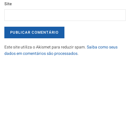
Site
Este site utiliza o Akismet para reduzir spam.
Saiba como seus
dados em comentários são processados
.