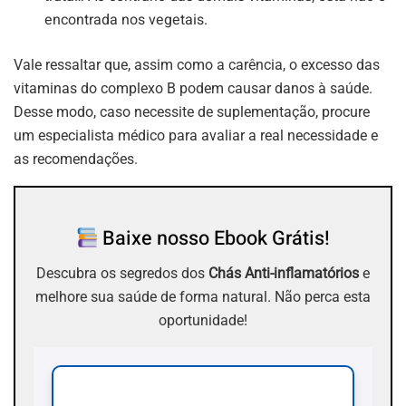
encontrada nos vegetais.
Vale ressaltar que, assim como a carência, o excesso das
vitaminas do complexo B podem causar danos à saúde.
Desse modo, caso necessite de suplementação, procure
um especialista médico para avaliar a real necessidade e
as recomendações.
Baixe nosso Ebook Grátis!
Descubra os segredos dos
Chás Anti-inflamatórios
e
melhore sua saúde de forma natural. Não perca esta
oportunidade!