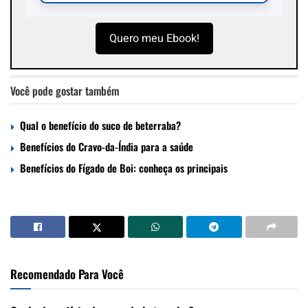
Quero meu Ebook!
Você pode gostar também
Qual o benefício do suco de beterraba?
Benefícios do Cravo-da-Índia para a saúde
Benefícios do Fígado de Boi: conheça os principais
Recomendado Para Você