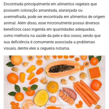
Encontrada principalmente em alimentos vegetais que
possuem coloração amarelada, alaranjada ou
avermelhada, pode ser encontrada em alimentos de origem
animal. Além disso, esse micronutriente possui diversos
benefícios caso ingerida em quantidades adequadas,
como melhoria na saúde da pele e dos ossos; sendo que
sua deficiência é comumente associada a problemas
visuais, dentre eles a cegueira noturna.