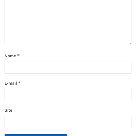
Nome
*
E-mail
*
Site