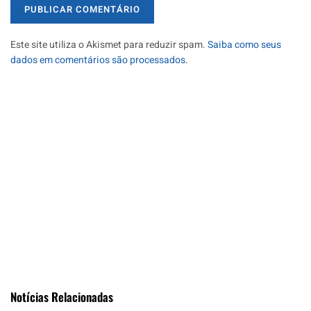
Este site utiliza o Akismet para reduzir spam.
Saiba como seus
dados em comentários são processados
.
Notícias Relacionadas