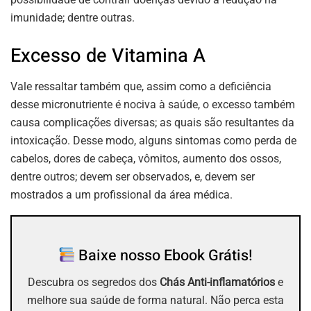
imunidade; dentre outras.
Excesso de Vitamina A
Vale ressaltar também que, assim como a deficiência
desse micronutriente é nociva à saúde, o excesso também
causa complicações diversas; as quais são resultantes da
intoxicação. Desse modo, alguns sintomas como perda de
cabelos, dores de cabeça, vômitos, aumento dos ossos,
dentre outros; devem ser observados, e, devem ser
mostrados a um profissional da área médica.
Baixe nosso Ebook Grátis!
Descubra os segredos dos
Chás Anti-inflamatórios
e
melhore sua saúde de forma natural. Não perca esta