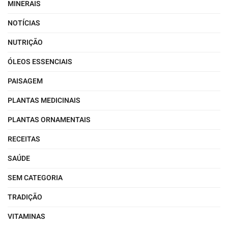
MINERAIS
NOTÍCIAS
NUTRIÇÃO
ÓLEOS ESSENCIAIS
PAISAGEM
PLANTAS MEDICINAIS
PLANTAS ORNAMENTAIS
RECEITAS
SAÚDE
SEM CATEGORIA
TRADIÇÃO
VITAMINAS