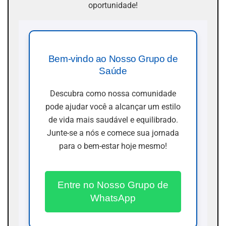
oportunidade!
Bem-vindo ao Nosso Grupo de
Saúde
Descubra como nossa comunidade
pode ajudar você a alcançar um estilo
de vida mais saudável e equilibrado.
Junte-se a nós e comece sua jornada
para o bem-estar hoje mesmo!
Entre no Nosso Grupo de
WhatsApp