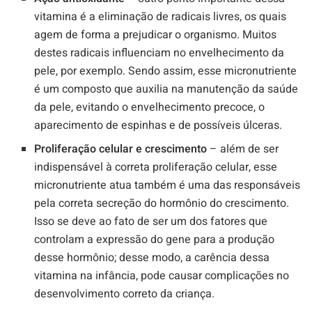
vitamina é a eliminação de radicais livres, os quais
agem de forma a prejudicar o organismo. Muitos
destes radicais influenciam no envelhecimento da
pele, por exemplo. Sendo assim, esse micronutriente
é um composto que auxilia na manutenção da saúde
da pele, evitando o envelhecimento precoce, o
aparecimento de espinhas e de possíveis úlceras.
Proliferação celular e crescimento
– além de ser
indispensável à correta proliferação celular, esse
micronutriente atua também é uma das responsáveis
pela correta secreção do hormônio do crescimento.
Isso se deve ao fato de ser um dos fatores que
controlam a expressão do gene para a produção
desse hormônio; desse modo, a carência dessa
vitamina na infância, pode causar complicações no
desenvolvimento correto da criança.