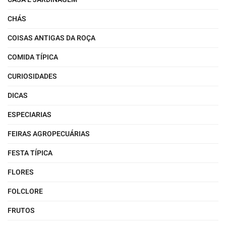
CHÁS
COISAS ANTIGAS DA ROÇA
COMIDA TÍPICA
CURIOSIDADES
DICAS
ESPECIARIAS
FEIRAS AGROPECUÁRIAS
FESTA TÍPICA
FLORES
FOLCLORE
FRUTOS