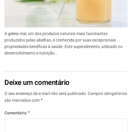
A geleia real, um dos produtos naturais mais fascinantes
produzidos pelas abelhas, é conhecida por suas excepcionais
propriedades benéficas à saúde. Este superalimento, utilizado no
desenvolvimento e nutrição...
Deixe um comentário
O seu endereço de e-mail não será publicado.
Campos obrigatórios
são marcados com
*
Comentário
*