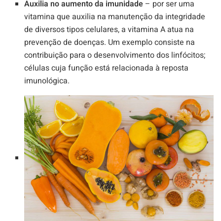
Auxilia no aumento da imunidade
– por ser uma
vitamina que auxilia na manutenção da integridade
de diversos tipos celulares, a vitamina A atua na
prevenção de doenças. Um exemplo consiste na
contribuição para o desenvolvimento dos linfócitos;
células cuja função está relacionada à reposta
imunológica.