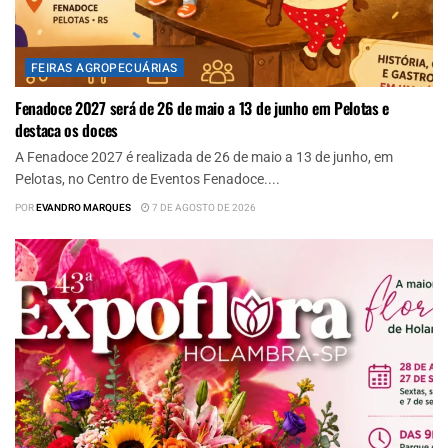
FEIRAS AGROPECUÁRIAS
Fenadoce 2027 será de 26 de maio a 13 de junho em Pelotas e
destaca os doces
A Fenadoce 2027 é realizada de 26 de maio a 13 de junho, em
Pelotas, no Centro de Eventos Fenadoce....
POR
EVANDRO MARQUES
7 DE AGOSTO DE 2026