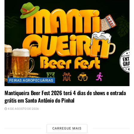
FEIRAS AGROPECUÁRIAS
Mantiqueira Beer Fest 2026 terá 4 dias de shows e entrada
grátis em Santo Antônio do Pinhal
4 DE AGOSTO DE 2026
CARREGUE MAIS