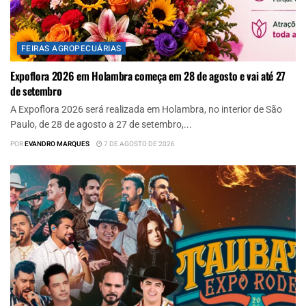
FEIRAS AGROPECUÁRIAS
Expoflora 2026 em Holambra começa em 28 de agosto e vai até 27
de setembro
A Expoflora 2026 será realizada em Holambra, no interior de São
Paulo, de 28 de agosto a 27 de setembro,...
POR
EVANDRO MARQUES
7 DE AGOSTO DE 2026