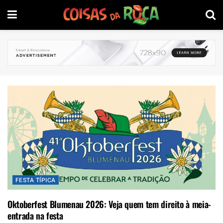
FESTA TÍPICA
Oktoberfest Blumenau 2026: Veja quem tem direito à meia-
entrada na festa