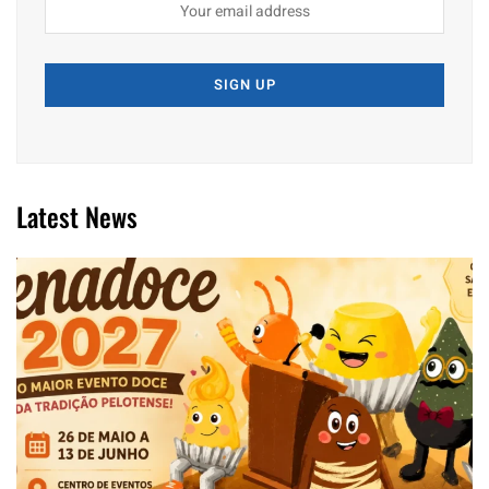
Latest News