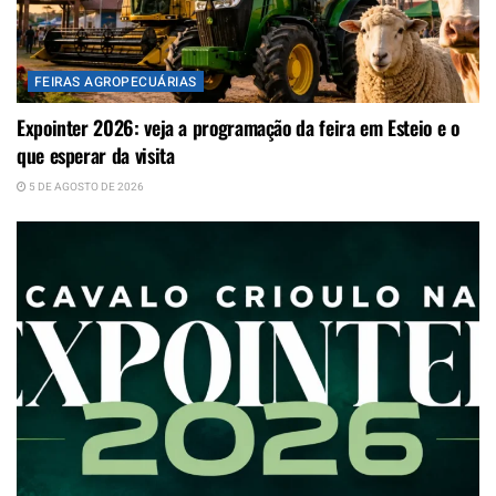
FEIRAS AGROPECUÁRIAS
Expointer 2026: veja a programação da feira em Esteio e o
que esperar da visita
5 DE AGOSTO DE 2026