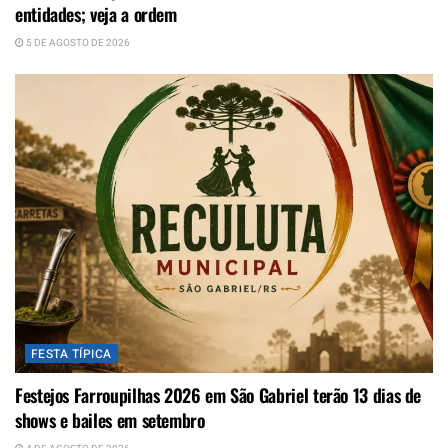
entidades; veja a ordem
5 DE AGOSTO DE 2026
FESTA TÍPICA
Festejos Farroupilhas 2026 em São Gabriel terão 13 dias de
shows e bailes em setembro