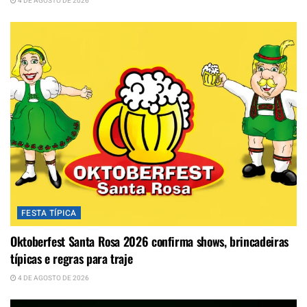
4 DE AGOSTO DE 2026
FESTA TÍPICA
Oktoberfest Santa Rosa 2026 confirma shows, brincadeiras
típicas e regras para traje
4 DE AGOSTO DE 2026