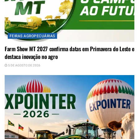
FEIRAS AGROPECUÁRIAS
Farm Show MT 2027 confirma datas em Primavera do Leste e
destaca inovação no agro
5 DE AGOSTO DE 2026