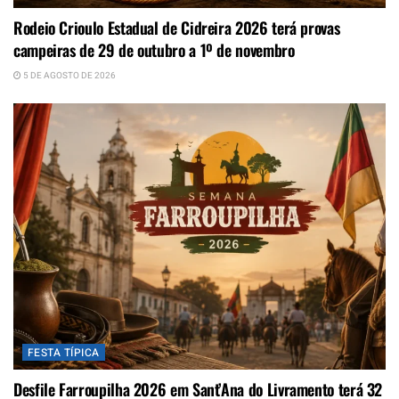
Rodeio Crioulo Estadual de Cidreira 2026 terá provas
campeiras de 29 de outubro a 1º de novembro
5 DE AGOSTO DE 2026
FESTA TÍPICA
Desfile Farroupilha 2026 em Sant’Ana do Livramento terá 32