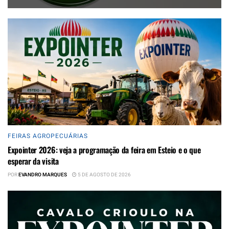
FEIRAS AGROPECUÁRIAS
Expointer 2026: veja a programação da feira em Esteio e o que
esperar da visita
POR
EVANDRO MARQUES
5 DE AGOSTO DE 2026