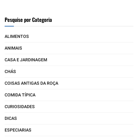
Pesquise por Categoria
ALIMENTOS
ANIMAIS
CASA E JARDINAGEM
CHÁS
COISAS ANTIGAS DA ROÇA
COMIDA TÍPICA
CURIOSIDADES
DICAS
ESPECIARIAS