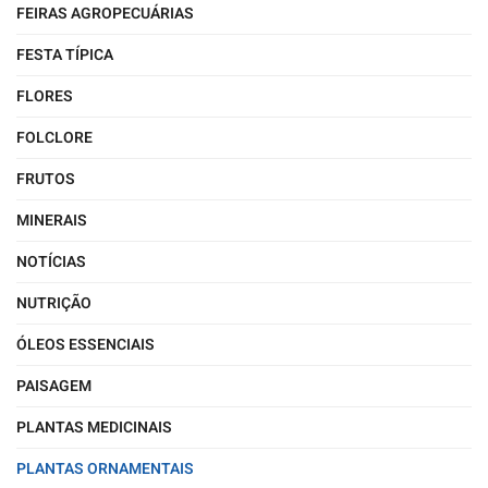
FEIRAS AGROPECUÁRIAS
FESTA TÍPICA
FLORES
FOLCLORE
FRUTOS
MINERAIS
NOTÍCIAS
NUTRIÇÃO
ÓLEOS ESSENCIAIS
PAISAGEM
PLANTAS MEDICINAIS
PLANTAS ORNAMENTAIS