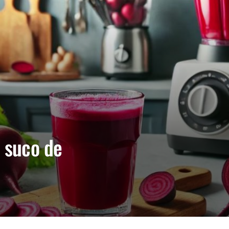
o suco de