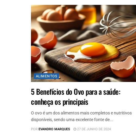
ALIMENTOS
5 Benefícios do Ovo para a saúde:
conheça os principais
O ovo é um dos alimentos mais completos e nutritivos
disponíveis, sendo uma excelente fonte de...
POR
EVANDRO MARQUES
27 DE JUNHO DE 2024