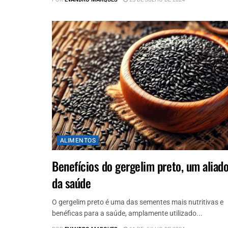
ALIMENTOS
Benefícios do gergelim preto, um aliad
da saúde
O gergelim preto é uma das sementes mais nutritivas e
benéficas para a saúde, amplamente utilizado...