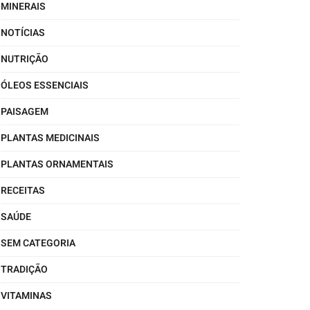
MINERAIS
NOTÍCIAS
NUTRIÇÃO
ÓLEOS ESSENCIAIS
PAISAGEM
PLANTAS MEDICINAIS
PLANTAS ORNAMENTAIS
RECEITAS
SAÚDE
SEM CATEGORIA
TRADIÇÃO
VITAMINAS