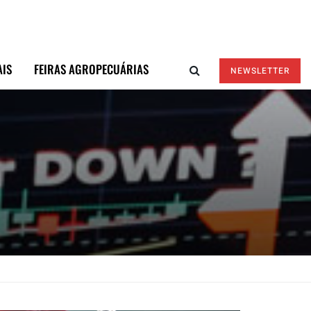
AIS
FEIRAS AGROPECUÁRIAS
NEWSLETTER