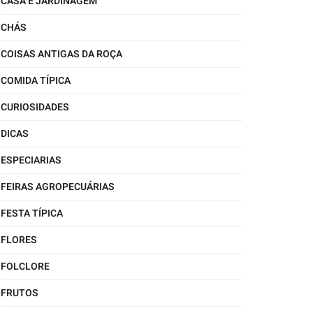
CASA E JARDINAGEM
CHÁS
COISAS ANTIGAS DA ROÇA
COMIDA TÍPICA
CURIOSIDADES
DICAS
ESPECIARIAS
FEIRAS AGROPECUÁRIAS
FESTA TÍPICA
FLORES
FOLCLORE
FRUTOS