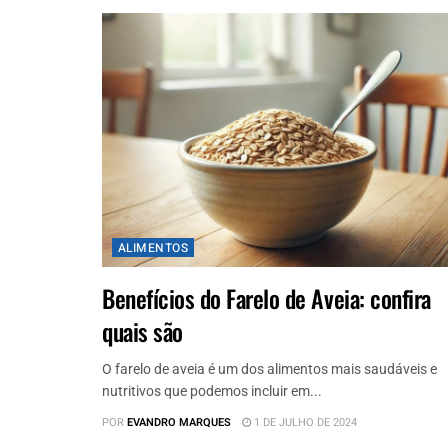
ALIMENTOS
Benefícios do Farelo de Aveia: confira
quais são
O farelo de aveia é um dos alimentos mais saudáveis e
nutritivos que podemos incluir em...
POR
EVANDRO MARQUES
1 DE JULHO DE 2024