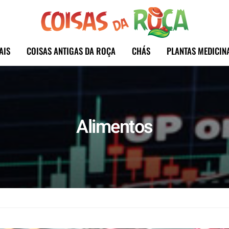
AIS
COISAS ANTIGAS DA ROÇA
CHÁS
PLANTAS MEDICIN
Alimentos