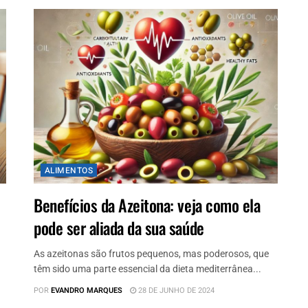
ALIMENTOS
Benefícios da Azeitona: veja como ela
pode ser aliada da sua saúde
As azeitonas são frutos pequenos, mas poderosos, que
têm sido uma parte essencial da dieta mediterrânea...
POR
EVANDRO MARQUES
28 DE JUNHO DE 2024