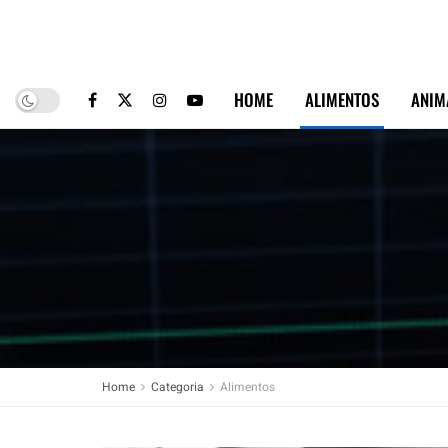
HOME
ALIMENTOS
ANIM
Home
Categoria
Alimentos