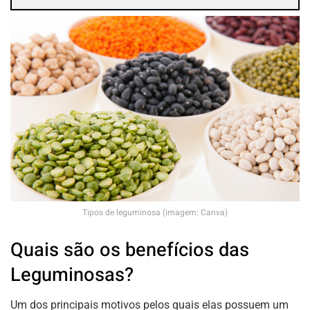
Tipos de leguminosa (imagem: Canva)
Quais são os benefícios das
Leguminosas?
Um dos principais motivos pelos quais elas possuem um