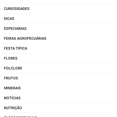
CURIOSIDADES
DICAS
ESPECIARIAS
FEIRAS AGROPECUÁRIAS
FESTA TÍPICA
FLORES
FOLCLORE
FRUTOS
MINERAIS
NOTÍCIAS
NUTRIÇÃO