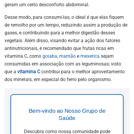
geram um certo desconforto abdominal.
Desse modo, para consumi-las, o ideal é que elas fiquem
de remolho por um tempo, reduzindo assim a produção de
gases, e contribuindo para a melhor digestão desses
vegetais. Além disso, visando evitar a ação dos fatores
antinutricionais, é recomendado que frutas ricas em
vitamina C, como
goiaba
,
mamão
e
mexerica
sejam
consumidas em associação com as leguminosas; visto
que a
vitamina C
contribui para o melhor aproveitamento
dos minerais, em especial do ferro pelo organismo.
Bem-vindo ao Nosso Grupo de
Saúde
Descubra como nossa comunidade pode