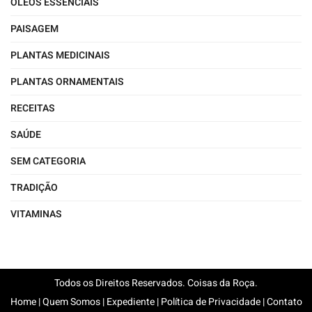
ÓLEOS ESSENCIAIS
PAISAGEM
PLANTAS MEDICINAIS
PLANTAS ORNAMENTAIS
RECEITAS
SAÚDE
SEM CATEGORIA
TRADIÇÃO
VITAMINAS
Todos os Direitos Reservados. Coisas da Roça.
Home
|
Quem Somos
|
Expediente
|
Política de Privacidade
|
Contato