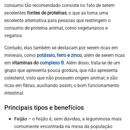
consumo tão recomendado consiste no fato de serem
excelentes
fontes de proteínas
; o que as torna uma
excelente alternativa para pessoas que restringem o
consumo de proteína animal, como vegetarianos e
veganos.
Contudo, elas também se destacam por serem ricas em
minerais, como
potássio
,
ferro
e
zinco
, além de serem ricas
em
vitaminas do
complexo B
. Além disso, trata-se de um
grupo que apresenta pouca gordura, que não apresenta
colesterol, visto que não possuem origem animal; e são
ricas em fibras, auxiliando assim, o bom funcionamento
intestinal.
Principais tipos e benefícios
Feijão –
o feijão é, sem dúvidas, a leguminosa mais
comumente encontrada na mesa da população