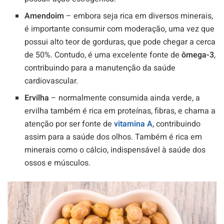
Amendoim
– embora seja rica em diversos minerais,
é importante consumir com moderação, uma vez que
possui alto teor de gorduras, que pode chegar a cerca
de 50%. Contudo, é uma excelente fonte de
ômega-3
,
contribuindo para a manutenção da saúde
cardiovascular.
Ervilha
– normalmente consumida ainda verde, a
ervilha também é rica em proteínas, fibras, e chama a
atenção por ser fonte de
vitamina A
, contribuindo
assim para a saúde dos olhos. Também é rica em
minerais como o cálcio, indispensável à saúde dos
ossos e músculos.