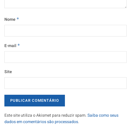
Nome
*
E-mail
*
Site
Este site utiliza o Akismet para reduzir spam.
Saiba como seus
dados em comentários são processados
.