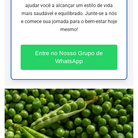
ajudar você a alcançar um estilo de vida
mais saudável e equilibrado. Junte-se a nós
e comece sua jornada para o bem-estar hoje
mesmo!
Entre no Nosso Grupo de
WhatsApp