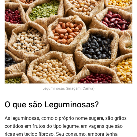
Leguminosas (imagem: Canva)
O que são Leguminosas?
As leguminosas, como o próprio nome sugere, são grãos
contidos em frutos do tipo legume, em vagens que são
ricas em tecido fibroso. Seu consumo, embora tenha