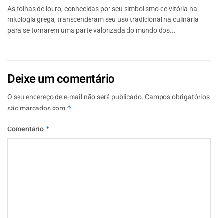
As folhas de louro, conhecidas por seu simbolismo de vitória na
mitologia grega, transcenderam seu uso tradicional na culinária
para se tornarem uma parte valorizada do mundo dos...
Deixe um comentário
O seu endereço de e-mail não será publicado.
Campos obrigatórios
são marcados com
*
Comentário
*