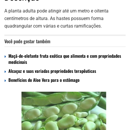
A planta adulta pode atingir até um metro e oitenta
centímetros de altura. As hastes possuem forma
quadrangular com várias e curtas ramificações.
Você pode gostar também
Maçã-de-elefante fruta exótica que alimenta e com propriedades
medicinais
Alcaçuz e suas variadas propriedades terapêuticas
Benefícios do Aloe Vera para o estômago