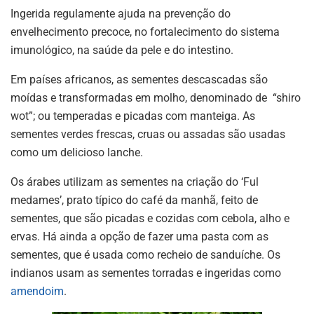
Ingerida regulamente ajuda na prevenção do
envelhecimento precoce, no fortalecimento do sistema
imunológico, na saúde da pele e do intestino.
Em países africanos, as sementes descascadas são
moídas e transformadas em molho, denominado de “shiro
wot”; ou temperadas e picadas com manteiga. As
sementes verdes frescas, cruas ou assadas são usadas
como um delicioso lanche.
Os árabes utilizam as sementes na criação do ‘Ful
medames’, prato típico do café da manhã, feito de
sementes, que são picadas e cozidas com cebola, alho e
ervas. Há ainda a opção de fazer uma pasta com as
sementes, que é usada como recheio de sanduíche. Os
indianos usam as sementes torradas e ingeridas como
amendoim
.