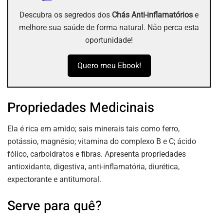
Descubra os segredos dos
Chás Anti-inflamatórios
e
melhore sua saúde de forma natural. Não perca esta
oportunidade!
Quero meu Ebook!
Propriedades Medicinais
Ela é rica em amido; sais minerais tais como ferro,
potássio, magnésio; vitamina do complexo B e C; ácido
fólico, carboidratos e fibras. Apresenta propriedades
antioxidante, digestiva, anti-inflamatória, diurética,
expectorante e antitumoral.
Serve para quê?