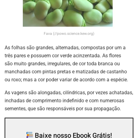
Fava (//powo.science.kew.org)
As folhas são grandes, alternadas, compostas por um a
três pares e possuem cor verde acinzentada. As flores
são muito grandes, irregulares, de cor toda branca ou
manchadas com pintas pretas e matizadas de castanho
ou roxo; mas a cor poder variar de acordo com a espécie.
As vagens são alongadas, cilíndricas, por vezes achatadas,
inchadas de comprimento indefinido e com numerosas
sementes, que são responsáveis por sua propagação.
Baixe nosso Ebook Grátis!