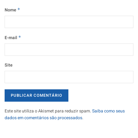
Nome
*
E-mail
*
Site
Este site utiliza o Akismet para reduzir spam.
Saiba como seus
dados em comentários são processados
.