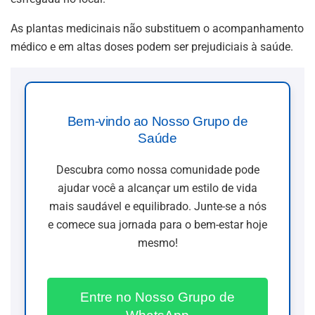
As plantas medicinais não substituem o acompanhamento
médico e em altas doses podem ser prejudiciais à saúde.
Bem-vindo ao Nosso Grupo de
Saúde
Descubra como nossa comunidade pode
ajudar você a alcançar um estilo de vida
mais saudável e equilibrado. Junte-se a nós
e comece sua jornada para o bem-estar hoje
mesmo!
Entre no Nosso Grupo de