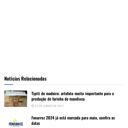
Notícias Relacionadas
Tipiti de madeira: artefato muito importante para a
produção de farinha de mandioca
23 DE JUNHO DE 2021
Fenarroz 2024 já está marcada para maio, confira as
datas