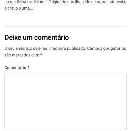
na medicina tradicional. Originário das Ilhas Molucas, na Indonésia,
o cravo é uma...
Deixe um comentário
O seu endereço de e-mail não será publicado.
Campos obrigatórios
são marcados com
*
Comentário
*