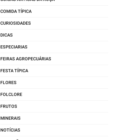
COMIDA TÍPICA
CURIOSIDADES
DICAS
ESPECIARIAS
FEIRAS AGROPECUÁRIAS
FESTA TÍPICA
FLORES
FOLCLORE
FRUTOS
MINERAIS
NOTÍCIAS