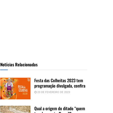
Notícias Relacionadas
Festa das Colheitas 2023 tem
programação divulgada, confira
23 DE FEVEREIRO DE 2023
Qual a origem do ditado “quem