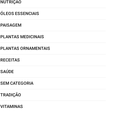
NUTRIÇÃO
ÓLEOS ESSENCIAIS
PAISAGEM
PLANTAS MEDICINAIS
PLANTAS ORNAMENTAIS
RECEITAS
SAÚDE
SEM CATEGORIA
TRADIÇÃO
VITAMINAS