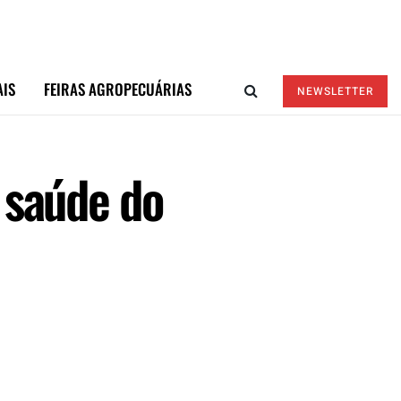
AIS
FEIRAS AGROPECUÁRIAS
NEWSLETTER
 saúde do