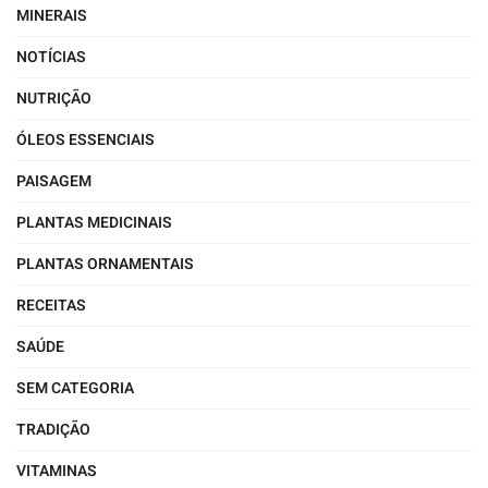
MINERAIS
NOTÍCIAS
NUTRIÇÃO
ÓLEOS ESSENCIAIS
PAISAGEM
PLANTAS MEDICINAIS
PLANTAS ORNAMENTAIS
RECEITAS
SAÚDE
SEM CATEGORIA
TRADIÇÃO
VITAMINAS