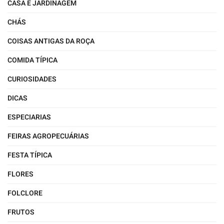
CASA E JARDINAGEM
CHÁS
COISAS ANTIGAS DA ROÇA
COMIDA TÍPICA
CURIOSIDADES
DICAS
ESPECIARIAS
FEIRAS AGROPECUÁRIAS
FESTA TÍPICA
FLORES
FOLCLORE
FRUTOS