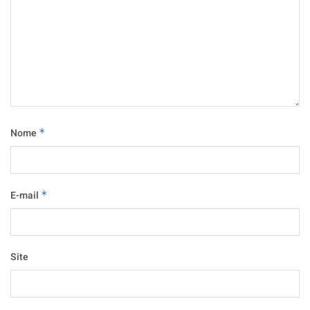
Nome
*
E-mail
*
Site