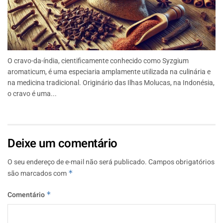
O cravo-da-índia, cientificamente conhecido como Syzgium
aromaticum, é uma especiaria amplamente utilizada na culinária e
na medicina tradicional. Originário das Ilhas Molucas, na Indonésia,
o cravo é uma...
Deixe um comentário
O seu endereço de e-mail não será publicado.
Campos obrigatórios
são marcados com
*
Comentário
*