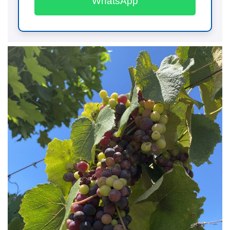
WhatsApp