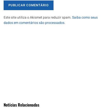
Este site utiliza o Akismet para reduzir spam.
Saiba como seus
dados em comentários são processados
.
Notícias Relacionadas