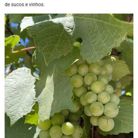
de sucos e vinhos.