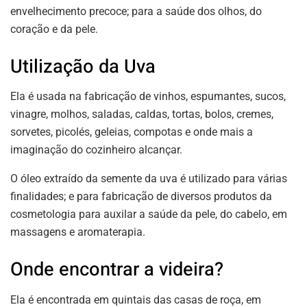
envelhecimento precoce; para a saúde dos olhos, do
coração e da pele.
Utilização da Uva
Ela é usada na fabricação de vinhos, espumantes, sucos,
vinagre, molhos, saladas, caldas, tortas, bolos, cremes,
sorvetes, picolés, geleias, compotas e onde mais a
imaginação do cozinheiro alcançar.
O óleo extraído da semente da uva é utilizado para várias
finalidades; e para fabricação de diversos produtos da
cosmetologia para auxilar a saúde da pele, do cabelo, em
massagens e aromaterapia.
Onde encontrar a videira?
Ela é encontrada em quintais das casas de roça, em