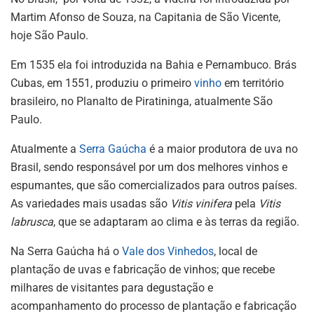
Martim Afonso de Souza, na Capitania de São Vicente,
hoje São Paulo.
Em 1535 ela foi introduzida na Bahia e Pernambuco. Brás
Cubas, em 1551, produziu o primeiro
vinho
em território
brasileiro, no Planalto de Piratininga, atualmente São
Paulo.
Atualmente a
Serra Gaúcha
é a maior produtora de uva no
Brasil, sendo responsável por um dos melhores vinhos e
espumantes, que são comercializados para outros países.
As variedades mais usadas são
Vitis vinifera
pela
Vitis
labrusca
, que se adaptaram ao clima e às terras da região.
Na Serra Gaúcha há o
Vale dos Vinhedos
, local de
plantação de uvas e fabricação de vinhos; que recebe
milhares de visitantes para degustação e
acompanhamento do processo de plantação e fabricação