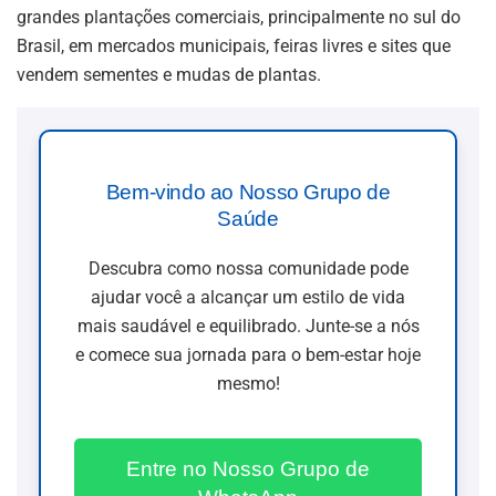
grandes plantações comerciais, principalmente no sul do
Brasil, em mercados municipais, feiras livres e sites que
vendem sementes e mudas de plantas.
Bem-vindo ao Nosso Grupo de
Saúde
Descubra como nossa comunidade pode
ajudar você a alcançar um estilo de vida
mais saudável e equilibrado. Junte-se a nós
e comece sua jornada para o bem-estar hoje
mesmo!
Entre no Nosso Grupo de