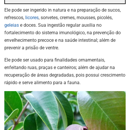
Ele pode ser ingerido in natura e na preparação de sucos,
refrescos,
licores
, sorvetes, cremes, mousses, picolés,
geleias
e doces. Sua ingestão regular auxilia no
fortalecimento do sistema imunológico, na prevenção do
envelhecimento precoce e na saúde intestinal; além de
prevenir a prisão de ventre.
Ele pode ser usado para finalidades ornamentais,
enfeitando ruas, praças e canteiros; além de ajudar na
recuperação de áreas degradadas, pois possui crescimento
rápido e serve alimento para a fauna.