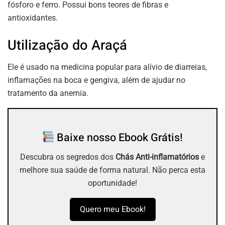
fósforo e ferro. Possui bons teores de fibras e
antioxidantes.
Utilização do Araçá
Ele é usado na medicina popular para alívio de diarreias,
inflamações na boca e gengiva, além de ajudar no
tratamento da anemia.
Baixe nosso Ebook Grátis!
Descubra os segredos dos
Chás Anti-inflamatórios
e
melhore sua saúde de forma natural. Não perca esta
oportunidade!
Quero meu Ebook!