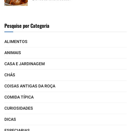
Pesquise por Categoria
ALIMENTOS
ANIMAIS
CASA E JARDINAGEM
CHÁS
COISAS ANTIGAS DA ROÇA
COMIDA TÍPICA
CURIOSIDADES
DICAS
ESPECIARIAS