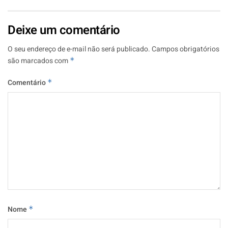
Deixe um comentário
O seu endereço de e-mail não será publicado.
Campos obrigatórios
são marcados com
*
Comentário
*
Nome
*