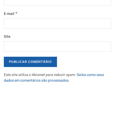
E-mail
*
Site
Este site utiliza o Akismet para reduzir spam.
Saiba como seus
dados em comentários são processados
.