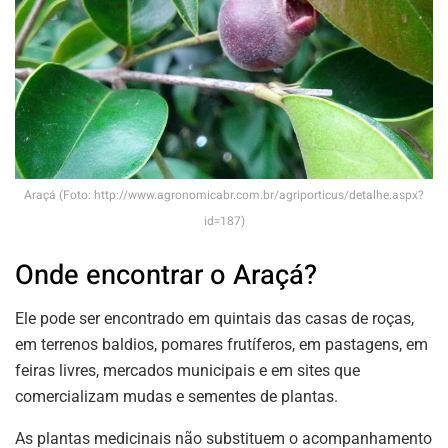
Araçá (Foto: http://www.agronomicabr.com.br/agriporticus/detalhe.aspx?
id=187)
Onde encontrar o Araçá?
Ele pode ser encontrado em quintais das casas de roças,
em terrenos baldios, pomares frutíferos, em pastagens, em
feiras livres, mercados municipais e em sites que
comercializam mudas e sementes de plantas.
As plantas medicinais não substituem o acompanhamento