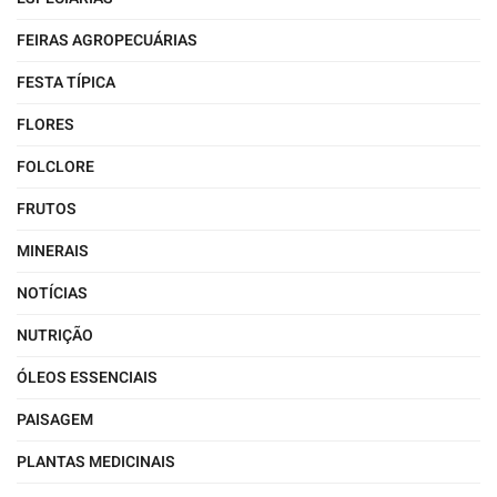
FEIRAS AGROPECUÁRIAS
FESTA TÍPICA
FLORES
FOLCLORE
FRUTOS
MINERAIS
NOTÍCIAS
NUTRIÇÃO
ÓLEOS ESSENCIAIS
PAISAGEM
PLANTAS MEDICINAIS