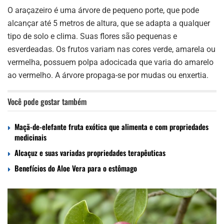
O araçazeiro é uma árvore de pequeno porte, que pode
alcançar até 5 metros de altura, que se adapta a qualquer
tipo de solo e clima. Suas flores são pequenas e
esverdeadas. Os frutos variam nas cores verde, amarela ou
vermelha, possuem polpa adocicada que varia do amarelo
ao vermelho. A árvore propaga-se por mudas ou enxertia.
Você pode gostar também
Maçã-de-elefante fruta exótica que alimenta e com propriedades
medicinais
Alcaçuz e suas variadas propriedades terapêuticas
Benefícios do Aloe Vera para o estômago