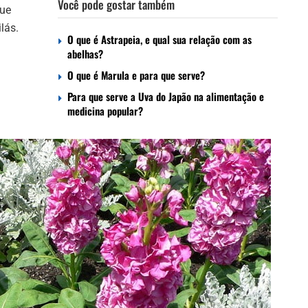
Você pode gostar também
que
lás.
O que é Astrapeia, e qual sua relação com as
abelhas?
O que é Marula e para que serve?
Para que serve a Uva do Japão na alimentação e
medicina popular?