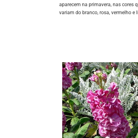
aparecem na primavera, nas cores 
variam do branco, rosa, vermelho e li