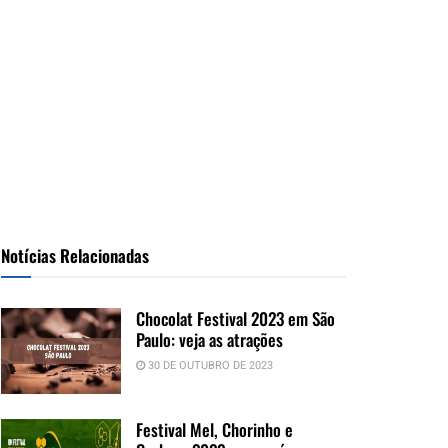
Notícias Relacionadas
Chocolat Festival 2023 em São
Paulo: veja as atrações
30 DE OUTUBRO DE 2023
Festival Mel, Chorinho e