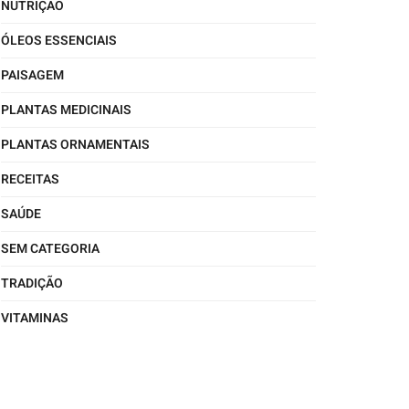
NUTRIÇÃO
ÓLEOS ESSENCIAIS
PAISAGEM
PLANTAS MEDICINAIS
PLANTAS ORNAMENTAIS
RECEITAS
SAÚDE
SEM CATEGORIA
TRADIÇÃO
VITAMINAS