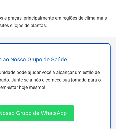
ros e praças, principalmente em regiões de clima mais
tes e lojas de plantas.
o ao Nosso Grupo de Saúde
idade pode ajudar você a alcançar um estilo de
brado. Junte-se a nós e comece sua jornada para o
em-estar hoje mesmo!
 Nosso Grupo de WhatsApp