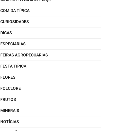
COMIDA TÍPICA
CURIOSIDADES
DICAS
ESPECIARIAS
FEIRAS AGROPECUÁRIAS
FESTA TÍPICA
FLORES
FOLCLORE
FRUTOS
MINERAIS
NOTÍCIAS