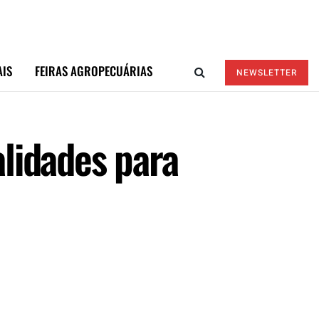
AIS
FEIRAS AGROPECUÁRIAS
NEWSLETTER
alidades para