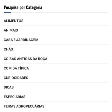
Pesquise por Categoria
ALIMENTOS
ANIMAIS
CASA E JARDINAGEM
CHÁS
COISAS ANTIGAS DA ROÇA
COMIDA TÍPICA
CURIOSIDADES
DICAS
ESPECIARIAS
FEIRAS AGROPECUÁRIAS