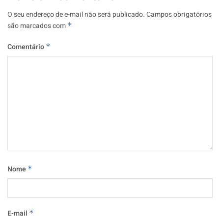
O seu endereço de e-mail não será publicado.
Campos obrigatórios
são marcados com
*
Comentário
*
Nome
*
E-mail
*