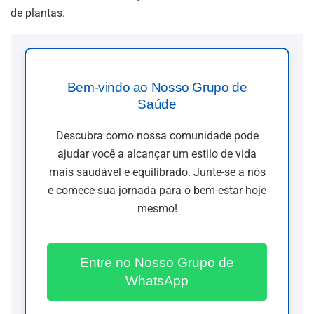
de plantas.
Bem-vindo ao Nosso Grupo de
Saúde
Descubra como nossa comunidade pode
ajudar você a alcançar um estilo de vida
mais saudável e equilibrado. Junte-se a nós
e comece sua jornada para o bem-estar hoje
mesmo!
Entre no Nosso Grupo de
WhatsApp