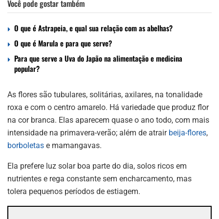
Você pode gostar também
O que é Astrapeia, e qual sua relação com as abelhas?
O que é Marula e para que serve?
Para que serve a Uva do Japão na alimentação e medicina
popular?
As flores são tubulares, solitárias, axilares, na tonalidade
roxa e com o centro amarelo. Há variedade que produz flor
na cor branca. Elas aparecem quase o ano todo, com mais
intensidade na primavera-verão; além de atrair
beija-flores
,
borboletas
e mamangavas.
Ela prefere luz solar boa parte do dia, solos ricos em
nutrientes e rega constante sem encharcamento, mas
tolera pequenos períodos de estiagem.