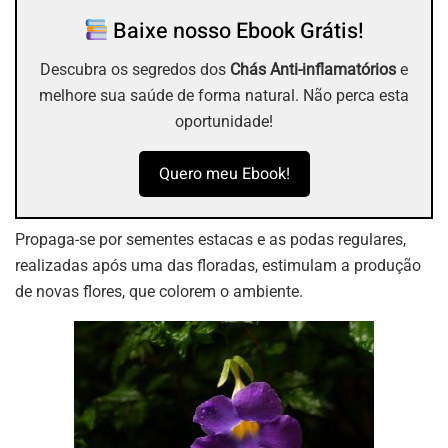
Baixe nosso Ebook Grátis!
Descubra os segredos dos
Chás Anti-inflamatórios
e
melhore sua saúde de forma natural. Não perca esta
oportunidade!
Quero meu Ebook!
Propaga-se por sementes estacas e as podas regulares,
realizadas após uma das floradas, estimulam a produção
de novas flores, que colorem o ambiente.