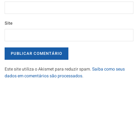
Site
Este site utiliza o Akismet para reduzir spam.
Saiba como seus
dados em comentários são processados
.