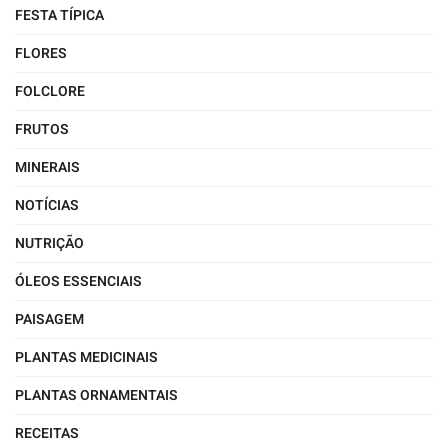
FESTA TÍPICA
FLORES
FOLCLORE
FRUTOS
MINERAIS
NOTÍCIAS
NUTRIÇÃO
ÓLEOS ESSENCIAIS
PAISAGEM
PLANTAS MEDICINAIS
PLANTAS ORNAMENTAIS
RECEITAS