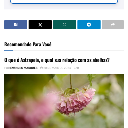
Recomendado Para Você
O que é Astrapeia, e qual sua relação com as abelhas?
POR
EVANDRO MARQUES
20 DE MAIO DE 2024
0