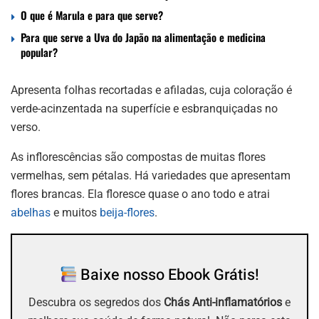
O que é Marula e para que serve?
Para que serve a Uva do Japão na alimentação e medicina
popular?
Apresenta folhas recortadas e afiladas, cuja coloração é
verde-acinzentada na superfície e esbranquiçadas no
verso.
As inflorescências são compostas de muitas flores
vermelhas, sem pétalas. Há variedades que apresentam
flores brancas. Ela floresce quase o ano todo e atrai
abelhas
e muitos
beija-flores
.
Baixe nosso Ebook Grátis!
Descubra os segredos dos
Chás Anti-inflamatórios
e