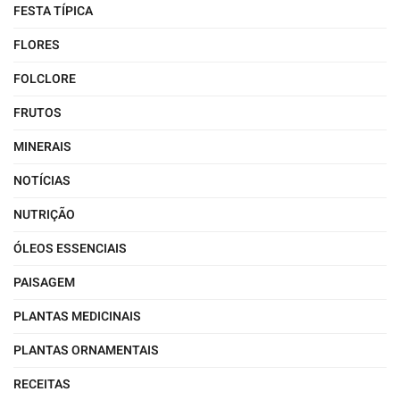
FESTA TÍPICA
FLORES
FOLCLORE
FRUTOS
MINERAIS
NOTÍCIAS
NUTRIÇÃO
ÓLEOS ESSENCIAIS
PAISAGEM
PLANTAS MEDICINAIS
PLANTAS ORNAMENTAIS
RECEITAS