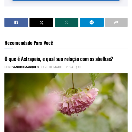
Recomendado Para Você
O que é Astrapeia, e qual sua relação com as abelhas?
POR
EVANDRO MARQUES
20 DE MAIO DE 2024
0