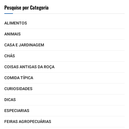
Pesquise por Categoria
ALIMENTOS
ANIMAIS
CASA E JARDINAGEM
CHÁS
COISAS ANTIGAS DA ROÇA
COMIDA TÍPICA
CURIOSIDADES
DICAS
ESPECIARIAS
FEIRAS AGROPECUÁRIAS