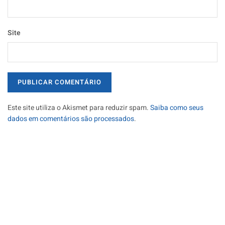
Site
Este site utiliza o Akismet para reduzir spam.
Saiba como seus
dados em comentários são processados
.