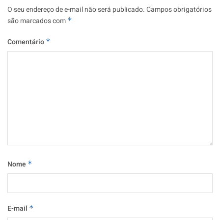
O seu endereço de e-mail não será publicado.
Campos obrigatórios
são marcados com
*
Comentário
*
Nome
*
E-mail
*