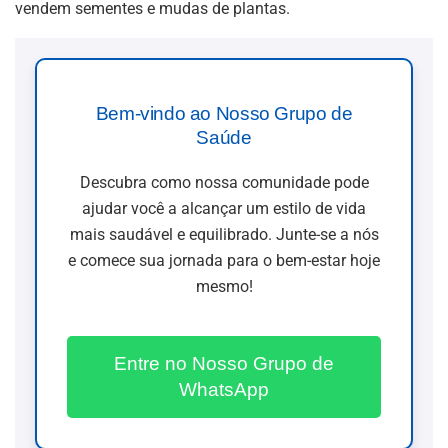
vendem sementes e mudas de plantas.
Bem-vindo ao Nosso Grupo de
Saúde
Descubra como nossa comunidade pode
ajudar você a alcançar um estilo de vida
mais saudável e equilibrado. Junte-se a nós
e comece sua jornada para o bem-estar hoje
mesmo!
Entre no Nosso Grupo de
WhatsApp