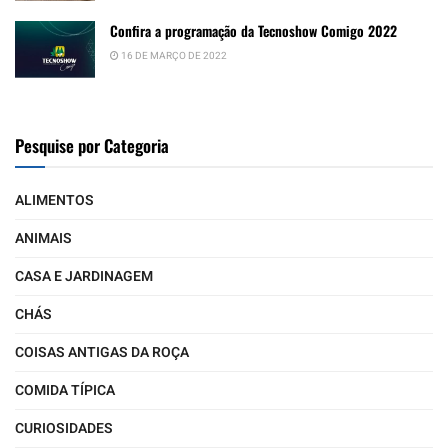
Confira a programação da Tecnoshow Comigo 2022
16 DE MARÇO DE 2022
Pesquise por Categoria
ALIMENTOS
ANIMAIS
CASA E JARDINAGEM
CHÁS
COISAS ANTIGAS DA ROÇA
COMIDA TÍPICA
CURIOSIDADES