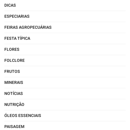
DICAS
ESPECIARIAS
FEIRAS AGROPECUÁRIAS
FESTA TÍPICA
FLORES
FOLCLORE
FRUTOS
MINERAIS
NOTÍCIAS
NUTRIÇÃO
ÓLEOS ESSENCIAIS
PAISAGEM