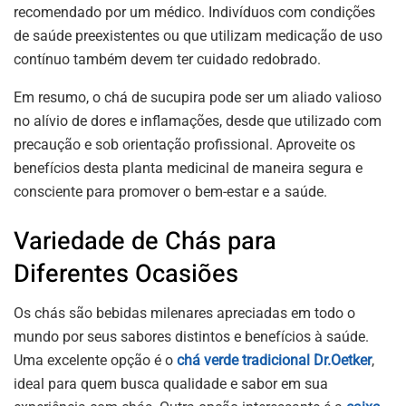
recomendado por um médico. Indivíduos com condições
de saúde preexistentes ou que utilizam medicação de uso
contínuo também devem ter cuidado redobrado.
Em resumo, o chá de sucupira pode ser um aliado valioso
no alívio de dores e inflamações, desde que utilizado com
precaução e sob orientação profissional. Aproveite os
benefícios desta planta medicinal de maneira segura e
consciente para promover o bem-estar e a saúde.
Variedade de Chás para
Diferentes Ocasiões
Os chás são bebidas milenares apreciadas em todo o
mundo por seus sabores distintos e benefícios à saúde.
Uma excelente opção é o
chá verde tradicional Dr.Oetker
,
ideal para quem busca qualidade e sabor em sua