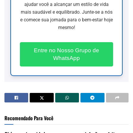
ajudar você a alcançar um estilo de vida
mais saudável e equilibrado. Junte-se a nós
e comece sua jornada para o bem-estar hoje
mesmo!
Entre no Nosso Grupo de
WhatsApp
Recomendado Para Você