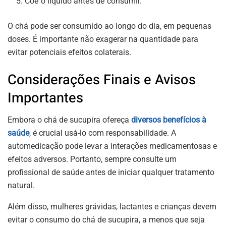
Coe o líquido antes de consumir.
O chá pode ser consumido ao longo do dia, em pequenas
doses. É importante não exagerar na quantidade para
evitar potenciais efeitos colaterais.
Considerações Finais e Avisos
Importantes
Embora o chá de sucupira ofereça
diversos benefícios à
saúde
, é crucial usá-lo com responsabilidade. A
automedicação pode levar a interações medicamentosas e
efeitos adversos. Portanto, sempre consulte um
profissional de saúde antes de iniciar qualquer tratamento
natural.
Além disso, mulheres grávidas, lactantes e crianças devem
evitar o consumo do chá de sucupira, a menos que seja