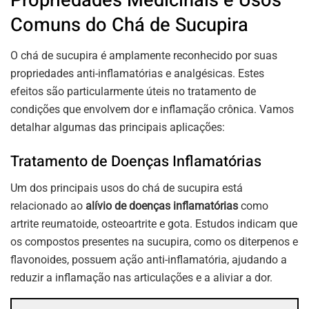
Propriedades Medicinais e Usos
Comuns do Chá de Sucupira
O chá de sucupira é amplamente reconhecido por suas
propriedades anti-inflamatórias e analgésicas. Estes
efeitos são particularmente úteis no tratamento de
condições que envolvem dor e inflamação crônica. Vamos
detalhar algumas das principais aplicações:
Tratamento de Doenças Inflamatórias
Um dos principais usos do chá de sucupira está
relacionado ao
alívio de doenças inflamatórias
como
artrite reumatoide, osteoartrite e gota. Estudos indicam que
os compostos presentes na sucupira, como os diterpenos e
flavonoides, possuem ação anti-inflamatória, ajudando a
reduzir a inflamação nas articulações e a aliviar a dor.