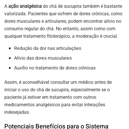
A
ação analgésica
do chá de sucupira também é bastante
valorizada. Pacientes que sofrem de dores crônicas, como
dores musculares e articulares, podem encontrar alívio no
consumo regular do chá. No entanto, assim como com
qualquer tratamento fitoterápico, a moderação é crucial.
Redução da dor nas articulações
Alívio das dores musculares
Auxílio no tratamento de dores crônicas
Assim, é aconselhável consultar um médico antes de
iniciar o uso do chá de sucupira, especialmente se o
paciente já estiver em tratamento com outros
medicamentos analgésicos para evitar interações
indesejadas.
Potenciais Benefícios para o Sistema