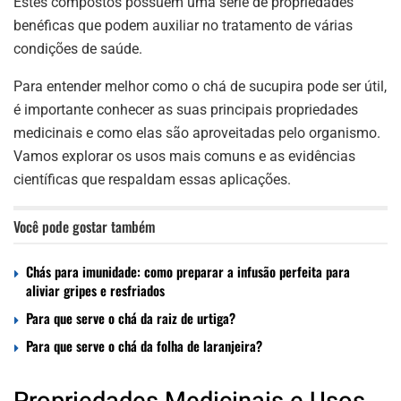
Estes compostos possuem uma série de propriedades
benéficas que podem auxiliar no tratamento de várias
condições de saúde.
Para entender melhor como o chá de sucupira pode ser útil,
é importante conhecer as suas principais propriedades
medicinais e como elas são aproveitadas pelo organismo.
Vamos explorar os usos mais comuns e as evidências
científicas que respaldam essas aplicações.
Você pode gostar também
Chás para imunidade: como preparar a infusão perfeita para
aliviar gripes e resfriados
Para que serve o chá da raiz de urtiga?
Para que serve o chá da folha de laranjeira?