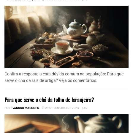
Confira a resposta a esta dúvida comum na população: Para que
serve o chá da raiz de urtiga? Veja os comentários.
Para que serve o chá da folha de laranjeira?
POR
EVANDRO MARQUES
29 DE OUTUBRO DE 2024
0