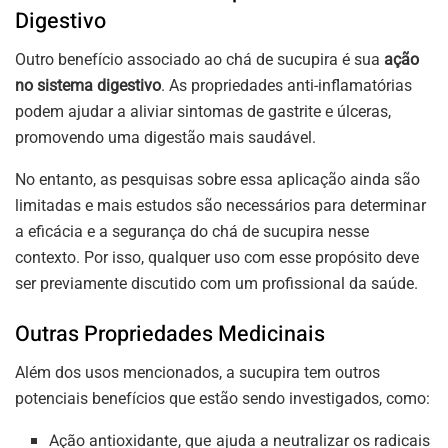
Digestivo
Outro benefício associado ao chá de sucupira é sua
ação
no sistema digestivo
. As propriedades anti-inflamatórias
podem ajudar a aliviar sintomas de gastrite e úlceras,
promovendo uma digestão mais saudável.
No entanto, as pesquisas sobre essa aplicação ainda são
limitadas e mais estudos são necessários para determinar
a eficácia e a segurança do chá de sucupira nesse
contexto. Por isso, qualquer uso com esse propósito deve
ser previamente discutido com um profissional da saúde.
Outras Propriedades Medicinais
Além dos usos mencionados, a sucupira tem outros
potenciais benefícios que estão sendo investigados, como:
Ação antioxidante, que ajuda a neutralizar os radicais