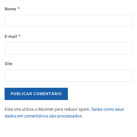
Nome
*
E-mail
*
Site
Este site utiliza o Akismet para reduzir spam.
Saiba como seus
dados em comentários são processados
.