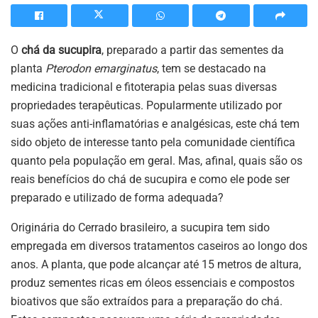
O
chá da sucupira
, preparado a partir das sementes da
planta
Pterodon emarginatus
, tem se destacado na
medicina tradicional e fitoterapia pelas suas diversas
propriedades terapêuticas. Popularmente utilizado por
suas ações anti-inflamatórias e analgésicas, este chá tem
sido objeto de interesse tanto pela comunidade científica
quanto pela população em geral. Mas, afinal, quais são os
reais benefícios do chá de sucupira e como ele pode ser
preparado e utilizado de forma adequada?
Originária do Cerrado brasileiro, a sucupira tem sido
empregada em diversos tratamentos caseiros ao longo dos
anos. A planta, que pode alcançar até 15 metros de altura,
produz sementes ricas em óleos essenciais e compostos
bioativos que são extraídos para a preparação do chá.