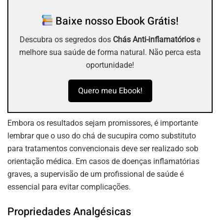
Baixe nosso Ebook Grátis!
Descubra os segredos dos
Chás Anti-inflamatórios
e
melhore sua saúde de forma natural. Não perca esta
oportunidade!
Quero meu Ebook!
Embora os resultados sejam promissores, é importante
lembrar que o uso do chá de sucupira como substituto
para tratamentos convencionais deve ser realizado sob
orientação médica. Em casos de doenças inflamatórias
graves, a supervisão de um profissional de saúde é
essencial para evitar complicações.
Propriedades Analgésicas