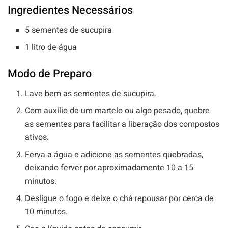
Ingredientes Necessários
5 sementes de sucupira
1 litro de água
Modo de Preparo
Lave bem as sementes de sucupira.
Com auxílio de um martelo ou algo pesado, quebre
as sementes para facilitar a liberação dos compostos
ativos.
Ferva a água e adicione as sementes quebradas,
deixando ferver por aproximadamente 10 a 15
minutos.
Desligue o fogo e deixe o chá repousar por cerca de
10 minutos.