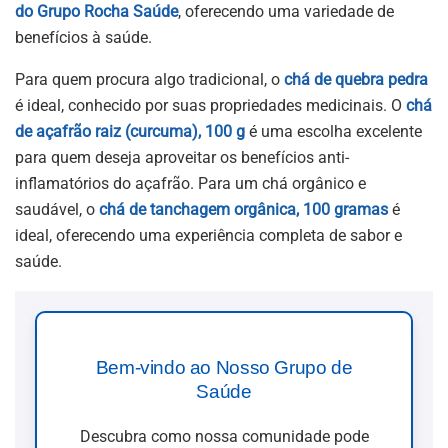
do Grupo Rocha Saúde
, oferecendo uma variedade de
benefícios à saúde.
Para quem procura algo tradicional, o
chá de quebra pedra
é ideal, conhecido por suas propriedades medicinais. O
chá
de açafrão raiz (curcuma), 100 g
é uma escolha excelente
para quem deseja aproveitar os benefícios anti-
inflamatórios do açafrão. Para um chá orgânico e
saudável, o
chá de tanchagem orgânica, 100 gramas
é
ideal, oferecendo uma experiência completa de sabor e
saúde.
Bem-vindo ao Nosso Grupo de
Saúde
Descubra como nossa comunidade pode