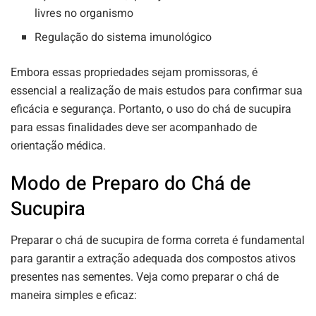
livres no organismo
Regulação do sistema imunológico
Embora essas propriedades sejam promissoras, é
essencial a realização de mais estudos para confirmar sua
eficácia e segurança. Portanto, o uso do chá de sucupira
para essas finalidades deve ser acompanhado de
orientação médica.
Modo de Preparo do Chá de
Sucupira
Preparar o chá de sucupira de forma correta é fundamental
para garantir a extração adequada dos compostos ativos
presentes nas sementes. Veja como preparar o chá de
maneira simples e eficaz: