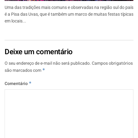
Uma das tradições mais comuns e observadas na região sul do país
é a Pisa das Uvas, que é também um marco de muitas festas típicas
em locais...
Deixe um comentário
O seu endereço de e-mail não será publicado.
Campos obrigatórios
são marcados com
*
Comentário
*