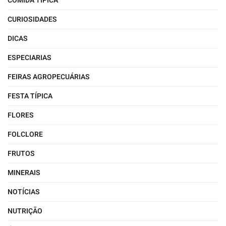
COMIDA TÍPICA
CURIOSIDADES
DICAS
ESPECIARIAS
FEIRAS AGROPECUÁRIAS
FESTA TÍPICA
FLORES
FOLCLORE
FRUTOS
MINERAIS
NOTÍCIAS
NUTRIÇÃO