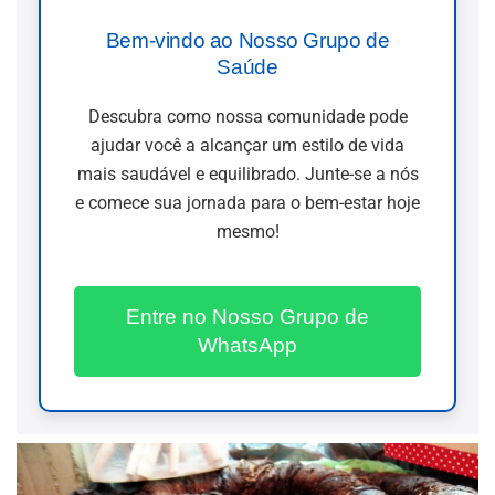
Bem-vindo ao Nosso Grupo de
Saúde
Descubra como nossa comunidade pode
ajudar você a alcançar um estilo de vida
mais saudável e equilibrado. Junte-se a nós
e comece sua jornada para o bem-estar hoje
mesmo!
Entre no Nosso Grupo de
WhatsApp