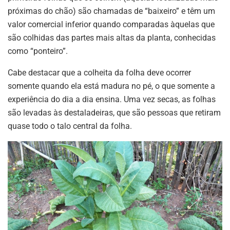
próximas do chão) são chamadas de “baixeiro” e têm um
valor comercial inferior quando comparadas àquelas que
são colhidas das partes mais altas da planta, conhecidas
como “ponteiro”.
Cabe destacar que a colheita da folha deve ocorrer
somente quando ela está madura no pé, o que somente a
experiência do dia a dia ensina. Uma vez secas, as folhas
são levadas às destaladeiras, que são pessoas que retiram
quase todo o talo central da folha.