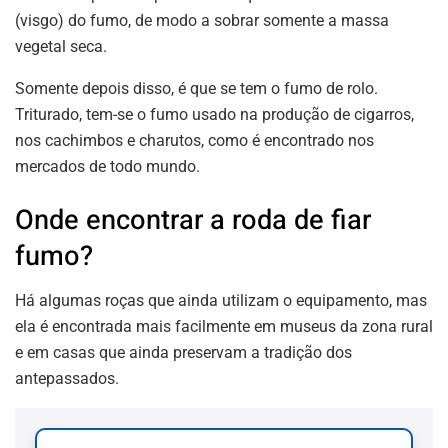
(visgo) do fumo, de modo a sobrar somente a massa
vegetal seca.
Somente depois disso, é que se tem o fumo de rolo.
Triturado, tem-se o fumo usado na produção de cigarros,
nos cachimbos e charutos, como é encontrado nos
mercados de todo mundo.
Onde encontrar a roda de fiar
fumo?
Há algumas roças que ainda utilizam o equipamento, mas
ela é encontrada mais facilmente em museus da zona rural
e em casas que ainda preservam a tradição dos
antepassados.