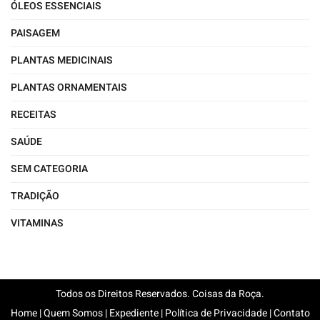
ÓLEOS ESSENCIAIS
PAISAGEM
PLANTAS MEDICINAIS
PLANTAS ORNAMENTAIS
RECEITAS
SAÚDE
SEM CATEGORIA
TRADIÇÃO
VITAMINAS
Todos os Direitos Reservados. Coisas da Roça.
Home
|
Quem Somos
|
Expediente
|
Política de Privacidade
|
Contato