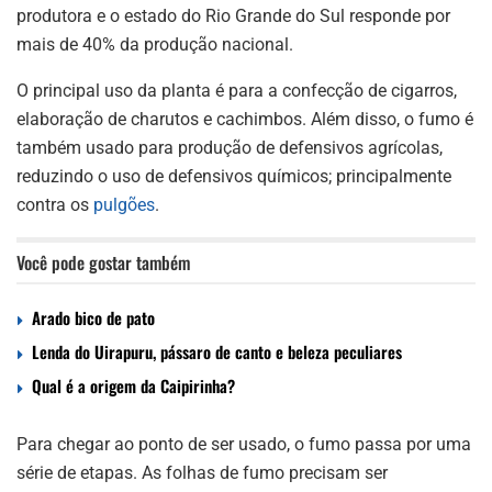
produtora e o estado do Rio Grande do Sul responde por
mais de 40% da produção nacional.
O principal uso da planta é para a confecção de cigarros,
elaboração de charutos e cachimbos. Além disso, o fumo é
também usado para produção de defensivos agrícolas,
reduzindo o uso de defensivos químicos; principalmente
contra os
pulgões
.
Você pode gostar também
Arado bico de pato
Lenda do Uirapuru, pássaro de canto e beleza peculiares
Qual é a origem da Caipirinha?
Para chegar ao ponto de ser usado, o fumo passa por uma
série de etapas. As folhas de fumo precisam ser