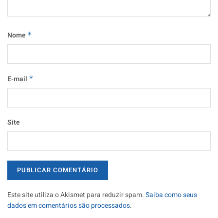
Nome
*
E-mail
*
Site
Este site utiliza o Akismet para reduzir spam.
Saiba como seus
dados em comentários são processados
.