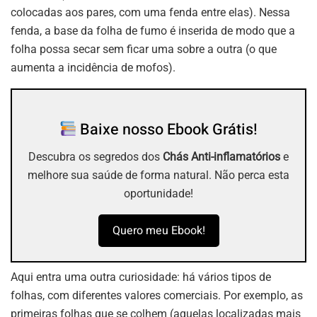
colocadas aos pares, com uma fenda entre elas). Nessa
fenda, a base da folha de fumo é inserida de modo que a
folha possa secar sem ficar uma sobre a outra (o que
aumenta a incidência de mofos).
Baixe nosso Ebook Grátis!
Descubra os segredos dos
Chás Anti-inflamatórios
e
melhore sua saúde de forma natural. Não perca esta
oportunidade!
Quero meu Ebook!
Aqui entra uma outra curiosidade: há vários tipos de
folhas, com diferentes valores comerciais. Por exemplo, as
primeiras folhas que se colhem (aquelas localizadas mais