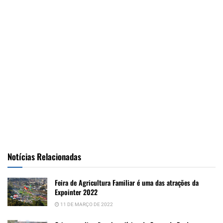
Notícias Relacionadas
Feira de Agricultura Familiar é uma das atrações da
Expointer 2022
11 DE MARÇO DE 2022