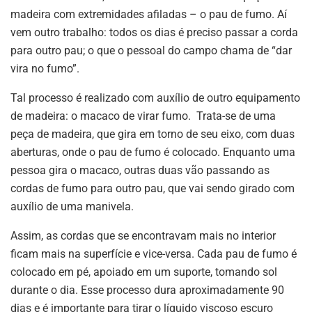
madeira com extremidades afiladas – o pau de fumo. Aí
vem outro trabalho: todos os dias é preciso passar a corda
para outro pau; o que o pessoal do campo chama de “dar
vira no fumo”.
Tal processo é realizado com auxílio de outro equipamento
de madeira: o macaco de virar fumo. Trata-se de uma
peça de madeira, que gira em torno de seu eixo, com duas
aberturas, onde o pau de fumo é colocado. Enquanto uma
pessoa gira o macaco, outras duas vão passando as
cordas de fumo para outro pau, que vai sendo girado com
auxílio de uma manivela.
Assim, as cordas que se encontravam mais no interior
ficam mais na superfície e vice-versa. Cada pau de fumo é
colocado em pé, apoiado em um suporte, tomando sol
durante o dia. Esse processo dura aproximadamente 90
dias e é importante para tirar o líquido viscoso escuro