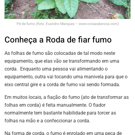
Pé de fumo (foto: Evandro Marques – www.coisasdaroca.com)
Conheça a Roda de fiar fumo
As folhas de fumo são colocadas de tal modo neste
equipamento, que elas vão se transformando em uma
corda. Enquanto uma pessoa vai alimentando o
equipamento, outra vai tocando uma manivela para que o
eixo central gire e a corda de fumo vai sendo formada.
Em muitos locais, a fiação do fumo (ato de transformar as
folhas em corda) é feita manualmente. O fiador
normalmente tem bastante habilidade para torcer as
folhas na mão e a confeccionar a corda.
Na forma de corda, o fumo é enrolado em uma peça de