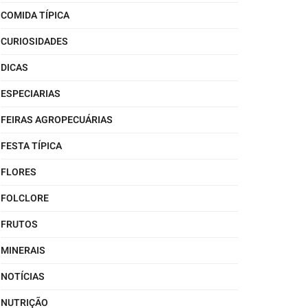
COMIDA TÍPICA
CURIOSIDADES
DICAS
ESPECIARIAS
FEIRAS AGROPECUÁRIAS
FESTA TÍPICA
FLORES
FOLCLORE
FRUTOS
MINERAIS
NOTÍCIAS
NUTRIÇÃO