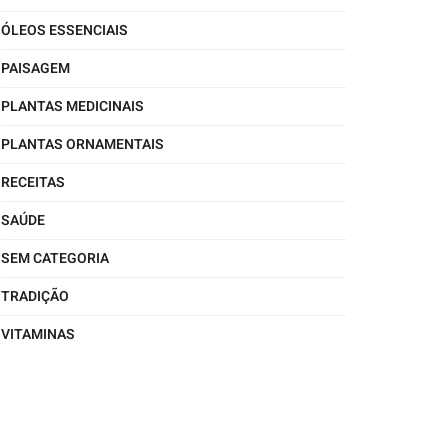
ÓLEOS ESSENCIAIS
PAISAGEM
PLANTAS MEDICINAIS
PLANTAS ORNAMENTAIS
RECEITAS
SAÚDE
SEM CATEGORIA
TRADIÇÃO
VITAMINAS