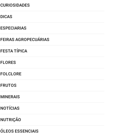
CURIOSIDADES
DICAS
ESPECIARIAS
FEIRAS AGROPECUÁRIAS
FESTA TÍPICA
FLORES
FOLCLORE
FRUTOS
MINERAIS
NOTÍCIAS
NUTRIÇÃO
ÓLEOS ESSENCIAIS