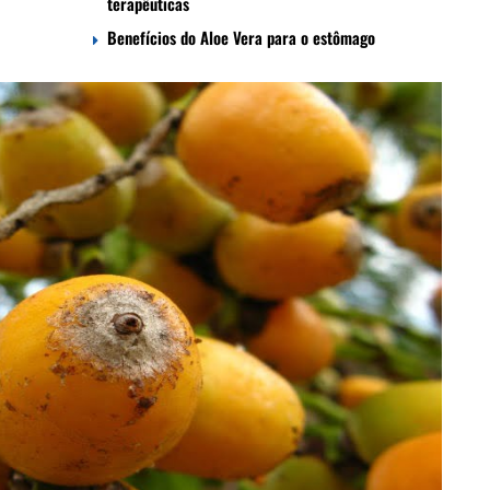
terapêuticas
Benefícios do Aloe Vera para o estômago