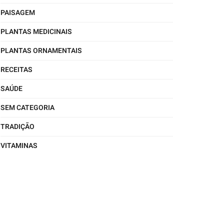
PAISAGEM
PLANTAS MEDICINAIS
PLANTAS ORNAMENTAIS
RECEITAS
SAÚDE
SEM CATEGORIA
TRADIÇÃO
VITAMINAS