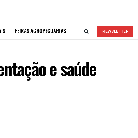
AIS
FEIRAS AGROPECUÁRIAS
NEWSLETTER
mentação e saúde