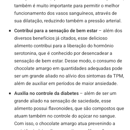
também é muito importante para permitir o melhor
funcionamento dos vasos sanguíneos, através de
sua dilatação, reduzindo também a pressão arterial.
Contribui para a sensação de bem estar
– além dos
diversos benefícios já citados, esse delicioso
alimento contribui para a liberação do hormônio
serotonina, que é conhecido por desencadear a
sensação de bem estar. Desse modo, o consumo de
chocolate amargo em quantidades adequadas pode
ser um grande aliado no alívio dos sintomas da TPM,
além de auxiliar em períodos de maior ansiedade.
Auxilia no controle da diabetes
– além de ser um
grande aliado na sensação de saciedade, esse
alimento possui flavonoides, que são compostos que
atuam também no controle do açúcar no sangue.
Com isso, o chocolate amargo atua prevenindo a