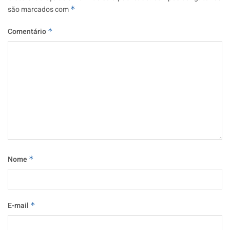
são marcados com
*
Comentário
*
Nome
*
E-mail
*