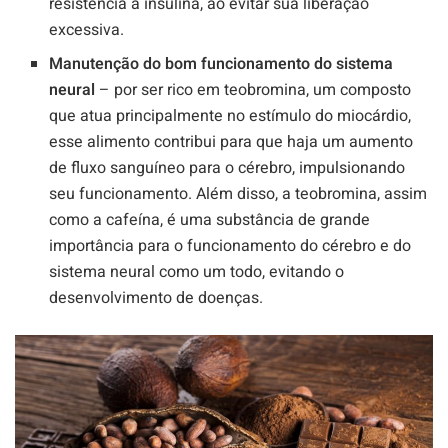
resistência à insulina, ao evitar sua liberação
excessiva.
Manutenção do bom funcionamento do sistema
neural
– por ser rico em teobromina, um composto
que atua principalmente no estímulo do miocárdio,
esse alimento contribui para que haja um aumento
de fluxo sanguíneo para o cérebro, impulsionando
seu funcionamento. Além disso, a teobromina, assim
como a cafeína, é uma substância de grande
importância para o funcionamento do cérebro e do
sistema neural como um todo, evitando o
desenvolvimento de doenças.