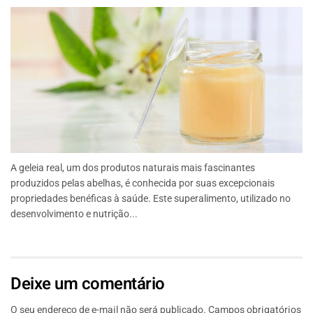
A geleia real, um dos produtos naturais mais fascinantes
produzidos pelas abelhas, é conhecida por suas excepcionais
propriedades benéficas à saúde. Este superalimento, utilizado no
desenvolvimento e nutrição...
Deixe um comentário
O seu endereço de e-mail não será publicado.
Campos obrigatórios