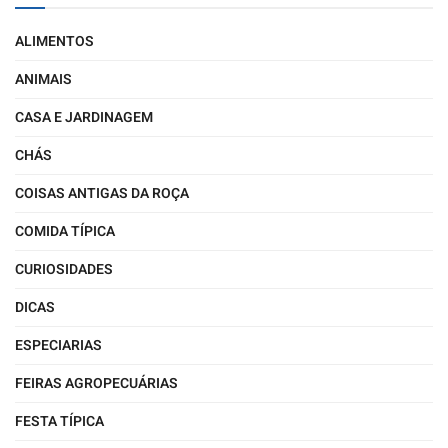
ALIMENTOS
ANIMAIS
CASA E JARDINAGEM
CHÁS
COISAS ANTIGAS DA ROÇA
COMIDA TÍPICA
CURIOSIDADES
DICAS
ESPECIARIAS
FEIRAS AGROPECUÁRIAS
FESTA TÍPICA