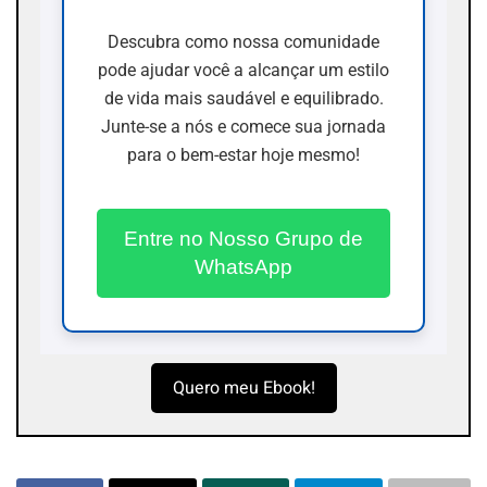
Descubra como nossa comunidade
pode ajudar você a alcançar um estilo
de vida mais saudável e equilibrado.
Junte-se a nós e comece sua jornada
para o bem-estar hoje mesmo!
Entre no Nosso Grupo de
WhatsApp
Quero meu Ebook!