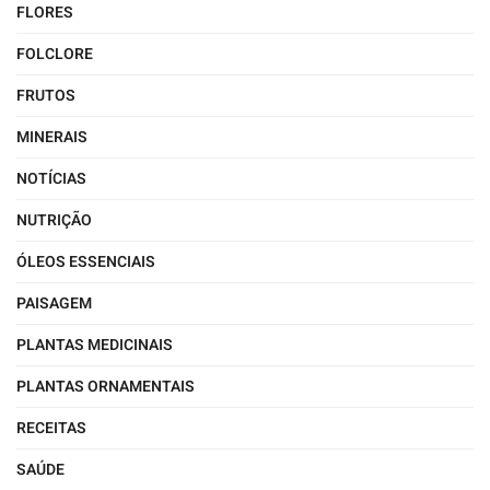
FLORES
FOLCLORE
FRUTOS
MINERAIS
NOTÍCIAS
NUTRIÇÃO
ÓLEOS ESSENCIAIS
PAISAGEM
PLANTAS MEDICINAIS
PLANTAS ORNAMENTAIS
RECEITAS
SAÚDE