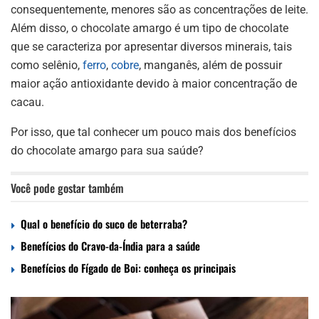
consequentemente, menores são as concentrações de leite.
Além disso, o chocolate amargo é um tipo de chocolate
que se caracteriza por apresentar diversos minerais, tais
como selênio,
ferro
,
cobre
, manganês, além de possuir
maior ação antioxidante devido à maior concentração de
cacau.
Por isso, que tal conhecer um pouco mais dos benefícios
do chocolate amargo para sua saúde?
Você pode gostar também
Qual o benefício do suco de beterraba?
Benefícios do Cravo-da-Índia para a saúde
Benefícios do Fígado de Boi: conheça os principais