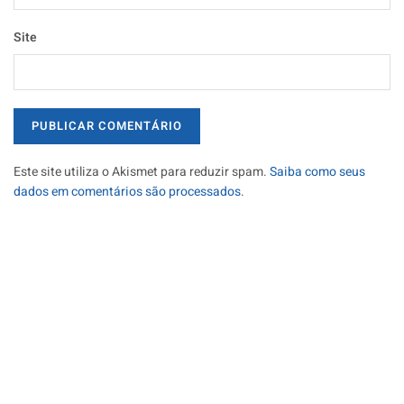
Site
Este site utiliza o Akismet para reduzir spam.
Saiba como seus
dados em comentários são processados
.