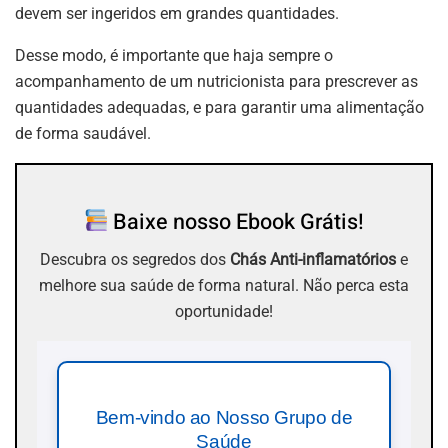
devem ser ingeridos em grandes quantidades.
Desse modo, é importante que haja sempre o
acompanhamento de um nutricionista para prescrever as
quantidades adequadas, e para garantir uma alimentação
de forma saudável.
Baixe nosso Ebook Grátis!
Descubra os segredos dos
Chás Anti-inflamatórios
e
melhore sua saúde de forma natural. Não perca esta
oportunidade!
Bem-vindo ao Nosso Grupo de
Saúde