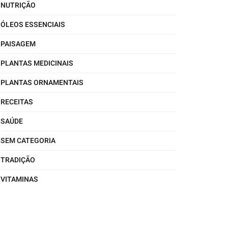
NUTRIÇÃO
ÓLEOS ESSENCIAIS
PAISAGEM
PLANTAS MEDICINAIS
PLANTAS ORNAMENTAIS
RECEITAS
SAÚDE
SEM CATEGORIA
TRADIÇÃO
VITAMINAS