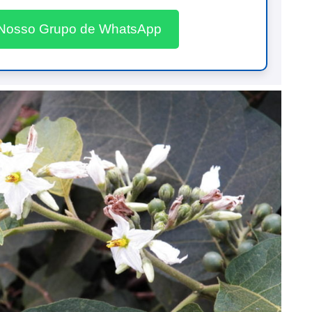
 Nosso Grupo de WhatsApp