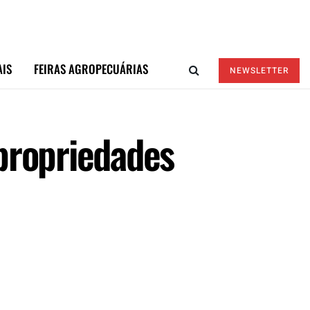
AIS
FEIRAS AGROPECUÁRIAS
NEWSLETTER
propriedades