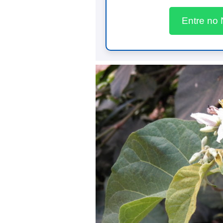
Entre no