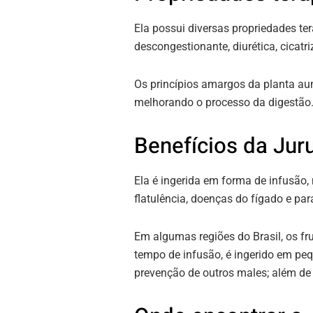
Ela possui diversas propriedades ter
descongestionante, diurética, cicatri
Os princípios amargos da planta au
melhorando o processo da digestão
Benefícios da Jur
Ela é ingerida em forma de infusão, 
flatulência, doenças do fígado e par
Em algumas regiões do Brasil, os f
tempo de infusão, é ingerido em peq
prevenção de outros males; além de 