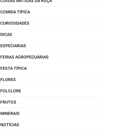
COISAS ANTIGAS DA ROÇA
COMIDA TÍPICA
CURIOSIDADES
DICAS
ESPECIARIAS
FEIRAS AGROPECUÁRIAS
FESTA TÍPICA
FLORES
FOLCLORE
FRUTOS
MINERAIS
NOTÍCIAS