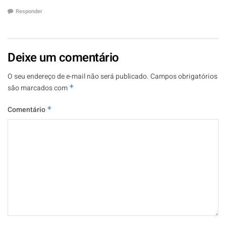
Responder
Deixe um comentário
O seu endereço de e-mail não será publicado.
Campos obrigatórios
são marcados com
*
Comentário
*