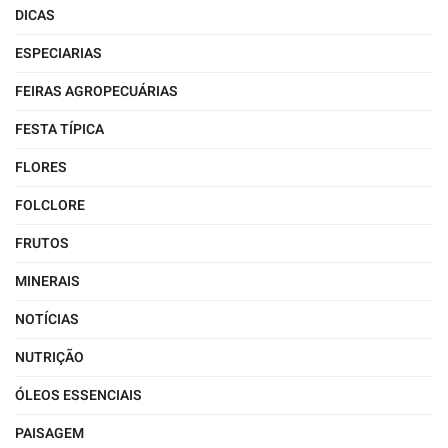
DICAS
ESPECIARIAS
FEIRAS AGROPECUÁRIAS
FESTA TÍPICA
FLORES
FOLCLORE
FRUTOS
MINERAIS
NOTÍCIAS
NUTRIÇÃO
ÓLEOS ESSENCIAIS
PAISAGEM