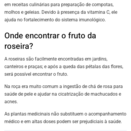
em receitas culinárias para preparação de compotas,
molhos e geleias. Devido à presença da vitamina C, ele
ajuda no fortalecimento do sistema imunológico.
Onde encontrar o fruto da
roseira?
A roseiras são facilmente encontradas em jardins,
canteiros e praças; e após a queda das pétalas das flores,
será possível encontrar o fruto.
Na roça era muito comum a ingestão de chá de rosa para
saúde de pele e ajudar na cicatrização de machucados e
acnes.
As plantas medicinais não substituem o acompanhamento
médico e em altas doses podem ser prejudiciais à saúde.