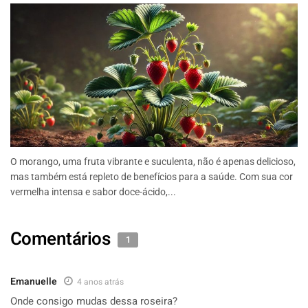
O morango, uma fruta vibrante e suculenta, não é apenas delicioso,
mas também está repleto de benefícios para a saúde. Com sua cor
vermelha intensa e sabor doce-ácido,...
Comentários
1
Emanuelle
4 anos atrás
Onde consigo mudas dessa roseira?