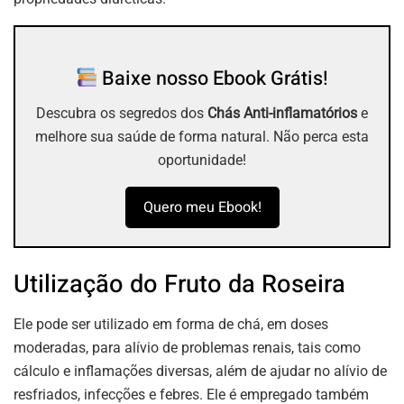
Baixe nosso Ebook Grátis!
Descubra os segredos dos
Chás Anti-inflamatórios
e
melhore sua saúde de forma natural. Não perca esta
oportunidade!
Quero meu Ebook!
Utilização do Fruto da Roseira
Ele pode ser utilizado em forma de chá, em doses
moderadas, para alívio de problemas renais, tais como
cálculo e inflamações diversas, além de ajudar no alívio de
resfriados, infecções e febres. Ele é empregado também