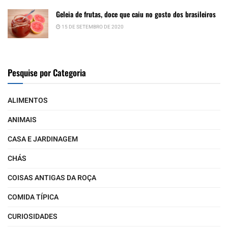
Geleia de frutas, doce que caiu no gosto dos brasileiros
15 DE SETEMBRO DE 2020
Pesquise por Categoria
ALIMENTOS
ANIMAIS
CASA E JARDINAGEM
CHÁS
COISAS ANTIGAS DA ROÇA
COMIDA TÍPICA
CURIOSIDADES