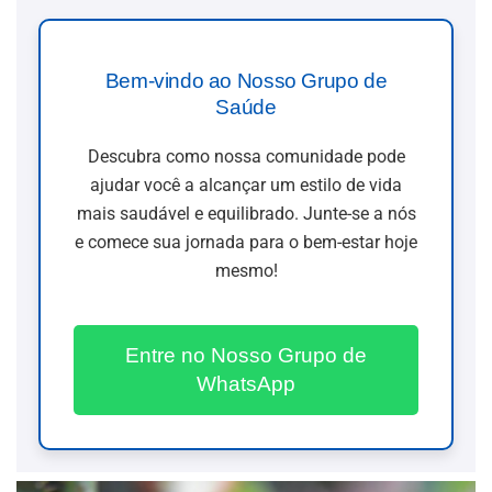
Bem-vindo ao Nosso Grupo de
Saúde
Descubra como nossa comunidade pode
ajudar você a alcançar um estilo de vida
mais saudável e equilibrado. Junte-se a nós
e comece sua jornada para o bem-estar hoje
mesmo!
Entre no Nosso Grupo de
WhatsApp