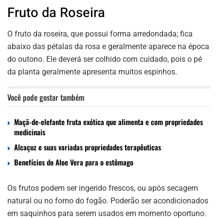
Fruto da Roseira
O fruto da roseira, que possui forma arredondada; fica
abaixo das pétalas da rosa e geralmente aparece na época
do outono. Ele deverá ser colhido com cuidado, pois o pé
da planta geralmente apresenta muitos espinhos.
Você pode gostar também
Maçã-de-elefante fruta exótica que alimenta e com propriedades
medicinais
Alcaçuz e suas variadas propriedades terapêuticas
Benefícios do Aloe Vera para o estômago
Os frutos podem ser ingerido frescos, ou após secagem
natural ou no forno do fogão. Poderão ser acondicionados
em saquinhos para serem usados em momento oportuno.