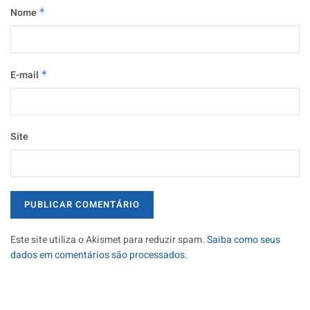
Nome
*
E-mail
*
Site
Este site utiliza o Akismet para reduzir spam.
Saiba como seus
dados em comentários são processados
.