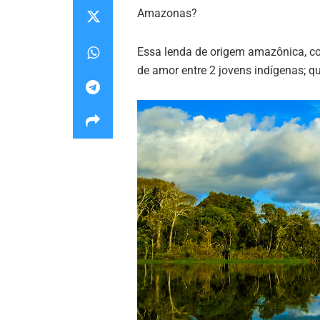
Amazonas?
Essa lenda de origem amazônica, con
de amor entre 2 jovens indígenas; q