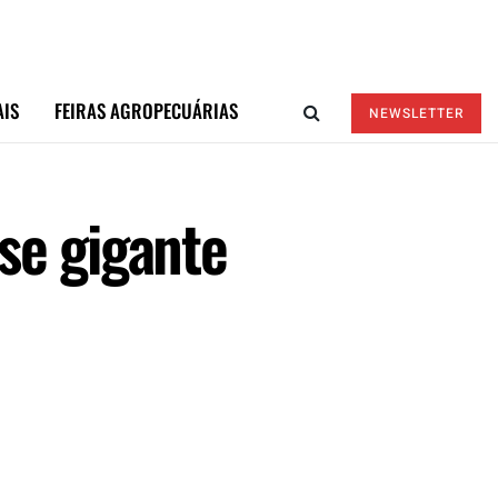
AIS
FEIRAS AGROPECUÁRIAS
NEWSLETTER
se gigante