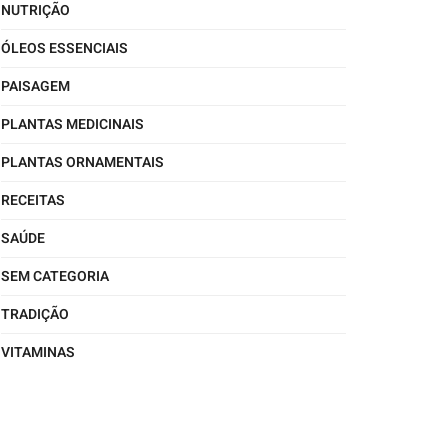
NUTRIÇÃO
ÓLEOS ESSENCIAIS
PAISAGEM
PLANTAS MEDICINAIS
PLANTAS ORNAMENTAIS
RECEITAS
SAÚDE
SEM CATEGORIA
TRADIÇÃO
VITAMINAS