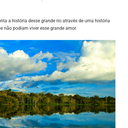
ta a história desse grande rio através de uma história
ue não podiam viver esse grande amor.