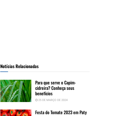
Notícias Relacionadas
Para que serve o Capim-
cidreira? Conheça seus
benefícios
25 DE MARÇO DE 2024
Festa do Tomate 2023 em Paty