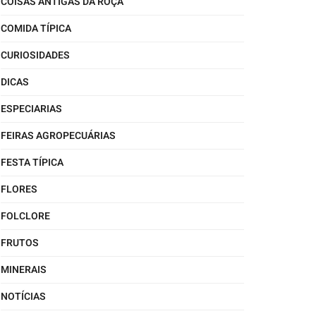
COISAS ANTIGAS DA ROÇA
COMIDA TÍPICA
CURIOSIDADES
DICAS
ESPECIARIAS
FEIRAS AGROPECUÁRIAS
FESTA TÍPICA
FLORES
FOLCLORE
FRUTOS
MINERAIS
NOTÍCIAS