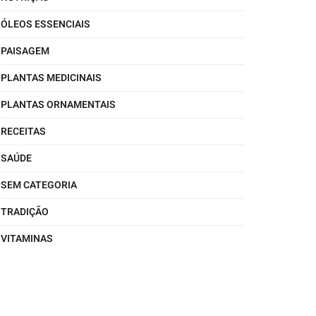
ÓLEOS ESSENCIAIS
PAISAGEM
PLANTAS MEDICINAIS
PLANTAS ORNAMENTAIS
RECEITAS
SAÚDE
SEM CATEGORIA
TRADIÇÃO
VITAMINAS