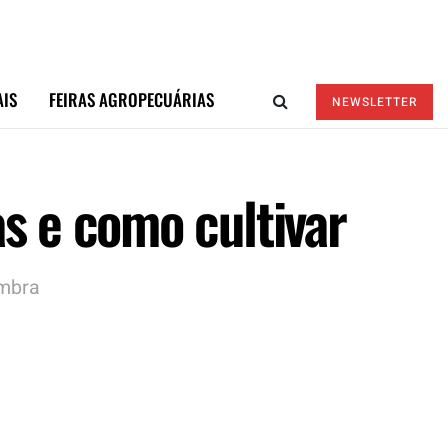
AIS
FEIRAS AGROPECUÁRIAS
NEWSLETTER
s e como cultivar
ombra