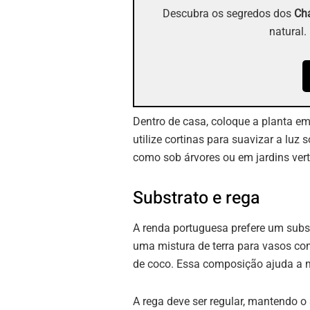
Descubra os segredos dos
Chá
natural.
Dentro de casa, coloque a planta em
utilize cortinas para suavizar a luz 
como sob árvores ou em jardins vert
Substrato e rega
A renda portuguesa prefere um subs
uma mistura de terra para vasos co
de coco. Essa composição ajuda a m
A rega deve ser regular, mantendo o