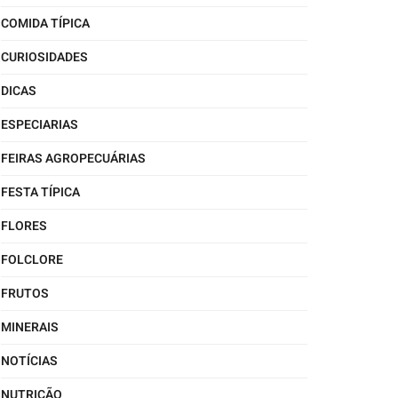
COMIDA TÍPICA
CURIOSIDADES
DICAS
ESPECIARIAS
FEIRAS AGROPECUÁRIAS
FESTA TÍPICA
FLORES
FOLCLORE
FRUTOS
MINERAIS
NOTÍCIAS
NUTRIÇÃO