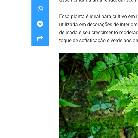
Essa planta é ideal para cultivo em
utilizada em decorações de interiores
delicada e seu crescimento modera
toque de sofisticação e verde aos a