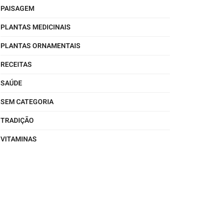
PAISAGEM
PLANTAS MEDICINAIS
PLANTAS ORNAMENTAIS
RECEITAS
SAÚDE
SEM CATEGORIA
TRADIÇÃO
VITAMINAS