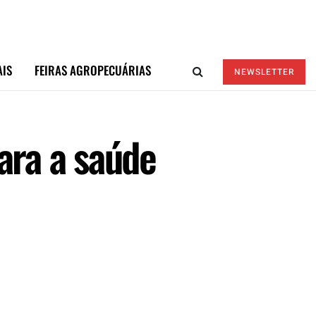
AIS
FEIRAS AGROPECUÁRIAS
NEWSLETTER
ara a saúde