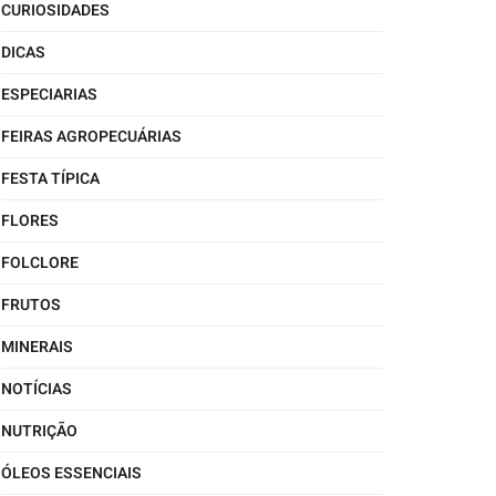
CURIOSIDADES
DICAS
ESPECIARIAS
FEIRAS AGROPECUÁRIAS
FESTA TÍPICA
FLORES
FOLCLORE
FRUTOS
MINERAIS
NOTÍCIAS
NUTRIÇÃO
ÓLEOS ESSENCIAIS