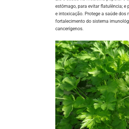
estômago, para evitar flatulência; e 
e intoxicação. Protege a saúde dos ri
fortalecimento do sistema imunológ
cancerígenos.