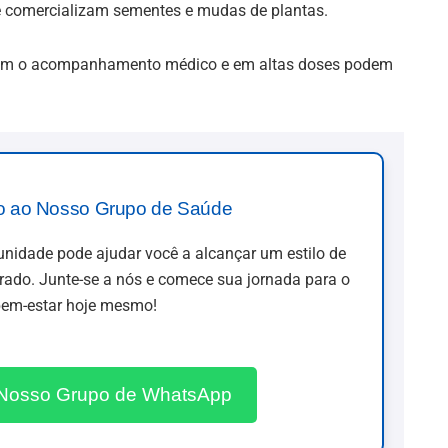
e comercializam sementes e mudas de plantas.
tuem o acompanhamento médico e em altas doses podem
o ao Nosso Grupo de Saúde
idade pode ajudar você a alcançar um estilo de
brado. Junte-se a nós e comece sua jornada para o
em-estar hoje mesmo!
 Nosso Grupo de WhatsApp