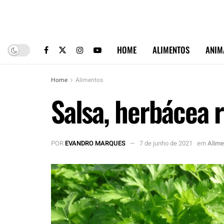
HOME
ALIMENTOS
ANIM
Home
Alimentos
Salsa, herbácea r
POR
EVANDRO MARQUES
7 de junho de 2021
em
Alime