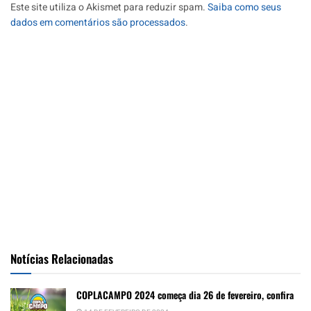
Este site utiliza o Akismet para reduzir spam.
Saiba como seus
dados em comentários são processados
.
Notícias Relacionadas
COPLACAMPO 2024 começa dia 26 de fevereiro, confira