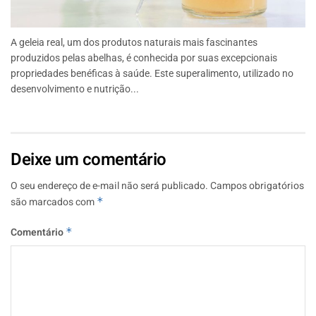
A geleia real, um dos produtos naturais mais fascinantes
produzidos pelas abelhas, é conhecida por suas excepcionais
propriedades benéficas à saúde. Este superalimento, utilizado no
desenvolvimento e nutrição...
Deixe um comentário
O seu endereço de e-mail não será publicado.
Campos obrigatórios
são marcados com
*
Comentário
*