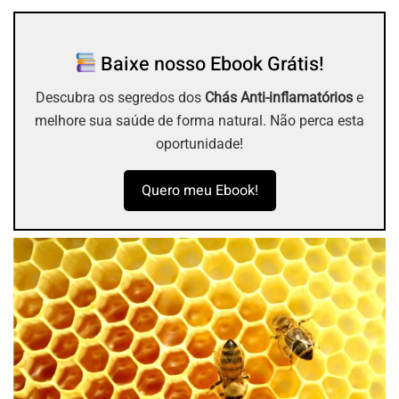
Baixe nosso Ebook Grátis!
Descubra os segredos dos
Chás Anti-inflamatórios
e
melhore sua saúde de forma natural. Não perca esta
oportunidade!
Quero meu Ebook!