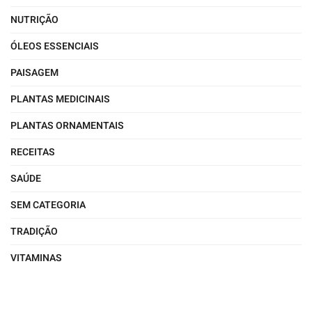
NUTRIÇÃO
ÓLEOS ESSENCIAIS
PAISAGEM
PLANTAS MEDICINAIS
PLANTAS ORNAMENTAIS
RECEITAS
SAÚDE
SEM CATEGORIA
TRADIÇÃO
VITAMINAS