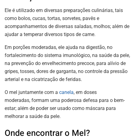
Ele é utilizado em diversas preparações culinárias, tais
como bolos, cucas, tortas, sorvetes, pavês e
acompanhamentos de diversas saladas, molhos; além de
ajudar a temperar diversos tipos de carne.
Em porções moderadas, ele ajuda na digestão, no
fortalecimento do sistema imunológico, na saúde da pele,
na prevenção do envelhecimento precoce, para alívio de
gripes, tosses, dores de garganta, no controle da pressão
arterial e na cicatrização de feridas.
O mel juntamente com a
canela
, em doses
moderadas, formam uma poderosa defesa para o bem-
estar; além de poder ser usado como máscara para
melhorar a saúde da pele.
Onde encontrar o Mel?