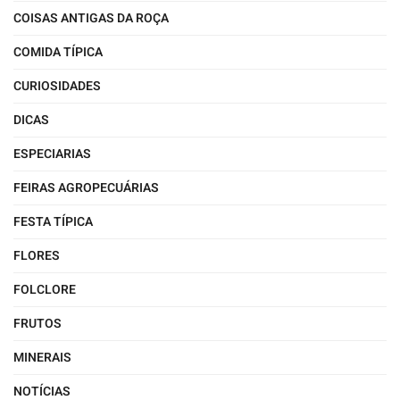
COISAS ANTIGAS DA ROÇA
COMIDA TÍPICA
CURIOSIDADES
DICAS
ESPECIARIAS
FEIRAS AGROPECUÁRIAS
FESTA TÍPICA
FLORES
FOLCLORE
FRUTOS
MINERAIS
NOTÍCIAS