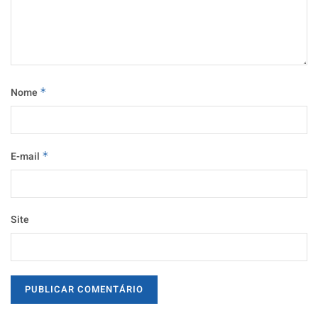
Nome
*
E-mail
*
Site