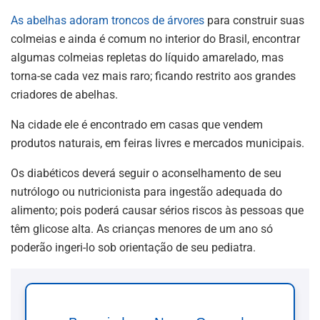
As abelhas adoram troncos de árvores
para construir suas
colmeias e ainda é comum no interior do Brasil, encontrar
algumas colmeias repletas do líquido amarelado, mas
torna-se cada vez mais raro; ficando restrito aos grandes
criadores de abelhas.
Na cidade ele é encontrado em casas que vendem
produtos naturais, em feiras livres e mercados municipais.
Os diabéticos deverá seguir o aconselhamento de seu
nutrólogo ou nutricionista para ingestão adequada do
alimento; pois poderá causar sérios riscos às pessoas que
têm glicose alta. As crianças menores de um ano só
poderão ingeri-lo sob orientação de seu pediatra.