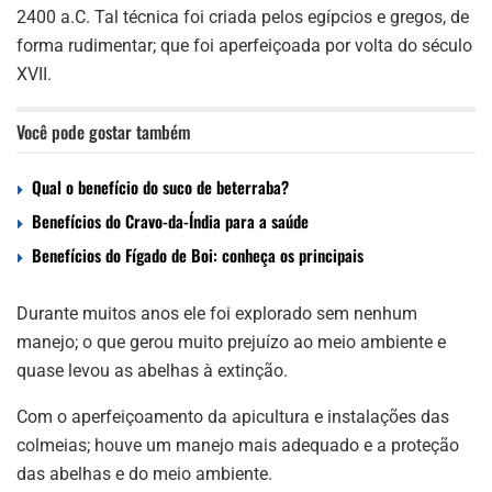
2400 a.C. Tal técnica foi criada pelos egípcios e gregos, de
forma rudimentar; que foi aperfeiçoada por volta do século
XVII.
Você pode gostar também
Qual o benefício do suco de beterraba?
Benefícios do Cravo-da-Índia para a saúde
Benefícios do Fígado de Boi: conheça os principais
Durante muitos anos ele foi explorado sem nenhum
manejo; o que gerou muito prejuízo ao meio ambiente e
quase levou as abelhas à extinção.
Com o aperfeiçoamento da apicultura e instalações das
colmeias; houve um manejo mais adequado e a proteção
das abelhas e do meio ambiente.