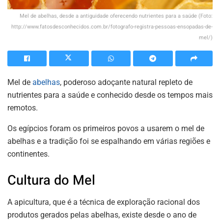
Mel de abelhas, desde a antiguidade oferecendo nutrientes para a saúde (Foto:
http://www.fatosdesconhecidos.com.br/fotografo-registra-pessoas-ensopadas-de-
mel/)
Mel de
abelhas
, poderoso adoçante natural repleto de
nutrientes para a saúde e conhecido desde os tempos mais
remotos.
Os egípcios foram os primeiros povos a usarem o mel de
abelhas e a tradição foi se espalhando em várias regiões e
continentes.
Cultura do Mel
A apicultura, que é a técnica de exploração racional dos
produtos gerados pelas abelhas, existe desde o ano de