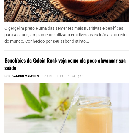
O gergelim preto é uma das sementes mais nutritivas e benéficas
para a saúde, amplamente utilizado em diversas culinárias ao redor
do mundo. Conhecido por seu sabor distinto...
Benefícios da Geleia Real: veja como ela pode alavancar sua
saúde
POR
EVANDRO MARQUES
10 DE JULHO DE 2024
0