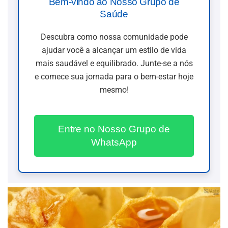
Bem-vindo ao Nosso Grupo de
Saúde
Descubra como nossa comunidade pode
ajudar você a alcançar um estilo de vida
mais saudável e equilibrado. Junte-se a nós
e comece sua jornada para o bem-estar hoje
mesmo!
Entre no Nosso Grupo de
WhatsApp