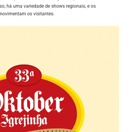
so, há uma variedade de shows regionais, e os
 movimentam os visitantes.