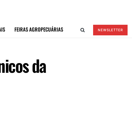
AIS
FEIRAS AGROPECUÁRIAS
NEWSLETTER
nicos da