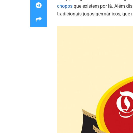
chopps
que existem por lá. Além dis
tradicionais jogos germânicos, que