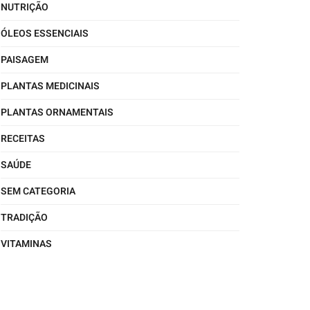
NUTRIÇÃO
ÓLEOS ESSENCIAIS
PAISAGEM
PLANTAS MEDICINAIS
PLANTAS ORNAMENTAIS
RECEITAS
SAÚDE
SEM CATEGORIA
TRADIÇÃO
VITAMINAS