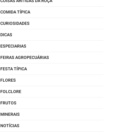
COISAS ANTIGAS DA ROÇA
COMIDA TÍPICA
CURIOSIDADES
DICAS
ESPECIARIAS
FEIRAS AGROPECUÁRIAS
FESTA TÍPICA
FLORES
FOLCLORE
FRUTOS
MINERAIS
NOTÍCIAS