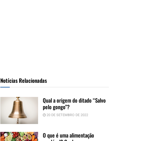
Notícias Relacionadas
Qual a origem do ditado “Salvo
pelo gongo”?
20 DE SETEMBRO DE 2022
O que é uma alimentação