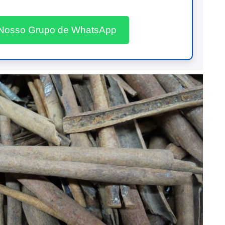
 Nosso Grupo de WhatsApp