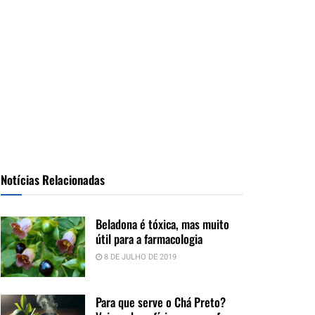
Notícias Relacionadas
Beladona é tóxica, mas muito
útil para a farmacologia
8 DE JULHO DE 2019
Para que serve o Chá Preto?