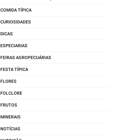
COMIDA TÍPICA
CURIOSIDADES
DICAS
ESPECIARIAS
FEIRAS AGROPECUÁRIAS
FESTA TÍPICA
FLORES
FOLCLORE
FRUTOS
MINERAIS
NOTÍCIAS