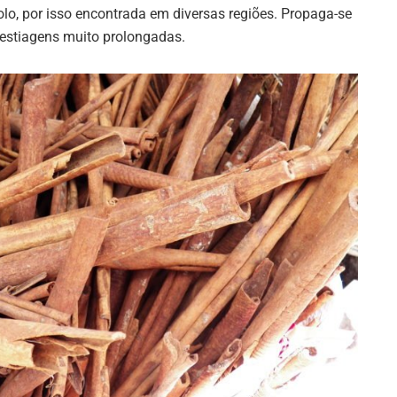
olo, por isso encontrada em diversas regiões. Propaga-se
estiagens muito prolongadas.