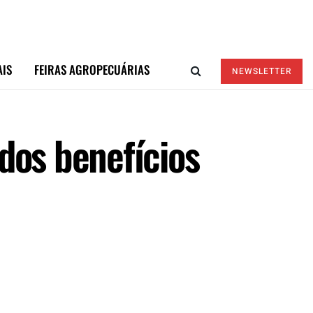
AIS
FEIRAS AGROPECUÁRIAS
NEWSLETTER
dos benefícios