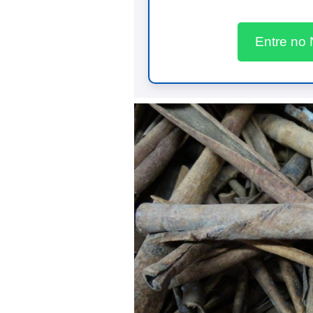
Entre no