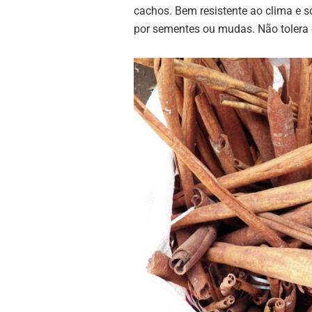
cachos. Bem resistente ao clima e s
por sementes ou mudas. Não tolera 