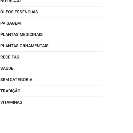
NUTRIÇÃO
ÓLEOS ESSENCIAIS
PAISAGEM
PLANTAS MEDICINAIS
PLANTAS ORNAMENTAIS
RECEITAS
SAÚDE
SEM CATEGORIA
TRADIÇÃO
VITAMINAS