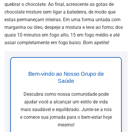
quebrar o chocolate. Ao final, acrescente as gotas de
chocolate misture sem ligar a batedeira, de modo que
estas permaneçam inteiras. Em uma forma untada com
margarina ou óleo, despeje a mistura e leve ao forno; dos
quais 10 minutos em fogo alto, 15 em fogo médio e até
assar completamente em fogo baixo. Bom apetite!
Bem-vindo ao Nosso Grupo de
Saúde
Descubra como nossa comunidade pode
ajudar você a alcançar um estilo de vida
mais saudável e equilibrado. Junte-se a nós
e comece sua jornada para o bem-estar hoje
mesmo!