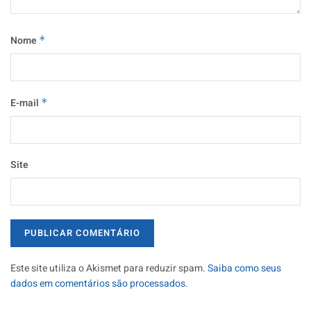
Nome
*
E-mail
*
Site
Este site utiliza o Akismet para reduzir spam.
Saiba como seus
dados em comentários são processados
.