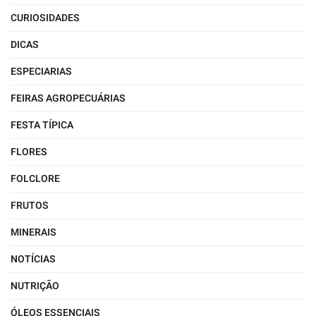
CURIOSIDADES
DICAS
ESPECIARIAS
FEIRAS AGROPECUÁRIAS
FESTA TÍPICA
FLORES
FOLCLORE
FRUTOS
MINERAIS
NOTÍCIAS
NUTRIÇÃO
ÓLEOS ESSENCIAIS