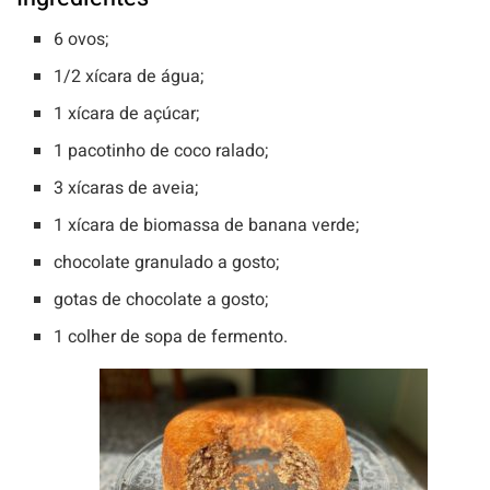
6 ovos;
1/2 xícara de água;
1 xícara de açúcar;
1 pacotinho de coco ralado;
3 xícaras de aveia;
1 xícara de biomassa de banana verde;
chocolate granulado a gosto;
gotas de chocolate a gosto;
1 colher de sopa de fermento.