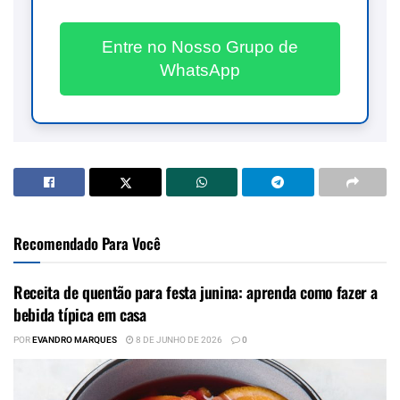
Entre no Nosso Grupo de
WhatsApp
Recomendado Para Você
Receita de quentão para festa junina: aprenda como fazer a
bebida típica em casa
POR
EVANDRO MARQUES
8 DE JUNHO DE 2026
0