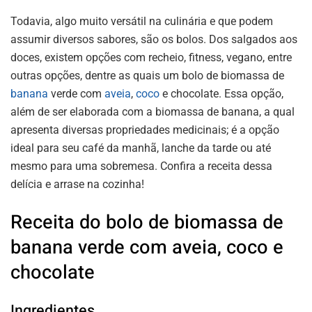
Todavia, algo muito versátil na culinária e que podem
assumir diversos sabores, são os bolos. Dos salgados aos
doces, existem opções com recheio, fitness, vegano, entre
outras opções, dentre as quais um bolo de biomassa de
banana
verde com
aveia
,
coco
e chocolate. Essa opção,
além de ser elaborada com a biomassa de banana, a qual
apresenta diversas propriedades medicinais; é a opção
ideal para seu café da manhã, lanche da tarde ou até
mesmo para uma sobremesa. Confira a receita dessa
delícia e arrase na cozinha!
Receita do bolo de biomassa de
banana verde com aveia, coco e
chocolate
Ingredientes