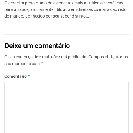
O gergelim preto é uma das sementes mais nutritivas e benéficas
para a saúde, amplamente utilizado em diversas culinárias ao redor
do mundo. Conhecido por seu sabor distinto...
Deixe um comentário
O seu endereço de e-mail não será publicado.
Campos obrigatórios
são marcados com
*
Comentário
*