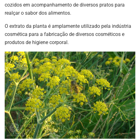
cozidos em acompanhamento de diversos pratos para
realçar o sabor dos alimentos.
O extrato da planta é amplamente utilizado pela indústria
cosmética para a fabricação de diversos cosméticos e
produtos de higiene corporal.