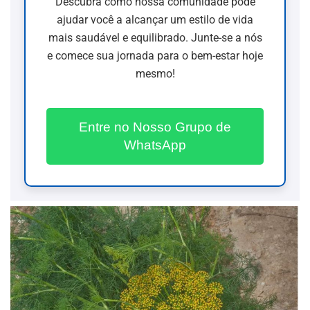
Descubra como nossa comunidade pode
ajudar você a alcançar um estilo de vida
mais saudável e equilibrado. Junte-se a nós
e comece sua jornada para o bem-estar hoje
mesmo!
Entre no Nosso Grupo de
WhatsApp