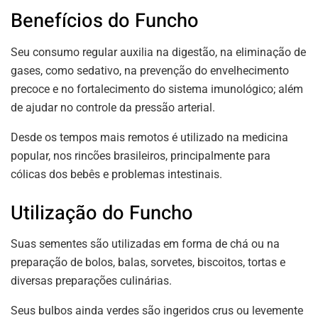
Benefícios do Funcho
Seu consumo regular auxilia na digestão, na eliminação de
gases, como sedativo, na prevenção do envelhecimento
precoce e no fortalecimento do sistema imunológico; além
de ajudar no controle da pressão arterial.
Desde os tempos mais remotos é utilizado na medicina
popular, nos rincões brasileiros, principalmente para
cólicas dos bebês e problemas intestinais.
Utilização do Funcho
Suas sementes são utilizadas em forma de chá ou na
preparação de bolos, balas, sorvetes, biscoitos, tortas e
diversas preparações culinárias.
Seus bulbos ainda verdes são ingeridos crus ou levemente