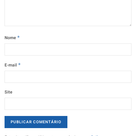
Nome
*
E-mail
*
Site