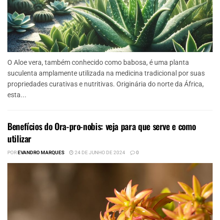
O Aloe vera, também conhecido como babosa, é uma planta
suculenta amplamente utilizada na medicina tradicional por suas
propriedades curativas e nutritivas. Originária do norte da África,
esta...
Benefícios do Ora-pro-nobis: veja para que serve e como
utilizar
POR
EVANDRO MARQUES
24 DE JUNHO DE 2024
0