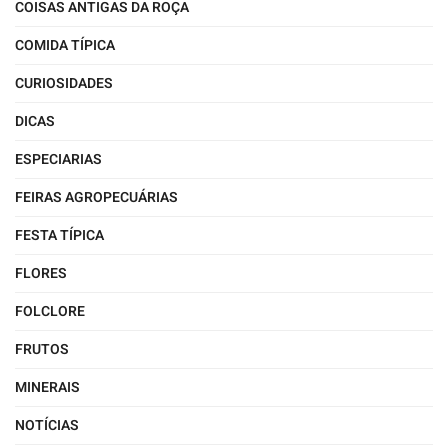
COISAS ANTIGAS DA ROÇA
COMIDA TÍPICA
CURIOSIDADES
DICAS
ESPECIARIAS
FEIRAS AGROPECUÁRIAS
FESTA TÍPICA
FLORES
FOLCLORE
FRUTOS
MINERAIS
NOTÍCIAS