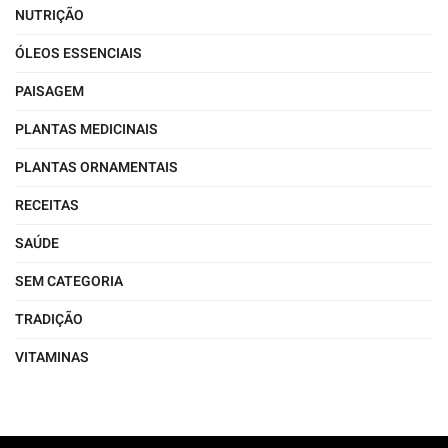
NUTRIÇÃO
ÓLEOS ESSENCIAIS
PAISAGEM
PLANTAS MEDICINAIS
PLANTAS ORNAMENTAIS
RECEITAS
SAÚDE
SEM CATEGORIA
TRADIÇÃO
VITAMINAS