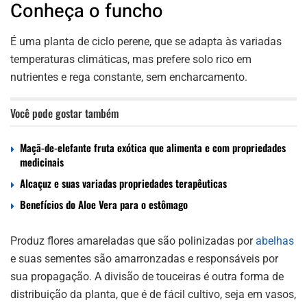
Conheça o funcho
É uma planta de ciclo perene, que se adapta às variadas
temperaturas climáticas, mas prefere solo rico em
nutrientes e rega constante, sem encharcamento.
Você pode gostar também
Maçã-de-elefante fruta exótica que alimenta e com propriedades
medicinais
Alcaçuz e suas variadas propriedades terapêuticas
Benefícios do Aloe Vera para o estômago
Produz flores amareladas que são polinizadas por
abelhas
e suas sementes são amarronzadas e responsáveis por
sua propagação. A divisão de touceiras é outra forma de
distribuição da planta, que é de fácil cultivo, seja em vasos,