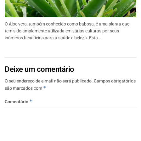
O Aloe vera, também conhecido como babosa, é uma planta que
tem sido amplamente utilizada em várias culturas por seus
inúmeros benefícios para a saúde e beleza. Esta...
Deixe um comentário
O seu endereço de e-mail não será publicado.
Campos obrigatórios
são marcados com
*
Comentário
*