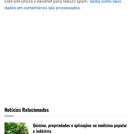
Este site utiliza o Akismet para reduzir spam.
Saiba como seus
dados em comentários são processados
.
Notícias Relacionadas
Quinino, propriedades e aplicações na medicina popular
e indústria