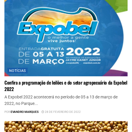
NOTÍCIAS
Confira a programação de leilões e do setor agropecuário da Expobel
2022
A Expobel 2022 acontecerá no período de 05 a 13 de março de
2022, no Parque...
POR
EVANDRO MARQUES
28 DE FEVEREIRO DE 2022