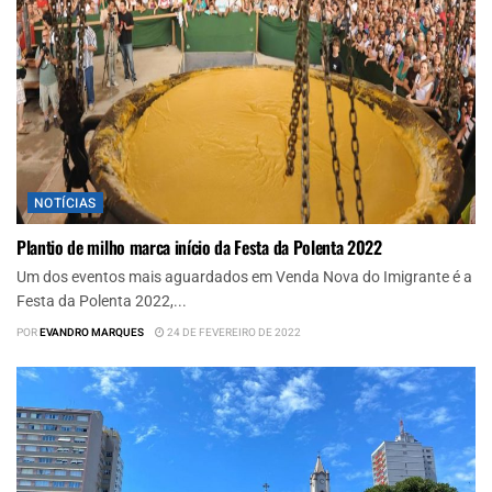
NOTÍCIAS
Plantio de milho marca início da Festa da Polenta 2022
Um dos eventos mais aguardados em Venda Nova do Imigrante é a
Festa da Polenta 2022,...
POR
EVANDRO MARQUES
24 DE FEVEREIRO DE 2022