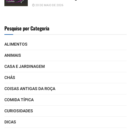
20 DE MAIO DE 2026
Pesquise por Categoria
ALIMENTOS
ANIMAIS
CASA E JARDINAGEM
CHÁS
COISAS ANTIGAS DA ROÇA
COMIDA TÍPICA
CURIOSIDADES
DICAS