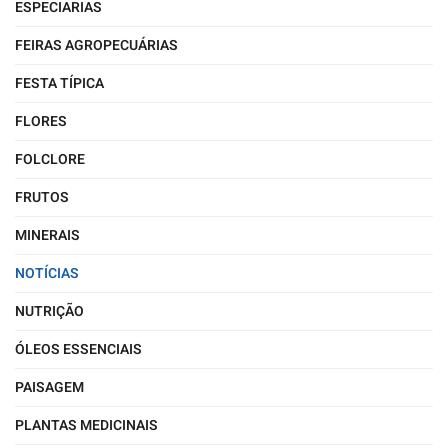
ESPECIARIAS
FEIRAS AGROPECUÁRIAS
FESTA TÍPICA
FLORES
FOLCLORE
FRUTOS
MINERAIS
NOTÍCIAS
NUTRIÇÃO
ÓLEOS ESSENCIAIS
PAISAGEM
PLANTAS MEDICINAIS