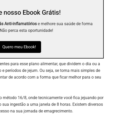
 nosso Ebook Grátis!
s Anti-inflamatórios
e melhore sua saúde de forma
 Não perca esta oportunidade!
Quero meu Ebook!
entes para esse plano alimentar, que dividem o dia ou a
e períodos de jejum. Ou seja, se torna mais simples de
ntar de acordo com a forma que ficar melhor para o seu
 método 16/8, onde tecnicamente você fica jejuando por
do sua ingestão a uma janela de 8 horas. Existem diversos
cesso na sua jornada de emagrecimento.