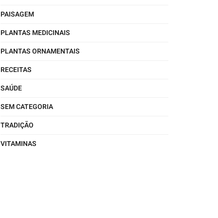
PAISAGEM
PLANTAS MEDICINAIS
PLANTAS ORNAMENTAIS
RECEITAS
SAÚDE
SEM CATEGORIA
TRADIÇÃO
VITAMINAS