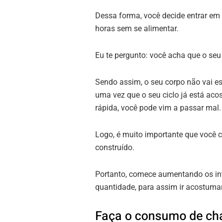
Dessa forma, você decide entrar em 
horas sem se alimentar.
Eu te pergunto: você acha que o seu
Sendo assim, o seu corpo não vai est
uma vez que o seu ciclo já está ac
rápida, você pode vim a passar mal.
Logo, é muito importante que você 
construído.
Portanto, comece aumentando os int
quantidade, para assim ir acostum
Faça o consumo de chá