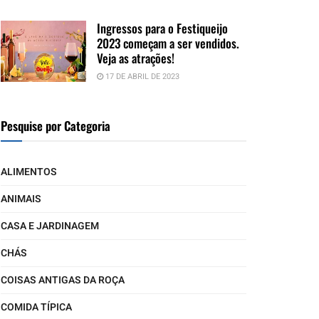
Ingressos para o Festiqueijo
2023 começam a ser vendidos.
Veja as atrações!
17 DE ABRIL DE 2023
Pesquise por Categoria
ALIMENTOS
ANIMAIS
CASA E JARDINAGEM
CHÁS
COISAS ANTIGAS DA ROÇA
COMIDA TÍPICA