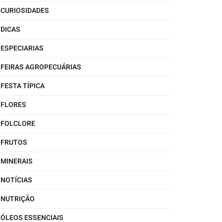
CURIOSIDADES
DICAS
ESPECIARIAS
FEIRAS AGROPECUÁRIAS
FESTA TÍPICA
FLORES
FOLCLORE
FRUTOS
MINERAIS
NOTÍCIAS
NUTRIÇÃO
ÓLEOS ESSENCIAIS