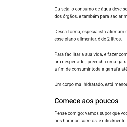
Ou seja, o consumo de água deve se
dos órgãos, e também para saciar m
Dessa forma, especialista afirmam 
esse plano alimentar, é de 2 litros.
Para facilitar a sua vida, e fazer 
um despertador, preencha uma garra
a fim de consumir toda a garrafa até
Um corpo mal hidratado, está menos 
Comece aos poucos
Pense comigo: vamos supor que vo
nos horários corretos, e dificilment