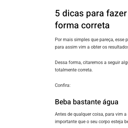
5 dicas para fazer
forma correta
Por mais simples que pareça, esse pl
para assim vim a obter os resultado
Dessa forma, citaremos a seguir alg
totalmente correta.
Confira:
Beba bastante água
Antes de qualquer coisa, para vim a 
importante que o seu corpo esteja b