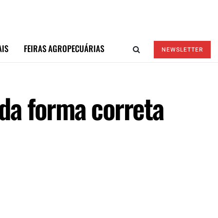
AIS
FEIRAS AGROPECUÁRIAS
NEWSLETTER
 da forma correta