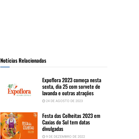
Notícias Relacionadas
Expoflora 2023 começa nesta
sexta, dia 25 com sorvete de
lavanda e outras atrações
24 DE AGOSTO DE 2023
Festa das Colheitas 2023 em
Caxias do Sul tem datas
divulgadas
9 DE DEZEMBRO DE 2022