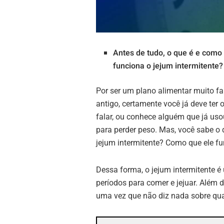
Antes de tudo, o que é e como
funciona o jejum intermitente?
Por ser um plano alimentar muito f
antigo, certamente você já deve ter 
falar, ou conhece alguém que já uso
para perder peso. Mas, você sabe o 
jejum intermitente? Como que ele f
Dessa forma, o jejum intermitente é
períodos para comer e jejuar. Além di
uma vez que não diz nada sobre qu