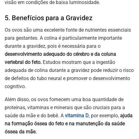
visão em condições de baixa luminosidade.
5. Benefícios para a Gravidez
Os ovos são uma excelente fonte de nutrientes essenciais
para gestantes. A colina é particularmente importante
durante a gravidez, pois é necessária para o
desenvolvimento adequado do cérebro e da coluna
vertebral do feto.
Estudos mostram que a ingestão
adequada de colina durante a gravidez pode reduzir o risco
de defeitos do tubo neural e promover o desenvolvimento
cognitivo.
Além disso, os ovos fornecem uma boa quantidade de
proteínas, vitaminas e minerais que são cruciais para a
saúde da mãe e do bebê. A
vitamina D
, por exemplo,
ajuda
na formação óssea do feto e na manutenção da saúde
óssea da mãe.