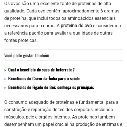
Os ovos são uma excelente fonte de proteínas de alta
qualidade. Cada ovo contém aproximadamente 6 gramas
de proteína, que inclui todos os aminoácidos essenciais
necessários para o corpo. A
proteína do ovo
é considerada
a referência padrão para avaliar a qualidade de outras
fontes proteicas.
Você pode gostar também
Qual o benefício do suco de beterraba?
Benefícios do Cravo-da-Índia para a saúde
Benefícios do Fígado de Boi: conheça os principais
O consumo adequado de proteínas é fundamental para a
construção e reparação de tecidos corporais, incluindo
músculos, pele e órgãos internos. As proteínas também
desempenham um papel crucial na produção de enzimas e