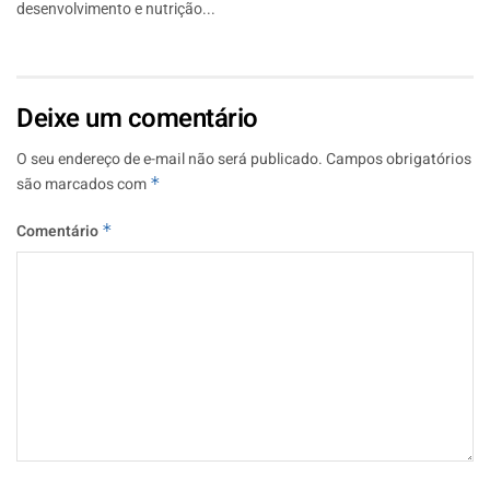
desenvolvimento e nutrição...
Deixe um comentário
O seu endereço de e-mail não será publicado.
Campos obrigatórios
são marcados com
*
Comentário
*