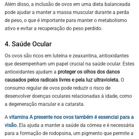
Além disso, a inclusão de ovos em uma dieta balanceada
pode ajudar a manter a massa muscular durante a perda
de peso, o que é importante para manter o metabolismo
ativo e evitar a recuperação do peso perdido.
4. Saúde Ocular
Os ovos são ricos em luteína e zeaxantina, antioxidantes
que desempenham um papel crucial na saúde ocular. Estes
antioxidantes ajudam a
proteger os olhos dos danos
causados pelos radicais livres e pela luz ultravioleta.
O
consumo regular de ovos pode reduzir o risco de
desenvolver doenças oculares relacionadas à idade, como
a degeneração macular e a catarata.
A
vitamina A presente nos ovos também é essencial para a
visão.
Ela ajuda a manter a saúde da córnea e é necessária
para a formação de rodopsina, um pigmento que permite a