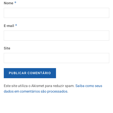
Nome
*
E-mail
*
Site
Este site utiliza o Akismet para reduzir spam.
Saiba como seus
dados em comentários são processados
.