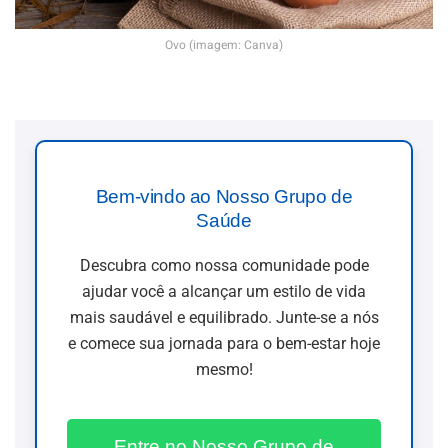
Ovo (imagem: Canva)
Bem-vindo ao Nosso Grupo de
Saúde
Descubra como nossa comunidade pode
ajudar você a alcançar um estilo de vida
mais saudável e equilibrado. Junte-se a nós
e comece sua jornada para o bem-estar hoje
mesmo!
Entre no Nosso Grupo de