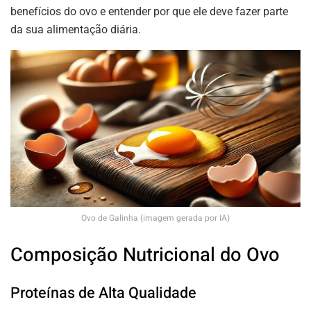
benefícios do ovo e entender por que ele deve fazer parte
da sua alimentação diária.
Ovo de Galinha (imagem gerada por IA)
Composição Nutricional do Ovo
Proteínas de Alta Qualidade