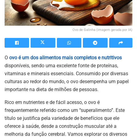
Ovo de Galinha (imagem gerada por IA)
O
ovo é um dos alimentos mais completos e nutritivos
disponíveis, sendo uma excelente fonte de proteínas,
vitaminas e minerais essenciais. Consumido por diversas
culturas ao redor do mundo, o ovo desempenha um papel
importante na dieta de milhões de pessoas.
Rico em nutrientes e de fácil acesso, o ovo é
frequentemente referido como um “superalimento”. Este
título se justifica pela variedade de benefícios que ele
oferece à saúde, desde a construção muscular até a
melhoria da função cerebral. Vamos explorar os diversos