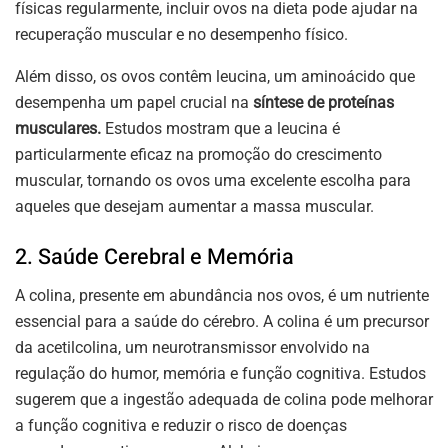
físicas regularmente, incluir ovos na dieta pode ajudar na
recuperação muscular e no desempenho físico.
Além disso, os ovos contêm leucina, um aminoácido que
desempenha um papel crucial na
síntese de proteínas
musculares.
Estudos mostram que a leucina é
particularmente eficaz na promoção do crescimento
muscular, tornando os ovos uma excelente escolha para
aqueles que desejam aumentar a massa muscular.
2. Saúde Cerebral e Memória
A colina, presente em abundância nos ovos, é um nutriente
essencial para a saúde do cérebro. A colina é um precursor
da acetilcolina, um neurotransmissor envolvido na
regulação do humor, memória e função cognitiva. Estudos
sugerem que a ingestão adequada de colina pode melhorar
a função cognitiva e reduzir o risco de doenças