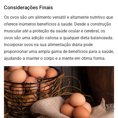
Considerações Finais
Os ovos são um alimento versátil e altamente nutritivo que
oferece inúmeros benefícios à saúde. Desde a construção
muscular até a proteção da saúde ocular e cerebral, os
ovos são uma adição valiosa a qualquer dieta balanceada.
Incorporar ovos na sua alimentação diária pode
proporcionar uma ampla gama de benefícios para a saúde,
ajudando a manter o corpo e a mente em ótima forma.