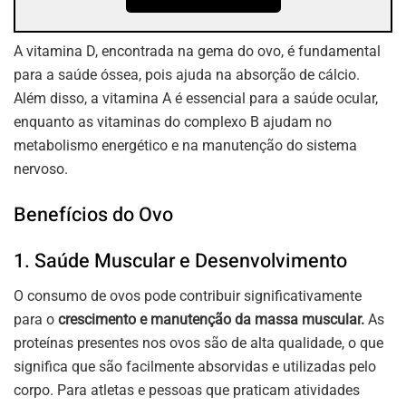
A vitamina D, encontrada na gema do ovo, é fundamental
para a saúde óssea, pois ajuda na absorção de cálcio.
Além disso, a vitamina A é essencial para a saúde ocular,
enquanto as vitaminas do complexo B ajudam no
metabolismo energético e na manutenção do sistema
nervoso.
Benefícios do Ovo
1. Saúde Muscular e Desenvolvimento
O consumo de ovos pode contribuir significativamente
para o
crescimento e manutenção da massa muscular.
As
proteínas presentes nos ovos são de alta qualidade, o que
significa que são facilmente absorvidas e utilizadas pelo
corpo. Para atletas e pessoas que praticam atividades