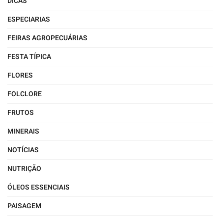
DICAS
ESPECIARIAS
FEIRAS AGROPECUÁRIAS
FESTA TÍPICA
FLORES
FOLCLORE
FRUTOS
MINERAIS
NOTÍCIAS
NUTRIÇÃO
ÓLEOS ESSENCIAIS
PAISAGEM