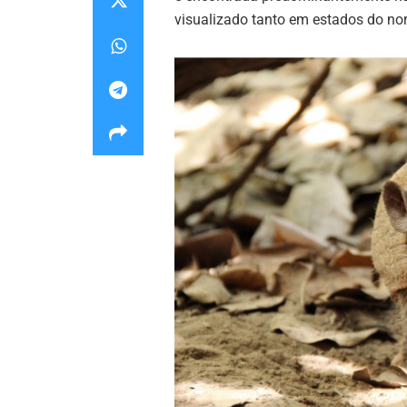
visualizado tanto em estados do no