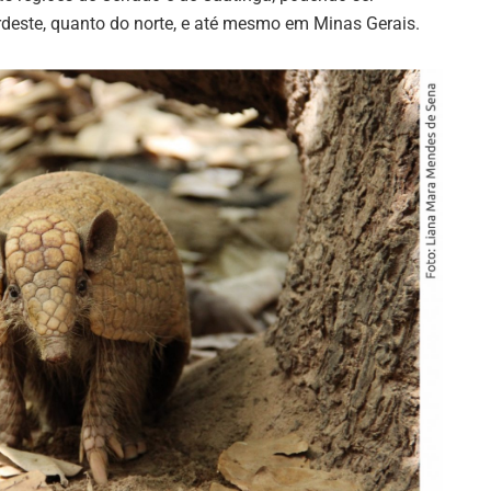
rdeste, quanto do norte, e até mesmo em Minas Gerais.