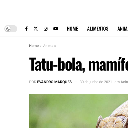
HOME
ALIMENTOS
ANIM
Home
Animais
Tatu-bola, mamíf
POR
EVANDRO MARQUES
30 de junho de 2021
em
Ani