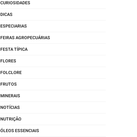
CURIOSIDADES
DICAS
ESPECIARIAS
FEIRAS AGROPECUÁRIAS
FESTA TÍPICA
FLORES
FOLCLORE
FRUTOS
MINERAIS
NOTÍCIAS
NUTRIÇÃO
ÓLEOS ESSENCIAIS