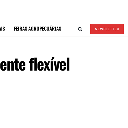
AIS
FEIRAS AGROPECUÁRIAS
NEWSLETTER
nte flexível