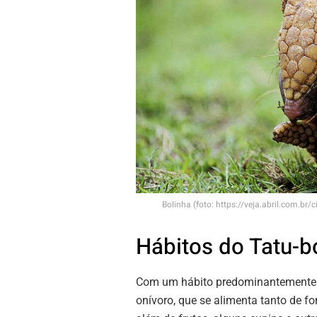
Bolinha (foto: https://veja.abril.com.br
Hábitos do Tatu-b
Com um hábito predominantemente no
onívoro, que se alimenta tanto de f