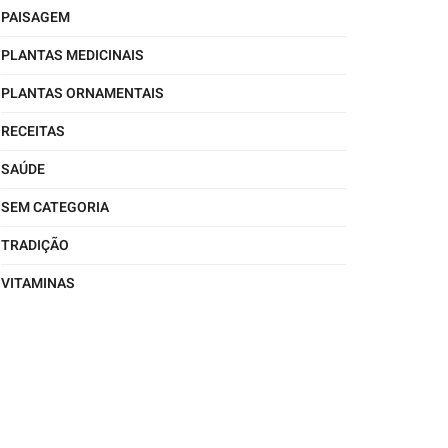
PAISAGEM
PLANTAS MEDICINAIS
PLANTAS ORNAMENTAIS
RECEITAS
SAÚDE
SEM CATEGORIA
TRADIÇÃO
VITAMINAS