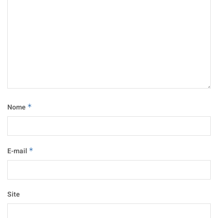
Nome
*
E-mail
*
Site