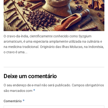
O cravo-da-índia, cientificamente conhecido como Syzgium
aromaticum, é uma especiaria amplamente utilizada na culinária e
na medicina tradicional. Originário das Ilhas Molucas, na Indonésia,
o cravo é uma...
Deixe um comentário
O seu endereço de e-mail não será publicado.
Campos obrigatórios
são marcados com
*
Comentário
*