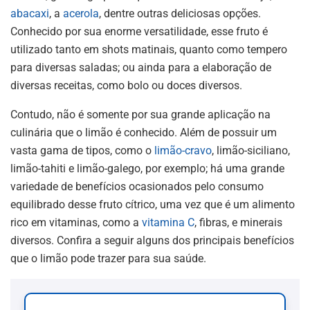
abacaxi
, a
acerola
, dentre outras deliciosas opções.
Conhecido por sua enorme versatilidade, esse fruto é
utilizado tanto em shots matinais, quanto como tempero
para diversas saladas; ou ainda para a elaboração de
diversas receitas, como bolo ou doces diversos.
Contudo, não é somente por sua grande aplicação na
culinária que o limão é conhecido. Além de possuir um
vasta gama de tipos, como o
limão-cravo
, limão-siciliano,
limão-tahiti e limão-galego, por exemplo; há uma grande
variedade de benefícios ocasionados pelo consumo
equilibrado desse fruto cítrico, uma vez que é um alimento
rico em vitaminas, como a
vitamina C
, fibras, e minerais
diversos. Confira a seguir alguns dos principais benefícios
que o limão pode trazer para sua saúde.