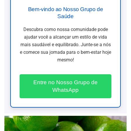
Bem-vindo ao Nosso Grupo de
Saúde
Descubra como nossa comunidade pode
ajudar você a alcançar um estilo de vida
mais saudável e equilibrado. Junte-se a nós
e comece sua jornada para o bem-estar hoje
mesmo!
Entre no Nosso Grupo de
WhatsApp