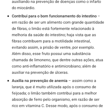
auxiliando na prevenção de doenças como o infarto
do miocárdio.
Contribui para o bom funcionamento do intestino
–
em razão de ser um alimento com grande quantidade
de fibras, o limão está fortemente relacionado à
melhoria da saúde do intestino; haja vista que as
fibras contribuem para a motilidade intestinal,
evitando assim, a prisão de ventre, por exemplo.
Além disso, esse fruto possui uma substância
chamada de limoneno, que dentre outras ações, atua
como anti-inflamatório e antimicrobiano; além de
auxiliar na prevenção de úlceras.
Auxilia na prevenção de anemia
– assim como a
laranja, que é muito utilizada após o consumo de
feijoada; o limão também contribui para a melhor
absorção de ferro pelo organismo, em razão de ser
rico em vitamina C. Desse modo, após o consumo de