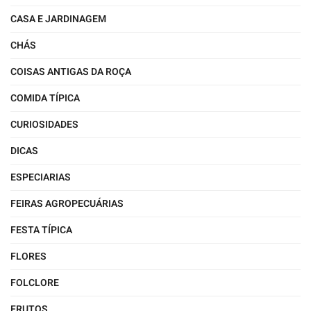
CASA E JARDINAGEM
CHÁS
COISAS ANTIGAS DA ROÇA
COMIDA TÍPICA
CURIOSIDADES
DICAS
ESPECIARIAS
FEIRAS AGROPECUÁRIAS
FESTA TÍPICA
FLORES
FOLCLORE
FRUTOS