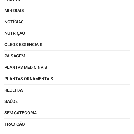
MINERAIS
NOTÍCIAS
NUTRIÇÃO
ÓLEOS ESSENCIAIS
PAISAGEM
PLANTAS MEDICINAIS
PLANTAS ORNAMENTAIS
RECEITAS
SAÚDE
SEM CATEGORIA
TRADIÇÃO