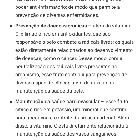
poder anti-inflamatório; de modo que permite a
prevenção de diversas enfermidades.
Prevenção de doenças crônicas
– além da vitamina
C, o limão é rico em antioxidantes, que são
responsáveis pelo combate a radicais livres; os quais
estão diretamente relacionados ao desenvolvimento
de doenças, como o câncer. Desse modo, com a
neutralização dos radicais livres presentes no
organismo, esse fruto contribui para prevenção de
diversos tipos de câncer, além de auxiliar na
manutenção da saúde da pele.
Manutenção da saúde cardiovascular
– esse fruto
cítrico é rico em potássio, um mineral que contribui
para a redução e controle da pressão arterial. Além
disso, a vitamina C está diretamente relacionada à
manutenção da saúde dos vasos sanguíneos,