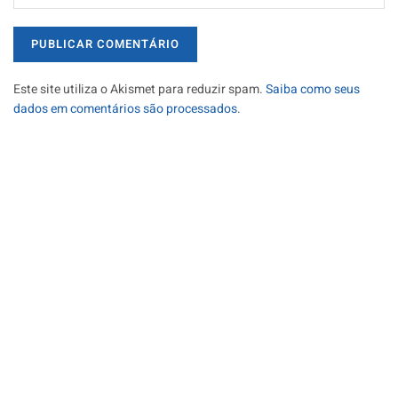
Este site utiliza o Akismet para reduzir spam.
Saiba como seus
dados em comentários são processados
.