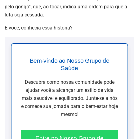
pelo gongo”, que, ao tocar, indica uma ordem para que a
luta seja cessada.
E você, conhecia essa história?
Bem-vindo ao Nosso Grupo de
Saúde
Descubra como nossa comunidade pode
ajudar você a alcançar um estilo de vida
mais saudável e equilibrado. Junte-se a nós
e comece sua jornada para o bem-estar hoje
mesmo!
Entre no Nosso Grupo de