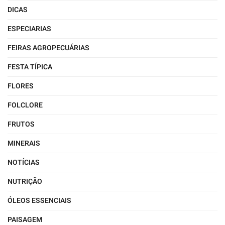
DICAS
ESPECIARIAS
FEIRAS AGROPECUÁRIAS
FESTA TÍPICA
FLORES
FOLCLORE
FRUTOS
MINERAIS
NOTÍCIAS
NUTRIÇÃO
ÓLEOS ESSENCIAIS
PAISAGEM