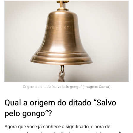
Origem do ditado “salvo pelo gongo” (imagem: Canva)
Qual a origem do ditado “Salvo
pelo gongo”?
Agora que você já conhece o significado, é hora de