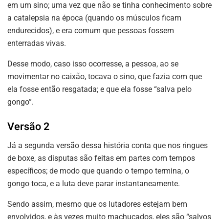
em um sino; uma vez que não se tinha conhecimento sobre
a catalepsia na época (quando os músculos ficam
endurecidos), e era comum que pessoas fossem
enterradas vivas.
Desse modo, caso isso ocorresse, a pessoa, ao se
movimentar no caixão, tocava o sino, que fazia com que
ela fosse então resgatada; e que ela fosse “salva pelo
gongo”.
Versão 2
Já a segunda versão dessa história conta que nos ringues
de boxe, as disputas são feitas em partes com tempos
específicos; de modo que quando o tempo termina, o
gongo toca, e a luta deve parar instantaneamente.
Sendo assim, mesmo que os lutadores estejam bem
envolvidos, e às vezes muito machucados, eles são “salvos