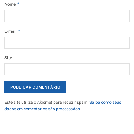
Nome
*
E-mail
*
Site
Este site utiliza o Akismet para reduzir spam.
Saiba como seus
dados em comentários são processados
.