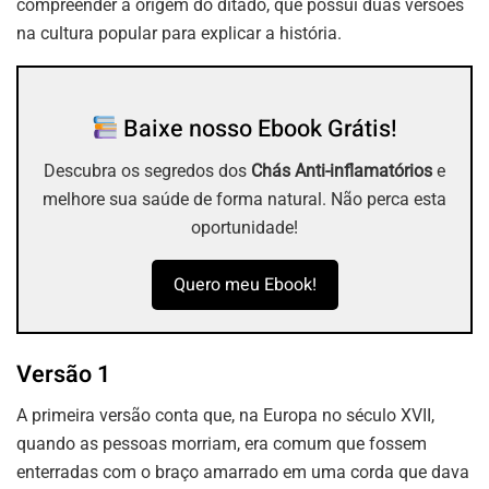
compreender a origem do ditado, que possui duas versões
na cultura popular para explicar a história.
Baixe nosso Ebook Grátis!
Descubra os segredos dos
Chás Anti-inflamatórios
e
melhore sua saúde de forma natural. Não perca esta
oportunidade!
Quero meu Ebook!
Versão 1
A primeira versão conta que, na Europa no século XVII,
quando as pessoas morriam, era comum que fossem
enterradas com o braço amarrado em uma corda que dava