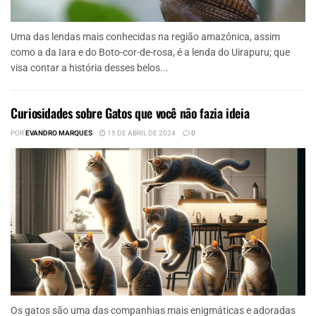
Uma das lendas mais conhecidas na região amazônica, assim
como a da Iara e do Boto-cor-de-rosa, é a lenda do Uirapuru; que
visa contar a história desses belos...
Curiosidades sobre Gatos que você não fazia ideia
POR
EVANDRO MARQUES
15 DE ABRIL DE 2024
0
Os gatos são uma das companhias mais enigmáticas e adoradas