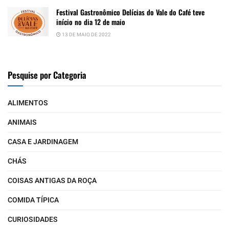
Festival Gastronômico Delícias do Vale do Café teve
início no dia 12 de maio
13 DE MAIO DE 2022
Pesquise por Categoria
ALIMENTOS
ANIMAIS
CASA E JARDINAGEM
CHÁS
COISAS ANTIGAS DA ROÇA
COMIDA TÍPICA
CURIOSIDADES