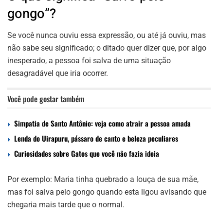
gongo”?
Se você nunca ouviu essa expressão, ou até já ouviu, mas
não sabe seu significado; o ditado quer dizer que, por algo
inesperado, a pessoa foi salva de uma situação
desagradável que iria ocorrer.
Você pode gostar também
Simpatia de Santo Antônio: veja como atrair a pessoa amada
Lenda do Uirapuru, pássaro de canto e beleza peculiares
Curiosidades sobre Gatos que você não fazia ideia
Por exemplo: Maria tinha quebrado a louça de sua mãe,
mas foi salva pelo gongo quando esta ligou avisando que
chegaria mais tarde que o normal.