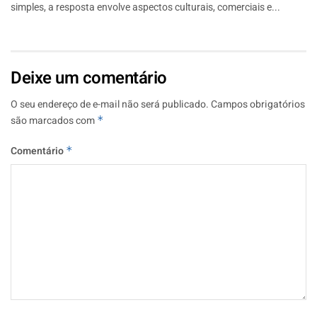
simples, a resposta envolve aspectos culturais, comerciais e...
Deixe um comentário
O seu endereço de e-mail não será publicado.
Campos obrigatórios
são marcados com
*
Comentário
*