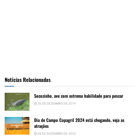
Notícias Relacionadas
Socozinho, ave com extrema habilidade para pescar
26 DE DEZEMBRO DE 2019
Dia de Campo Copagril 2024 está chegando, veja as
atrações
28 DE DEZEMBRO DE 2023