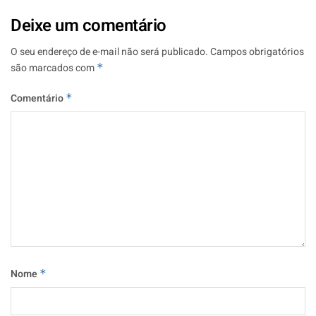
Deixe um comentário
O seu endereço de e-mail não será publicado.
Campos obrigatórios
são marcados com
*
Comentário
*
Nome
*