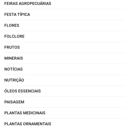
FEIRAS AGROPECUÁRIAS
FESTA TÍPICA
FLORES
FOLCLORE
FRUTOS
MINERAIS
NOTÍCIAS
NUTRIÇÃO
ÓLEOS ESSENCIAIS
PAISAGEM
PLANTAS MEDICINAIS
PLANTAS ORNAMENTAIS