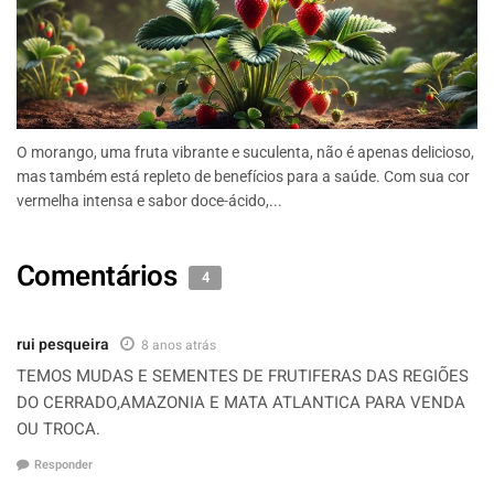
O morango, uma fruta vibrante e suculenta, não é apenas delicioso,
mas também está repleto de benefícios para a saúde. Com sua cor
vermelha intensa e sabor doce-ácido,...
Comentários
4
rui pesqueira
8 anos atrás
TEMOS MUDAS E SEMENTES DE FRUTIFERAS DAS REGIÕES
DO CERRADO,AMAZONIA E MATA ATLANTICA PARA VENDA
OU TROCA.
Responder