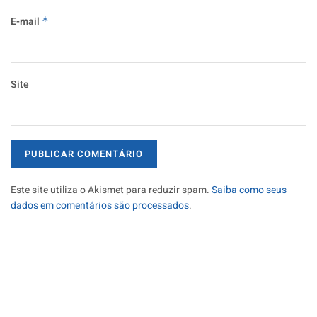
E-mail
*
Site
Este site utiliza o Akismet para reduzir spam.
Saiba como seus
dados em comentários são processados
.