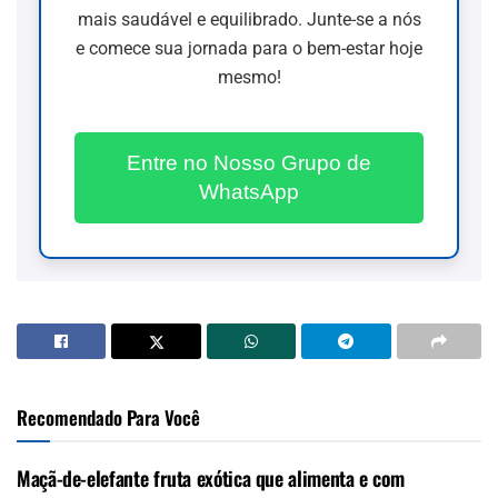
mais saudável e equilibrado. Junte-se a nós
e comece sua jornada para o bem-estar hoje
mesmo!
Entre no Nosso Grupo de
WhatsApp
Recomendado Para Você
Maçã-de-elefante fruta exótica que alimenta e com