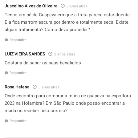
Juscelino Alves de Oliveira
8 anos atrás
Tenho um pé de Guapeva em que a fruta parece estar doente.
Ela fica marrom escura por dentro e totalmente seca. Existe
algum tratamento? Como devo proceder?
Responder
LUIZ VIEIRA SANDES
3 anos atrás
Gostaria de saber os seus beneficios
Responder
Rosa Helena
3 anos atrás
Onde encontro para comprar a muda de guapeva na expoflora
2023 na Holambra? Em São Paulo onde posso encontrar a
muda ou receber pelo correio?
Responder