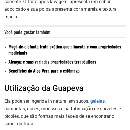
corrente. O fruto após lavagem, apresenta um sabor
adocicado e sua polpa apresenta cor amarela e textura
macia.
Você pode gostar também
Maçã-de-elefante fruta exótica que alimenta e com propriedades
medicinais
Alcaçuz e suas variadas propriedades terapêuticas
Benefícios do Aloe Vera para o estômago
Utilização da Guapeva
Ela pode ser ingerida in natura, em sucos,
geleias
,
compotas, doces, mousses e na fabricação de sorvetes e
picolés, que são formas mais fáceis de se encontrar o
sabor da fruta.