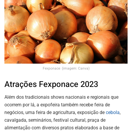
Fexponace (imagem: Canva)
Atrações Fexponace 2023
Além dos tradicionais shows nacionais e regionais que
ocorrem por lá, a expofeira também recebe feira de
negócios, uma feira de agricultura, exposição de
cebola
,
cavalgada, seminários, festival cultural, praça de
alimentação com diversos pratos elaborados a base de