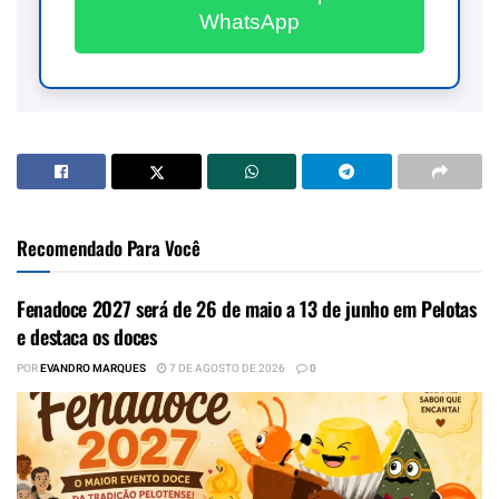
WhatsApp
Recomendado Para Você
Fenadoce 2027 será de 26 de maio a 13 de junho em Pelotas
e destaca os doces
POR
EVANDRO MARQUES
7 DE AGOSTO DE 2026
0