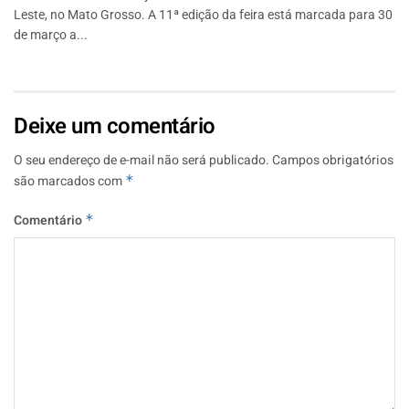
Leste, no Mato Grosso. A 11ª edição da feira está marcada para 30
de março a...
Deixe um comentário
O seu endereço de e-mail não será publicado.
Campos obrigatórios
são marcados com
*
Comentário
*