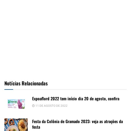
Notícias Relacionadas
Expoaflord 2022 tem início dia 20 de agosto, confira
11 DE AGOSTO DE 2022
Festa da Colônia de Gramado 2023: veja as atrações da
festa