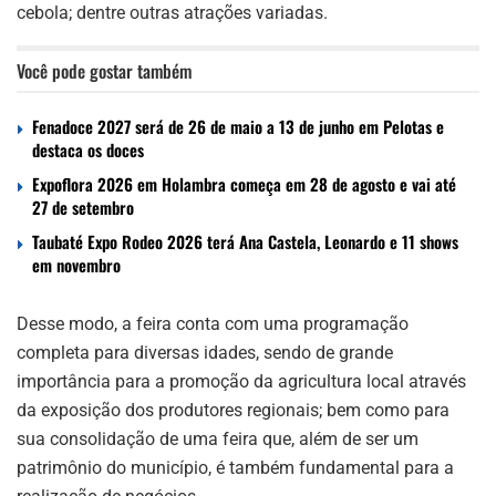
cebola; dentre outras atrações variadas.
Você pode gostar também
Fenadoce 2027 será de 26 de maio a 13 de junho em Pelotas e
destaca os doces
Expoflora 2026 em Holambra começa em 28 de agosto e vai até
27 de setembro
Taubaté Expo Rodeo 2026 terá Ana Castela, Leonardo e 11 shows
em novembro
Desse modo, a feira conta com uma programação
completa para diversas idades, sendo de grande
importância para a promoção da agricultura local através
da exposição dos produtores regionais; bem como para
sua consolidação de uma feira que, além de ser um
patrimônio do município, é também fundamental para a