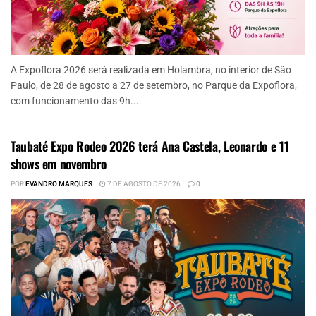
A Expoflora 2026 será realizada em Holambra, no interior de São
Paulo, de 28 de agosto a 27 de setembro, no Parque da Expoflora,
com funcionamento das 9h...
Taubaté Expo Rodeo 2026 terá Ana Castela, Leonardo e 11
shows em novembro
POR
EVANDRO MARQUES
7 DE AGOSTO DE 2026
0