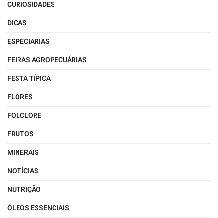
CURIOSIDADES
DICAS
ESPECIARIAS
FEIRAS AGROPECUÁRIAS
FESTA TÍPICA
FLORES
FOLCLORE
FRUTOS
MINERAIS
NOTÍCIAS
NUTRIÇÃO
ÓLEOS ESSENCIAIS