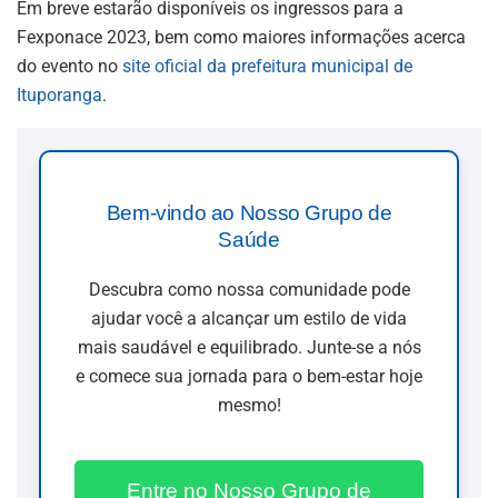
Em breve estarão disponíveis os ingressos para a
Fexponace 2023, bem como maiores informações acerca
do evento no
site oficial da prefeitura municipal de
Ituporanga
.
Bem-vindo ao Nosso Grupo de
Saúde
Descubra como nossa comunidade pode
ajudar você a alcançar um estilo de vida
mais saudável e equilibrado. Junte-se a nós
e comece sua jornada para o bem-estar hoje
mesmo!
Entre no Nosso Grupo de