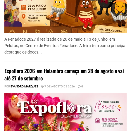
A Fenadoce 2027 é realizada de 26 de maio a 13 de junho, em
Pelotas, no Centro de Eventos Fenadoce. A feira tem como principal
destaque os doces...
Expoflora 2026 em Holambra começa em 28 de agosto e vai
até 27 de setembro
POR
EVANDRO MARQUES
7 DE AGOSTO DE 2026
0