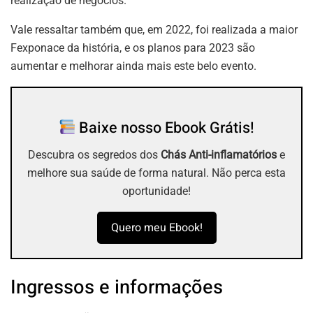
realização de negócios.
Vale ressaltar também que, em 2022, foi realizada a maior
Fexponace da história, e os planos para 2023 são
aumentar e melhorar ainda mais este belo evento.
Baixe nosso Ebook Grátis!
Descubra os segredos dos
Chás Anti-inflamatórios
e
melhore sua saúde de forma natural. Não perca esta
oportunidade!
Quero meu Ebook!
Ingressos e informações