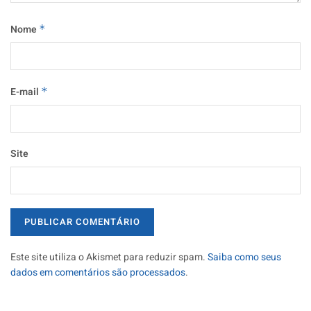
Nome
*
E-mail
*
Site
Este site utiliza o Akismet para reduzir spam.
Saiba como seus
dados em comentários são processados
.