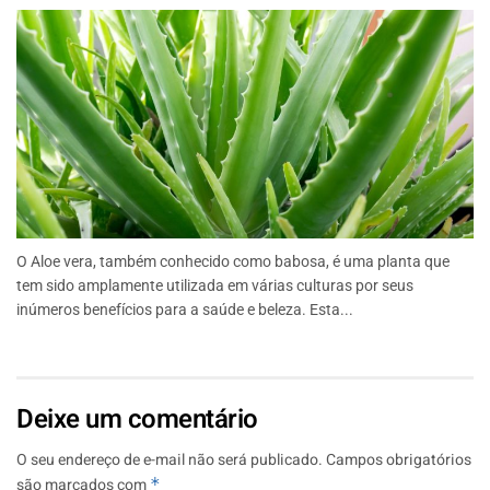
O Aloe vera, também conhecido como babosa, é uma planta que
tem sido amplamente utilizada em várias culturas por seus
inúmeros benefícios para a saúde e beleza. Esta...
Deixe um comentário
O seu endereço de e-mail não será publicado.
Campos obrigatórios
são marcados com
*