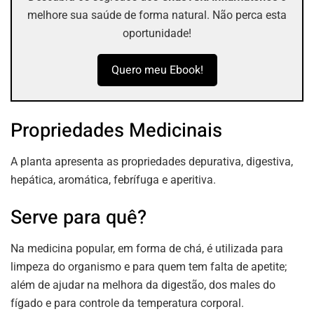
melhore sua saúde de forma natural. Não perca esta
oportunidade!
Quero meu Ebook!
Propriedades Medicinais
A planta apresenta as propriedades depurativa, digestiva,
hepática, aromática, febrífuga e aperitiva.
Serve para quê?
Na medicina popular, em forma de chá, é utilizada para
limpeza do organismo e para quem tem falta de apetite;
além de ajudar na melhora da digestão, dos males do
fígado e para controle da temperatura corporal.