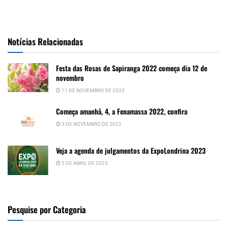
Notícias Relacionadas
Festa das Rosas de Sapiranga 2022 começa dia 12 de
novembro
11 DE NOVEMBRO DE 2022
Começa amanhã, 4, a Fenamassa 2022, confira
3 DE NOVEMBRO DE 2022
Veja a agenda de julgamentos da ExpoLondrina 2023
5 DE ABRIL DE 2023
Pesquise por Categoria