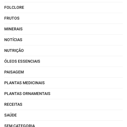
FOLCLORE
FRUTOS
MINERAIS
NOTÍCIAS
NUTRIÇÃO
ÓLEOS ESSENCIAIS
PAISAGEM
PLANTAS MEDICINAIS
PLANTAS ORNAMENTAIS
RECEITAS
SAÚDE
SEM CATEGORIA