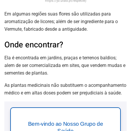
https://jb.utad.pt/especie)
Em algumas regiões suas flores são utilizadas para
aromatização de licores; além de ser ingrediente para o
Vermute, fabricado desde a antiguidade.
Onde encontrar?
Ela é encontrada em jardins, praças e terrenos baldios;
alem de ser comercializada em sites, que vendem mudas e
sementes de plantas.
As plantas medicinais não substituem o acompanhamento
médico e em altas doses podem ser prejudiciais à saúde.
Bem-vindo ao Nosso Grupo de
Saúde