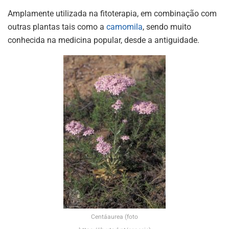
Amplamente utilizada na fitoterapia, em combinação com
outras plantas tais como a
camomila
, sendo muito
conhecida na medicina popular, desde a antiguidade.
Centáaurea (foto