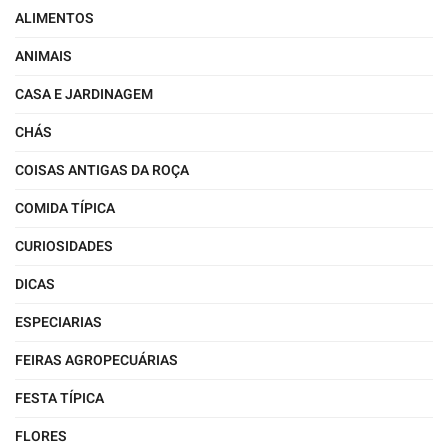
ALIMENTOS
ANIMAIS
CASA E JARDINAGEM
CHÁS
COISAS ANTIGAS DA ROÇA
COMIDA TÍPICA
CURIOSIDADES
DICAS
ESPECIARIAS
FEIRAS AGROPECUÁRIAS
FESTA TÍPICA
FLORES