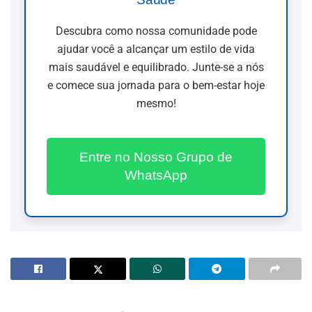
Descubra como nossa comunidade pode
ajudar você a alcançar um estilo de vida
mais saudável e equilibrado. Junte-se a nós
e comece sua jornada para o bem-estar hoje
mesmo!
Entre no Nosso Grupo de
WhatsApp