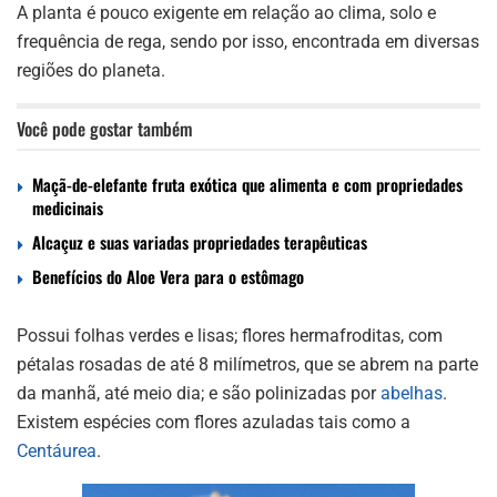
A planta é pouco exigente em relação ao clima, solo e
frequência de rega, sendo por isso, encontrada em diversas
regiões do planeta.
Você pode gostar também
Maçã-de-elefante fruta exótica que alimenta e com propriedades
medicinais
Alcaçuz e suas variadas propriedades terapêuticas
Benefícios do Aloe Vera para o estômago
Possui folhas verdes e lisas; flores hermafroditas, com
pétalas rosadas de até 8 milímetros, que se abrem na parte
da manhã, até meio dia; e são polinizadas por
abelhas
.
Existem espécies com flores azuladas tais como a
Centáurea
.