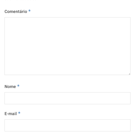
Comentário
*
Nome
*
E-mail
*