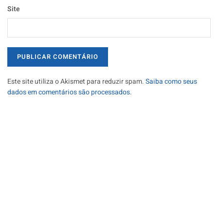
Site
Este site utiliza o Akismet para reduzir spam.
Saiba como seus
dados em comentários são processados
.