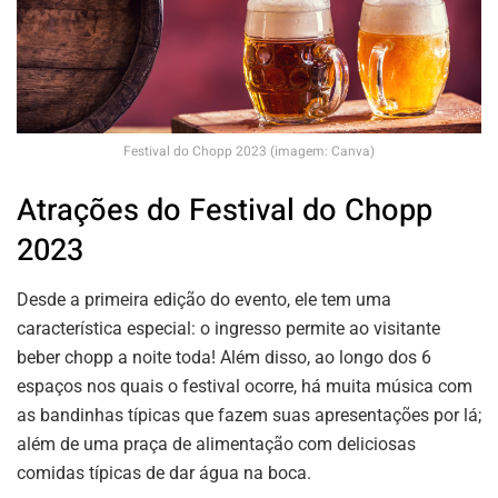
Festival do Chopp 2023 (imagem: Canva)
Atrações do Festival do Chopp
2023
Desde a primeira edição do evento, ele tem uma
característica especial: o ingresso permite ao visitante
beber chopp a noite toda! Além disso, ao longo dos 6
espaços nos quais o festival ocorre, há muita música com
as bandinhas típicas que fazem suas apresentações por lá;
além de uma praça de alimentação com deliciosas
comidas típicas de dar água na boca.