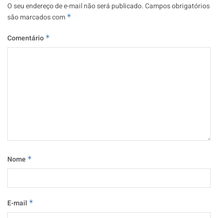
O seu endereço de e-mail não será publicado.
Campos obrigatórios
são marcados com
*
Comentário
*
Nome
*
E-mail
*