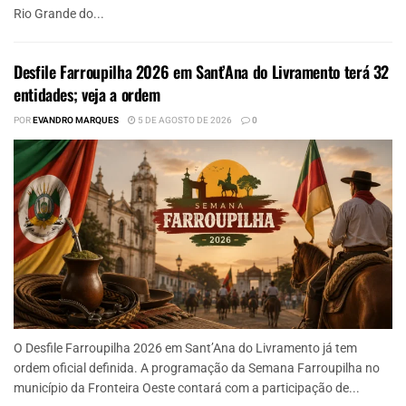
Rio Grande do...
Desfile Farroupilha 2026 em Sant’Ana do Livramento terá 32
entidades; veja a ordem
POR
EVANDRO MARQUES
5 DE AGOSTO DE 2026
0
O Desfile Farroupilha 2026 em Sant’Ana do Livramento já tem
ordem oficial definida. A programação da Semana Farroupilha no
município da Fronteira Oeste contará com a participação de...