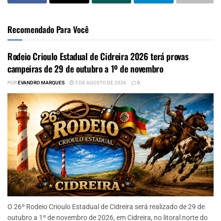
Recomendado Para Você
Rodeio Crioulo Estadual de Cidreira 2026 terá provas
campeiras de 29 de outubro a 1º de novembro
POR
EVANDRO MARQUES
5 DE AGOSTO DE 2026
0
O 26º Rodeio Crioulo Estadual de Cidreira será realizado de 29 de
outubro a 1º de novembro de 2026, em Cidreira, no litoral norte do