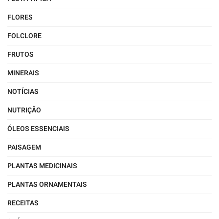
FLORES
FOLCLORE
FRUTOS
MINERAIS
NOTÍCIAS
NUTRIÇÃO
ÓLEOS ESSENCIAIS
PAISAGEM
PLANTAS MEDICINAIS
PLANTAS ORNAMENTAIS
RECEITAS