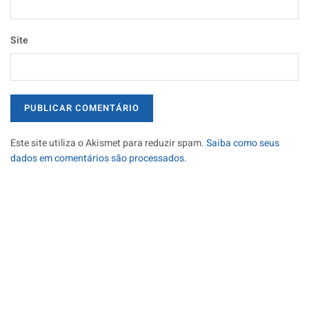
Site
Este site utiliza o Akismet para reduzir spam.
Saiba como seus
dados em comentários são processados
.