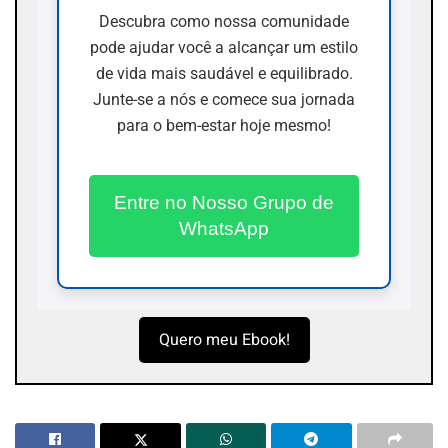
Descubra como nossa comunidade
pode ajudar você a alcançar um estilo
de vida mais saudável e equilibrado.
Junte-se a nós e comece sua jornada
para o bem-estar hoje mesmo!
Entre no Nosso Grupo de
WhatsApp
Quero meu Ebook!