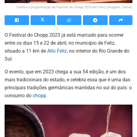
Confira a programação do Festival do Chopp 2023 em Feliz (imagem: Canva)
O Festival do Chopp 2023 já está marcado para ocorrer
entre os dias 15 e 22 de abril, no município de Feliz,
situado a 11 km de
Alto Feliz
, no interior do Rio Grande do
Sul.
O evento, que em 2023 chega a sua 54 edição, é um dos
mais tradicionais do estado, e celebra essa que é uma das
principais tradições germânicas mantidas no sul do país: o
consumo do
chopp.