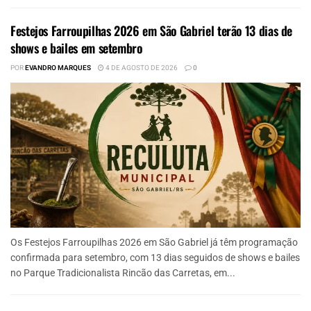
Festejos Farroupilhas 2026 em São Gabriel terão 13 dias de
shows e bailes em setembro
POR
EVANDRO MARQUES
4 DE AGOSTO DE 2026
0
Os Festejos Farroupilhas 2026 em São Gabriel já têm programação
confirmada para setembro, com 13 dias seguidos de shows e bailes
no Parque Tradicionalista Rincão das Carretas, em...