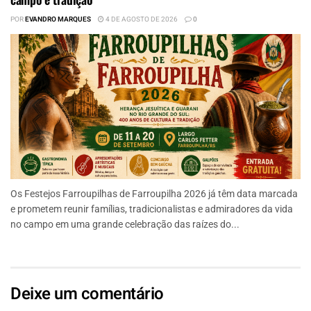
POR
EVANDRO MARQUES
4 DE AGOSTO DE 2026
0
Os Festejos Farroupilhas de Farroupilha 2026 já têm data marcada
e prometem reunir famílias, tradicionalistas e admiradores da vida
no campo em uma grande celebração das raízes do...
Deixe um comentário