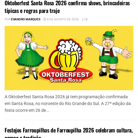
Oktoberfest Santa Rosa 2026 confirma shows, brincadeiras
típicas e regras para traje
POR
EVANDRO MARQUES
4 DE AGOSTO DE 2026
0
A Oktoberfest Santa Rosa 2026 já tem programação confirmada
em Santa Rosa, no noroeste do Rio Grande do Sul. A 27ª edição da
festa ocorre em 26 de...
Festejos Farroupilhas de Farroupilha 2026 celebram cultura,
campo e tradição