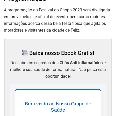
A programação do Festival do Chopp 2023 será divulgada
em breve pelo site oficial do evento, bem como maiores
informações acerca dessa bela festa típica que agita os
moradores e visitantes da cidade de Feliz.
Baixe nosso Ebook Grátis!
Descubra os segredos dos
Chás Anti-inflamatórios
e
melhore sua saúde de forma natural. Não perca esta
oportunidade!
Bem-vindo ao Nosso Grupo de
Saúde