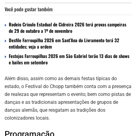
Você pode gostar também
Rodeio Crioulo Estadual de Cidreira 2026 terá provas campeiras
de 29 de outubro a 1º de novembro
Desfile Farroupilha 2026 em Sant’Ana do Livramento terá 32
entidades; veja a ordem
Festejos Farroupilhas 2026 em São Gabriel terão 13 dias de shows
e bailes em setembro
Além disso, assim como as demais festas típicas do
estado, o Festival do Chopp também conta com a presença
de realezas que representam o evento; bem como pistas de
danças e as tradicionais apresentações de grupos de
danças alemãs, que resgatam as tradições dos
colonizadores locais.
Programação