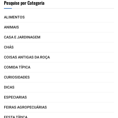
Pesquise por Categoria
ALIMENTOS
ANIMAIS
CASA E JARDINAGEM
CHÁS
COISAS ANTIGAS DA ROÇA
COMIDA TÍPICA
CURIOSIDADES
DICAS
ESPECIARIAS
FEIRAS AGROPECUÁRIAS
FESTA TÍPICA