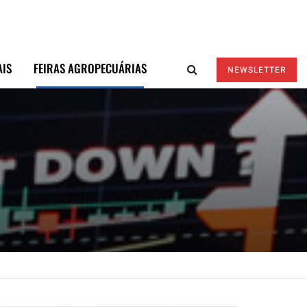
AIS
FEIRAS AGROPECUÁRIAS
NEWSLETTER