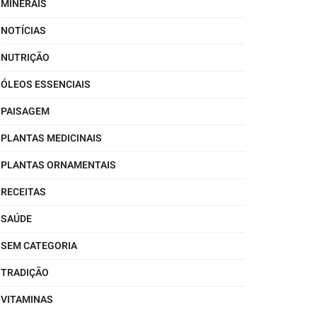
MINERAIS
NOTÍCIAS
NUTRIÇÃO
ÓLEOS ESSENCIAIS
PAISAGEM
PLANTAS MEDICINAIS
PLANTAS ORNAMENTAIS
RECEITAS
SAÚDE
SEM CATEGORIA
TRADIÇÃO
VITAMINAS