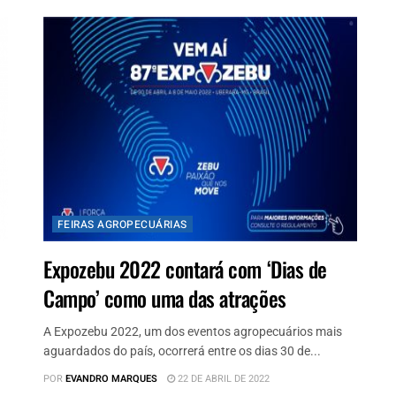
FEIRAS AGROPECUÁRIAS
Expozebu 2022 contará com ‘Dias de
Campo’ como uma das atrações
A Expozebu 2022, um dos eventos agropecuários mais
aguardados do país, ocorrerá entre os dias 30 de...
POR
EVANDRO MARQUES
22 DE ABRIL DE 2022