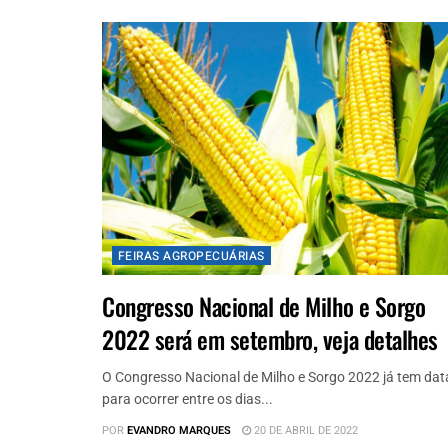
FEIRAS AGROPECUÁRIAS
Congresso Nacional de Milho e Sorgo
2022 será em setembro, veja detalhes
O Congresso Nacional de Milho e Sorgo 2022 já tem dat
para ocorrer entre os dias...
POR
EVANDRO MARQUES
20 DE ABRIL DE 2022