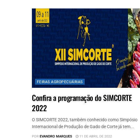
FEIRAS AGROPECUÁRIAS
Confira a programação do SIMCORTE
2022
O SIMCORTE 2022, também conhecido como Simpósio
Internacional de Produção de Gado de Corte já tem...
POR
EVANDRO MARQUES
11 DE ABRIL DE 2022