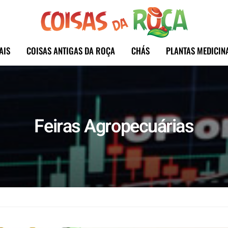
AIS
COISAS ANTIGAS DA ROÇA
CHÁS
PLANTAS MEDICIN
Feiras Agropecuárias