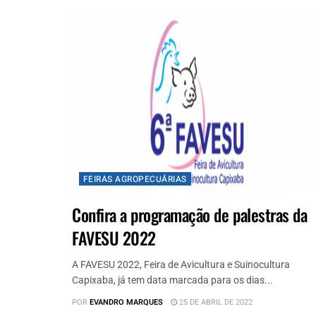
FEIRAS AGROPECUÁRIAS
Confira a programação de palestras da
FAVESU 2022
A FAVESU 2022, Feira de Avicultura e Suinocultura
Capixaba, já tem data marcada para os dias...
POR
EVANDRO MARQUES
25 DE ABRIL DE 2022