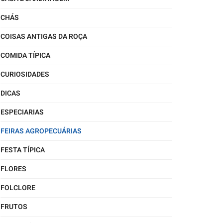
CHÁS
COISAS ANTIGAS DA ROÇA
COMIDA TÍPICA
CURIOSIDADES
DICAS
ESPECIARIAS
FEIRAS AGROPECUÁRIAS
FESTA TÍPICA
FLORES
FOLCLORE
FRUTOS