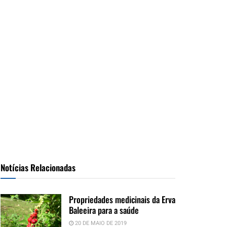
Notícias Relacionadas
Propriedades medicinais da Erva
Baleeira para a saúde
20 DE MAIO DE 2019