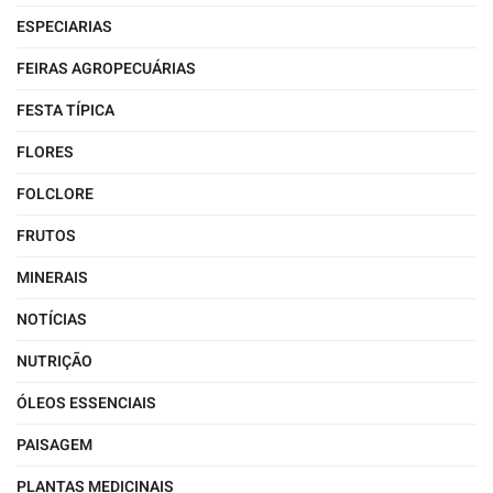
ESPECIARIAS
FEIRAS AGROPECUÁRIAS
FESTA TÍPICA
FLORES
FOLCLORE
FRUTOS
MINERAIS
NOTÍCIAS
NUTRIÇÃO
ÓLEOS ESSENCIAIS
PAISAGEM
PLANTAS MEDICINAIS