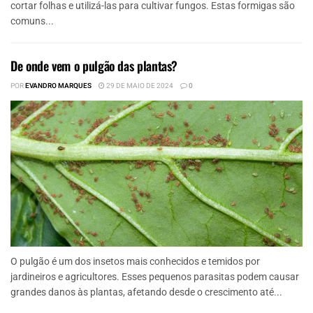
cortar folhas e utilizá-las para cultivar fungos. Estas formigas são
comuns...
De onde vem o pulgão das plantas?
POR
EVANDRO MARQUES
29 DE MAIO DE 2024
0
O pulgão é um dos insetos mais conhecidos e temidos por
jardineiros e agricultores. Esses pequenos parasitas podem causar
grandes danos às plantas, afetando desde o crescimento até...