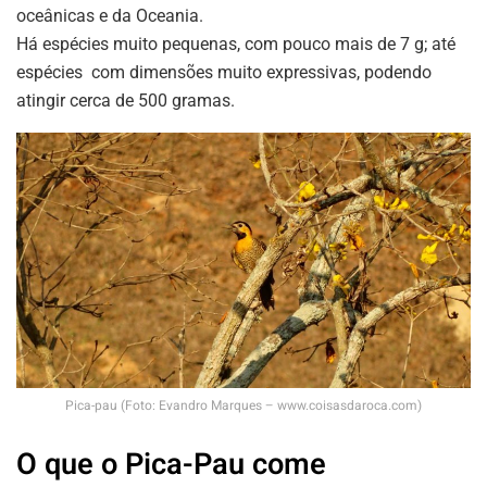
oceânicas e da Oceania.
Há espécies muito pequenas, com pouco mais de 7 g; até
espécies com dimensões muito expressivas, podendo
atingir cerca de 500 gramas.
Pica-pau (Foto: Evandro Marques – www.coisasdaroca.com)
O que o Pica-Pau come