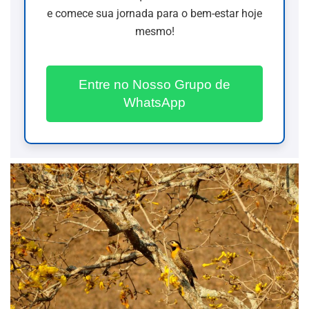
e comece sua jornada para o bem-estar hoje
mesmo!
Entre no Nosso Grupo de
WhatsApp