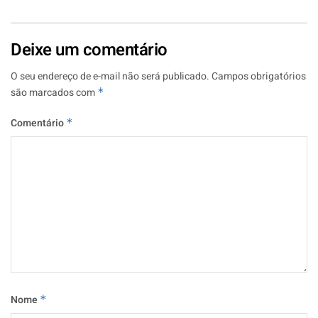
Deixe um comentário
O seu endereço de e-mail não será publicado.
Campos obrigatórios
são marcados com
*
Comentário
*
Nome
*