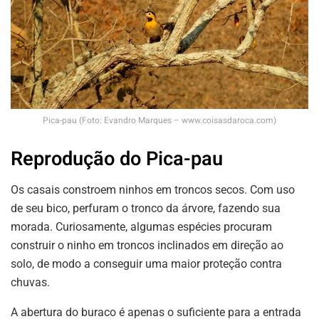
Pica-pau (Foto: Evandro Marques – www.coisasdaroca.com)
Reprodução do Pica-pau
Os casais constroem ninhos em troncos secos. Com uso
de seu bico, perfuram o tronco da árvore, fazendo sua
morada. Curiosamente, algumas espécies procuram
construir o ninho em troncos inclinados em direção ao
solo, de modo a conseguir uma maior proteção contra
chuvas.
A abertura do buraco é apenas o suficiente para a entrada