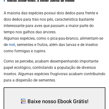
A maioria das espécies possui dois dedos para frente e
dois dedos para trás nos pés, característica bastante
interessante para aves que passam a maior parte do
tempo nos galhos das árvores.
Algumas espécies, como o pica-pau-branco, alimentam-se
de
mel
, sementes e frutos, além das larvas e de insetos
como formigas e cupins.
Como se percebe, acabam desempenhando importante
papel ecológico, controlando a população de diversos
insetos. Algumas espécies frugívoras acabam contribuindo
para a dispersão de sementes.
Baixe nosso Ebook Grátis!