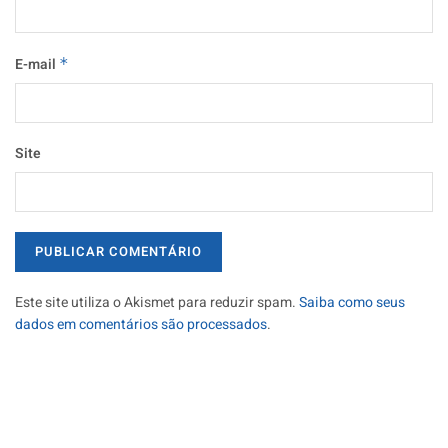
E-mail
*
Site
Este site utiliza o Akismet para reduzir spam.
Saiba como seus
dados em comentários são processados
.