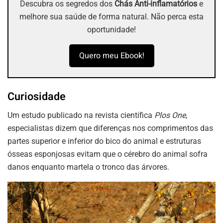
Descubra os segredos dos
Chás Anti-inflamatórios
e
melhore sua saúde de forma natural. Não perca esta
oportunidade!
Quero meu Ebook!
Curiosidade
Um estudo publicado na revista científica
Plos One
,
especialistas dizem que diferenças nos comprimentos das
partes superior e inferior do bico do animal e estruturas
ósseas esponjosas evitam que o cérebro do animal sofra
danos enquanto martela o tronco das árvores.