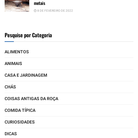
metais
8 DE FEVEREIRO DE 2022
Pesquise por Categoria
ALIMENTOS
ANIMAIS
CASA E JARDINAGEM
CHÁS
COISAS ANTIGAS DA ROÇA
COMIDA TÍPICA
CURIOSIDADES
DICAS