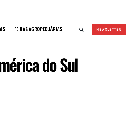
AIS
FEIRAS AGROPECUÁRIAS
NEWSLETTER
América do Sul