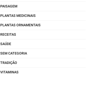
PAISAGEM
PLANTAS MEDICINAIS
PLANTAS ORNAMENTAIS
RECEITAS
SAÚDE
SEM CATEGORIA
TRADIÇÃO
VITAMINAS