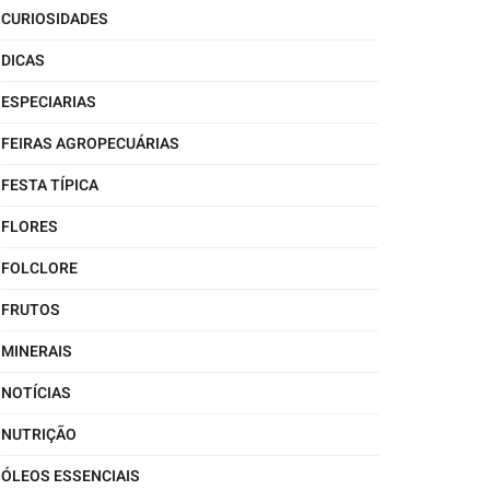
CURIOSIDADES
DICAS
ESPECIARIAS
FEIRAS AGROPECUÁRIAS
FESTA TÍPICA
FLORES
FOLCLORE
FRUTOS
MINERAIS
NOTÍCIAS
NUTRIÇÃO
ÓLEOS ESSENCIAIS