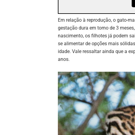
Em relação à reprodução, o gato-ma
gestação dura em torno de 3 meses,
nascimento, os filhotes já podem s
se alimentar de opções mais sólid
idade. Vale ressaltar ainda que a e
anos.