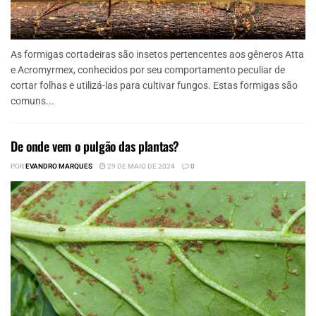
As formigas cortadeiras são insetos pertencentes aos gêneros Atta
e Acromyrmex, conhecidos por seu comportamento peculiar de
cortar folhas e utilizá-las para cultivar fungos. Estas formigas são
comuns...
De onde vem o pulgão das plantas?
POR
EVANDRO MARQUES
29 DE MAIO DE 2024
0