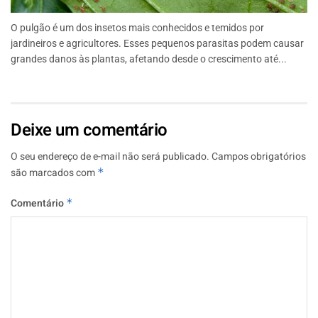
O pulgão é um dos insetos mais conhecidos e temidos por
jardineiros e agricultores. Esses pequenos parasitas podem causar
grandes danos às plantas, afetando desde o crescimento até...
Deixe um comentário
O seu endereço de e-mail não será publicado.
Campos obrigatórios
são marcados com
*
Comentário
*