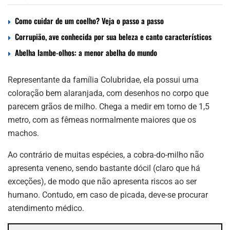
Como cuidar de um coelho? Veja o passo a passo
Corrupião, ave conhecida por sua beleza e canto característicos
Abelha lambe-olhos: a menor abelha do mundo
Representante da família Colubridae, ela possui uma
coloração bem alaranjada, com desenhos no corpo que
parecem grãos de milho. Chega a medir em torno de 1,5
metro, com as fêmeas normalmente maiores que os
machos.
Ao contrário de muitas espécies, a cobra-do-milho não
apresenta veneno, sendo bastante dócil (claro que há
exceções), de modo que não apresenta riscos ao ser
humano. Contudo, em caso de picada, deve-se procurar
atendimento médico.