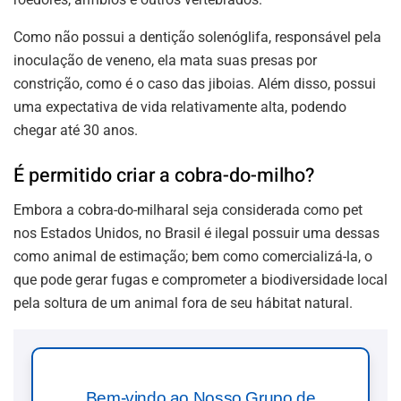
Como não possui a dentição solenóglifa, responsável pela
inoculação de veneno, ela mata suas presas por
constrição, como é o caso das jiboias. Além disso, possui
uma expectativa de vida relativamente alta, podendo
chegar até 30 anos.
É permitido criar a cobra-do-milho?
Embora a cobra-do-milharal seja considerada como pet
nos Estados Unidos, no Brasil é ilegal possuir uma dessas
como animal de estimação; bem como comercializá-la, o
que pode gerar fugas e comprometer a biodiversidade local
pela soltura de um animal fora de seu hábitat natural.
Bem-vindo ao Nosso Grupo de