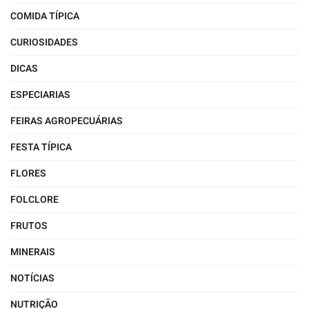
COMIDA TÍPICA
CURIOSIDADES
DICAS
ESPECIARIAS
FEIRAS AGROPECUÁRIAS
FESTA TÍPICA
FLORES
FOLCLORE
FRUTOS
MINERAIS
NOTÍCIAS
NUTRIÇÃO