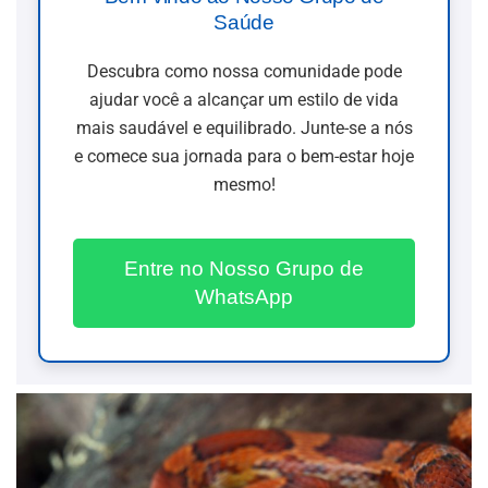
Saúde
Descubra como nossa comunidade pode
ajudar você a alcançar um estilo de vida
mais saudável e equilibrado. Junte-se a nós
e comece sua jornada para o bem-estar hoje
mesmo!
Entre no Nosso Grupo de
WhatsApp