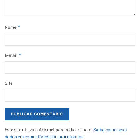
Nome
*
E-mail
*
Site
Este site utiliza o Akismet para reduzir spam.
Saiba como seus
dados em comentários são processados
.