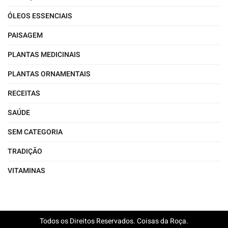
ÓLEOS ESSENCIAIS
PAISAGEM
PLANTAS MEDICINAIS
PLANTAS ORNAMENTAIS
RECEITAS
SAÚDE
SEM CATEGORIA
TRADIÇÃO
VITAMINAS
Todos os Direitos Reservados. Coisas da Roça.