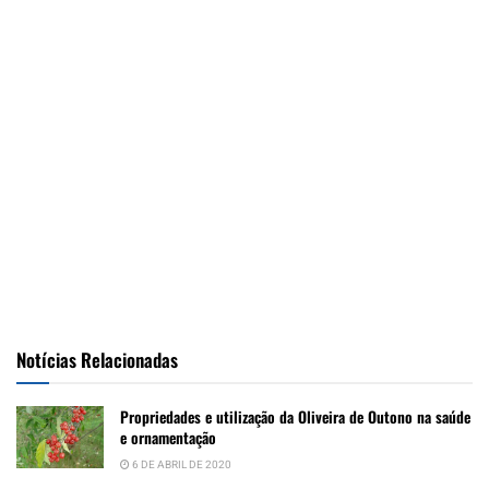
Notícias Relacionadas
Propriedades e utilização da Oliveira de Outono na saúde
e ornamentação
6 DE ABRIL DE 2020