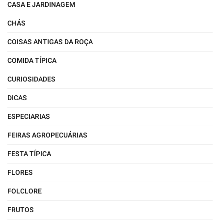
CASA E JARDINAGEM
CHÁS
COISAS ANTIGAS DA ROÇA
COMIDA TÍPICA
CURIOSIDADES
DICAS
ESPECIARIAS
FEIRAS AGROPECUÁRIAS
FESTA TÍPICA
FLORES
FOLCLORE
FRUTOS