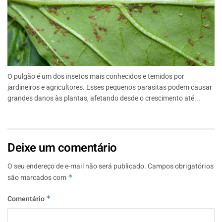
O pulgão é um dos insetos mais conhecidos e temidos por
jardineiros e agricultores. Esses pequenos parasitas podem causar
grandes danos às plantas, afetando desde o crescimento até...
Deixe um comentário
O seu endereço de e-mail não será publicado.
Campos obrigatórios
são marcados com
*
Comentário
*