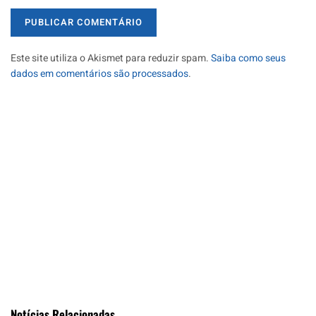
Este site utiliza o Akismet para reduzir spam.
Saiba como seus
dados em comentários são processados
.
Notícias Relacionadas