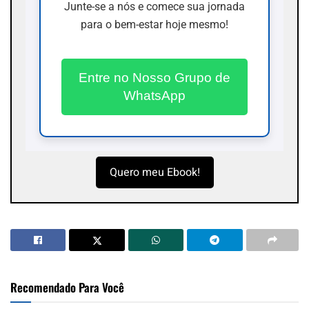
Junte-se a nós e comece sua jornada
para o bem-estar hoje mesmo!
Entre no Nosso Grupo de
WhatsApp
Quero meu Ebook!
Recomendado Para Você