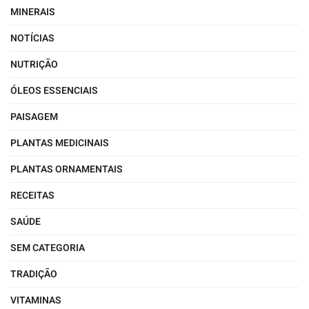
MINERAIS
NOTÍCIAS
NUTRIÇÃO
ÓLEOS ESSENCIAIS
PAISAGEM
PLANTAS MEDICINAIS
PLANTAS ORNAMENTAIS
RECEITAS
SAÚDE
SEM CATEGORIA
TRADIÇÃO
VITAMINAS