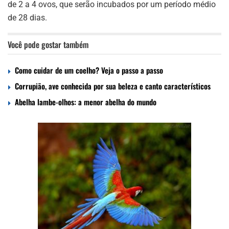
de 2 a 4 ovos, que serão incubados por um período médio
de 28 dias.
Você pode gostar também
Como cuidar de um coelho? Veja o passo a passo
Corrupião, ave conhecida por sua beleza e canto característicos
Abelha lambe-olhos: a menor abelha do mundo