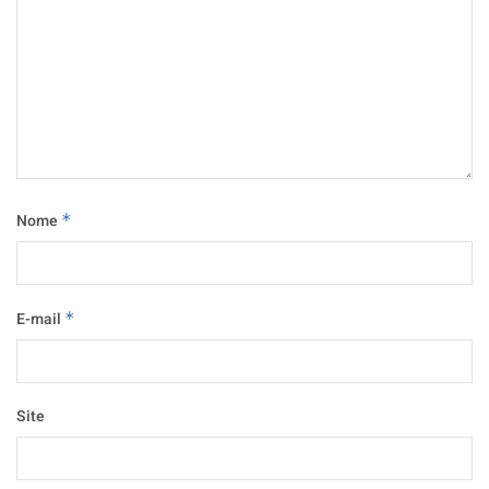
Nome
*
E-mail
*
Site