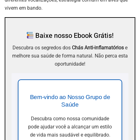
vivem em bando.
Baixe nosso Ebook Grátis!
Descubra os segredos dos
Chás Anti-inflamatórios
e
melhore sua saúde de forma natural. Não perca esta
oportunidade!
Bem-vindo ao Nosso Grupo de
Saúde
Descubra como nossa comunidade
pode ajudar você a alcançar um estilo
de vida mais saudável e equilibrado.