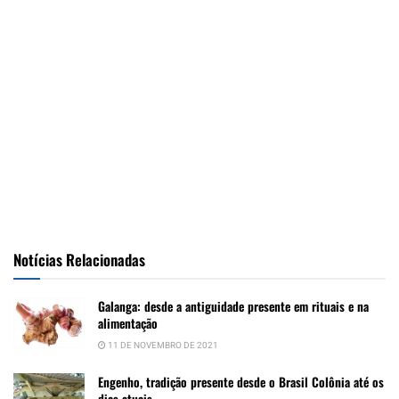
Notícias Relacionadas
Galanga: desde a antiguidade presente em rituais e na
alimentação
11 DE NOVEMBRO DE 2021
Engenho, tradição presente desde o Brasil Colônia até os
dias atuais