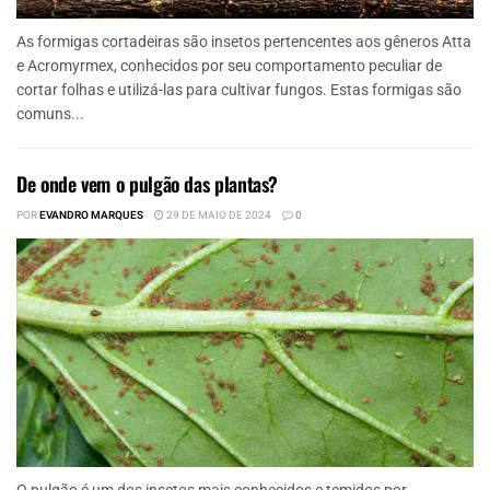
As formigas cortadeiras são insetos pertencentes aos gêneros Atta
e Acromyrmex, conhecidos por seu comportamento peculiar de
cortar folhas e utilizá-las para cultivar fungos. Estas formigas são
comuns...
De onde vem o pulgão das plantas?
POR
EVANDRO MARQUES
29 DE MAIO DE 2024
0