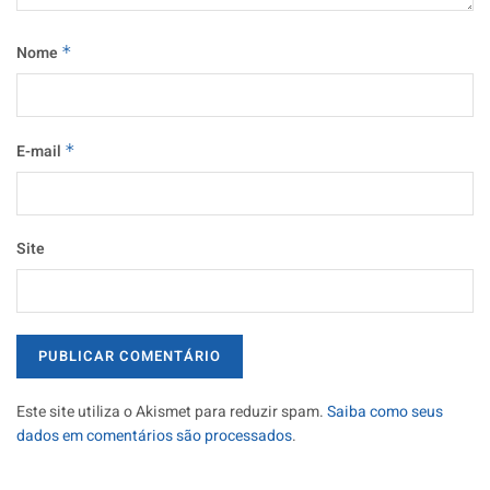
Nome
*
E-mail
*
Site
Este site utiliza o Akismet para reduzir spam.
Saiba como seus
dados em comentários são processados
.