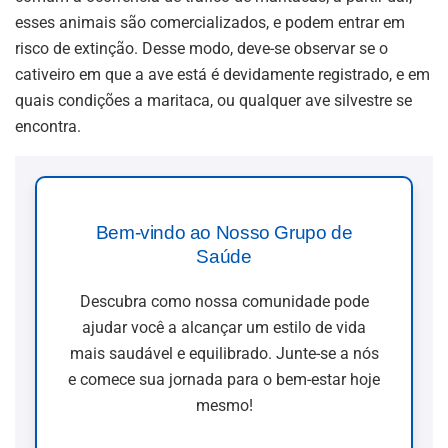
esses animais são comercializados, e podem entrar em
risco de extinção. Desse modo, deve-se observar se o
cativeiro em que a ave está é devidamente registrado, e em
quais condições a maritaca, ou qualquer ave silvestre se
encontra.
Bem-vindo ao Nosso Grupo de
Saúde
Descubra como nossa comunidade pode
ajudar você a alcançar um estilo de vida
mais saudável e equilibrado. Junte-se a nós
e comece sua jornada para o bem-estar hoje
mesmo!