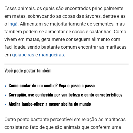
Esses animais, os quais são encontrados principalmente
em matas, sobrevoando as copas das árvores, dentre elas
o
Ingá
. Alimentam-se majoritariamente de sementes, mas
também podem se alimentar de cocos e castanhas. Como
vivem em matas, geralmente conseguem alimento com
facilidade, sendo bastante comum encontrar as maritacas
em
goiabeiras
e
mangueiras
.
Você pode gostar também
Como cuidar de um coelho? Veja o passo a passo
Corrupião, ave conhecida por sua beleza e canto característicos
Abelha lambe-olhos: a menor abelha do mundo
Outro ponto bastante perceptível em relação às maritacas
consiste no fato de que são animais que conferem uma