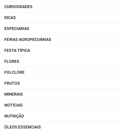
CURIOSIDADES
DICAS
ESPECIARIAS
FEIRAS AGROPECUÁRIAS
FESTA TÍPICA
FLORES
FOLCLORE
FRUTOS
MINERAIS
NOTÍCIAS
NUTRIÇÃO
ÓLEOS ESSENCIAIS