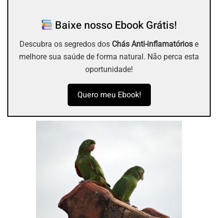
Baixe nosso Ebook Grátis!
Descubra os segredos dos
Chás Anti-inflamatórios
e
melhore sua saúde de forma natural. Não perca esta
oportunidade!
Quero meu Ebook!