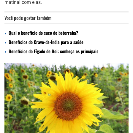
matinal com elas.
Você pode gostar também
Qual o benefício do suco de beterraba?
Benefícios do Cravo-da-Índia para a saúde
Benefícios do Fígado de Boi: conheça os principais