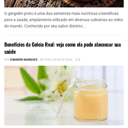
O gergelim preto é uma das sementes mais nutritivas e benéficas
para a saúde, amplamente utilizado em diversas culinárias ao redor
do mundo. Conhecido por seu sabor distinto...
Benefícios da Geleia Real: veja como ela pode alavancar sua
saúde
POR
EVANDRO MARQUES
10 DE JULHO DE 2024
0