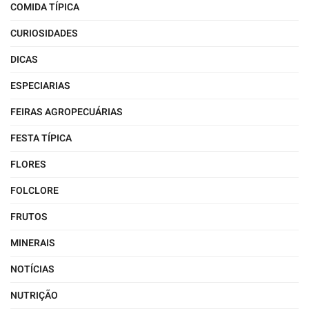
COMIDA TÍPICA
CURIOSIDADES
DICAS
ESPECIARIAS
FEIRAS AGROPECUÁRIAS
FESTA TÍPICA
FLORES
FOLCLORE
FRUTOS
MINERAIS
NOTÍCIAS
NUTRIÇÃO