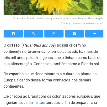
Girassol: cultivado desde a antiguidade e repleto de nutrientes (foto: Ângela
Quinelato - www.coisasdaroca.com)
O girassol (
Helianthus annuus
) possui origem no
continente norte-americano; sendo cultivado há mais de
três mil anos pelos indígenas, que o tinham como base de
sua alimentação. Conhecido também como a Flor do sol.
Os espanhóis que disseminaram a cultura da planta na
Europa, ficando dessa forma conhecida nos demais
continentes.
Ele chegou ao Brasil com os colonizadores europeus, que
ingeriam suas
sementes
torradas; além de preparar chá