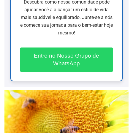
Descubra como nossa comunidade pode
ajudar você a alcançar um estilo de vida
mais saudável e equilibrado. Junte-se a nós
e comece sua jornada para o bem-estar hoje
mesmo!
Entre no Nosso Grupo de
WhatsApp