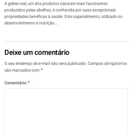
A geleia real, um dos produtos naturais mais fascinantes
produzidos pelas abelhas, é conhecida por suas excepcionais
propriedades benéficas à saúde. Este superalimento, utilizado no
desenvolvimento e nutrição...
Deixe um comentário
O seu endereço de e-mail não será publicado.
Campos obrigatórios
são marcados com
*
Comentário
*