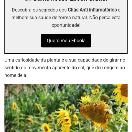
Descubra os segredos dos
Chás Anti-inflamatórios
e
melhore sua saúde de forma natural. Não perca esta
oportunidade!
Quero meu Ebook!
Uma curiosidade da planta é a sua capacidade de girar no
sentido do movimento aparente do sol; que deu origem ao
nome dela.