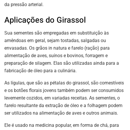
da pressão arterial.
Aplicações do Girassol
Sua sementes são empregadas em substituição às
amêndoas em geral, sejam tostadas, salgadas ou
envasadas. Os grãos in natura e farelo (ração) para
alimentação de aves, suínos e bovinos, forragem e
preparação de silagem. Elas são utilizadas ainda para a
fabricação de óleo para a culinária.
As lígulas, que são as pétalas do girassol, são comestíveis
e os botões florais jovens também podem ser consumidos
levemente cozidos, em variadas receitas. As sementes, o
farelo resultante da extração de óleo e a folhagem podem
ser utilizados na alimentação de aves e outros animais.
Ele é usado na medicina popular, em forma de chá, para