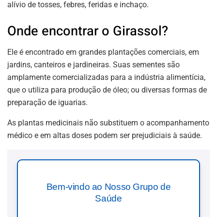
alívio de tosses, febres, feridas e inchaço.
Onde encontrar o Girassol?
Ele é encontrado em grandes plantações comerciais, em
jardins, canteiros e jardineiras. Suas sementes são
amplamente comercializadas para a indústria alimentícia,
que o utiliza para produção de óleo; ou diversas formas de
preparação de iguarias.
As plantas medicinais não substituem o acompanhamento
médico e em altas doses podem ser prejudiciais à saúde.
Bem-vindo ao Nosso Grupo de
Saúde