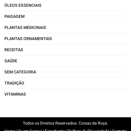
ÓLEOS ESSENCIAIS
PAISAGEM
PLANTAS MEDICINAIS
PLANTAS ORNAMENTAIS
RECEITAS
SAÚDE
SEM CATEGORIA
TRADIÇÃO
VITAMINAS
Todos os Direitos Reservados. Coisas da Roça.