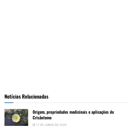
Notícias Relacionadas
Origem, propriedades medicinais e aplicações do
Crisântemo
17 DE JUNHO DE 2020