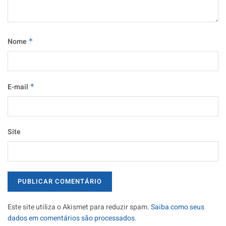
Nome
*
E-mail
*
Site
Este site utiliza o Akismet para reduzir spam.
Saiba como seus
dados em comentários são processados
.