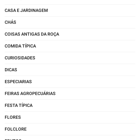
CASA E JARDINAGEM
CHÁS
COISAS ANTIGAS DA ROÇA
COMIDA TÍPICA
CURIOSIDADES
DICAS
ESPECIARIAS
FEIRAS AGROPECUÁRIAS
FESTA TÍPICA
FLORES
FOLCLORE