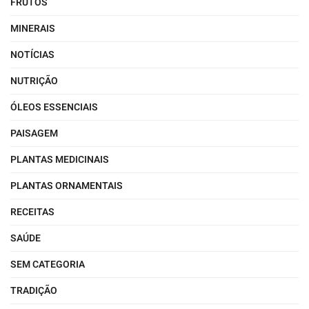
FRUTOS
MINERAIS
NOTÍCIAS
NUTRIÇÃO
ÓLEOS ESSENCIAIS
PAISAGEM
PLANTAS MEDICINAIS
PLANTAS ORNAMENTAIS
RECEITAS
SAÚDE
SEM CATEGORIA
TRADIÇÃO