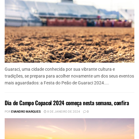
Guaraci, uma cidade conhecida por sua vibrante cultura e
tradições, se prepara para acolher novamente um dos seus eventos
mais aguardados: a Festa do Peão de Guaraci 2024....
Dia de Campo Copacol 2024 começa nesta semana, confira
POR
EVANDRO MARQUES
8 DE JANEIRO DE 2024
0