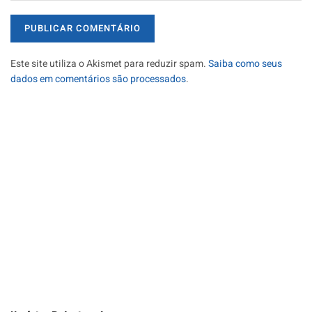
Este site utiliza o Akismet para reduzir spam.
Saiba como seus
dados em comentários são processados
.