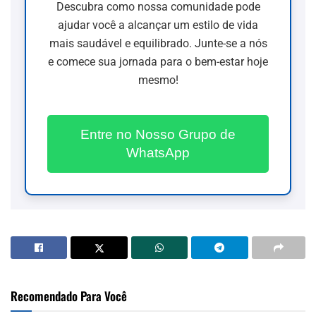
Descubra como nossa comunidade pode
ajudar você a alcançar um estilo de vida
mais saudável e equilibrado. Junte-se a nós
e comece sua jornada para o bem-estar hoje
mesmo!
Entre no Nosso Grupo de
WhatsApp
Recomendado Para Você