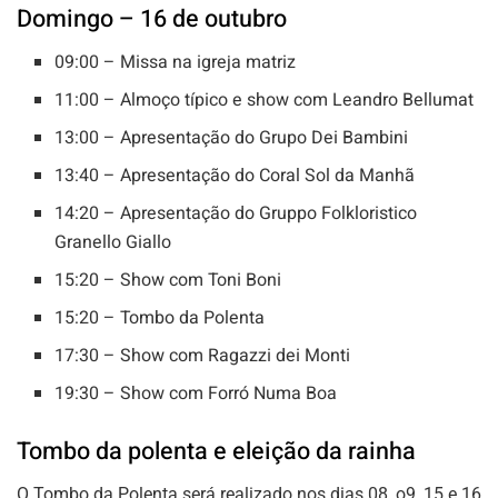
Domingo – 16 de outubro
09:00 – Missa na igreja matriz
11:00 – Almoço típico e show com Leandro Bellumat
13:00 – Apresentação do Grupo Dei Bambini
13:40 – Apresentação do Coral Sol da Manhã
14:20 – Apresentação do Gruppo Folkloristico
Granello Giallo
15:20 – Show com Toni Boni
15:20 – Tombo da Polenta
17:30 – Show com Ragazzi dei Monti
19:30 – Show com Forró Numa Boa
Tombo da polenta e eleição da rainha
O Tombo da Polenta será realizado nos dias 08, o9, 15 e 16