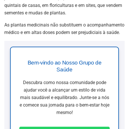
quintais de casas, em floriculturas e em sites, que vendem
sementes e mudas de plantas.
As plantas medicinais não substituem o acompanhamento
médico e em altas doses podem ser prejudiciais à saúde.
Bem-vindo ao Nosso Grupo de
Saúde
Descubra como nossa comunidade pode
ajudar você a alcançar um estilo de vida
mais saudável e equilibrado. Junte-se a nós
e comece sua jornada para o bem-estar hoje
mesmo!