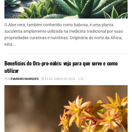
O Aloe vera, também conhecido como babosa, é uma planta
suculenta amplamente utilizada na medicina tradicional por suas
propriedades curativas e nutritivas. Originária do norte da África,
esta...
Benefícios do Ora-pro-nobis: veja para que serve e como
utilizar
POR
EVANDRO MARQUES
24 DE JUNHO DE 2024
0