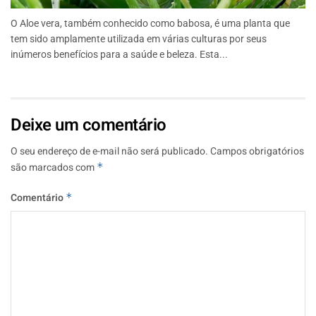
O Aloe vera, também conhecido como babosa, é uma planta que
tem sido amplamente utilizada em várias culturas por seus
inúmeros benefícios para a saúde e beleza. Esta...
Deixe um comentário
O seu endereço de e-mail não será publicado.
Campos obrigatórios
são marcados com
*
Comentário
*