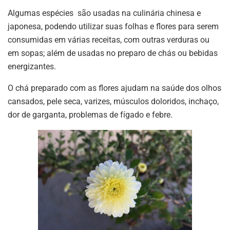
Algumas espécies são usadas na culinária chinesa e
japonesa, podendo utilizar suas folhas e flores para serem
consumidas em várias receitas, com outras verduras ou
em sopas; além de usadas no preparo de chás ou bebidas
energizantes.
O chá preparado com as flores ajudam na saúde dos olhos
cansados, pele seca, varizes, músculos doloridos, inchaço,
dor de garganta, problemas de fígado e febre.