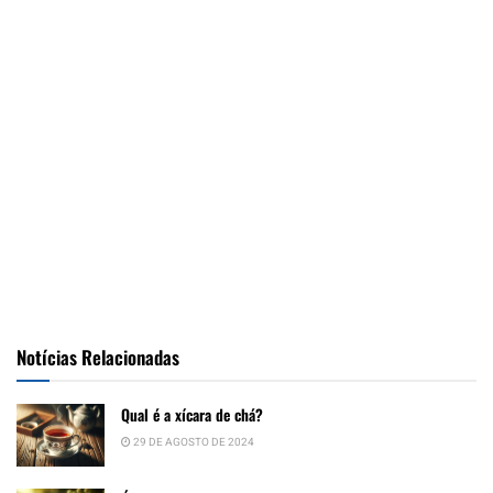
Notícias Relacionadas
Qual é a xícara de chá?
29 DE AGOSTO DE 2024