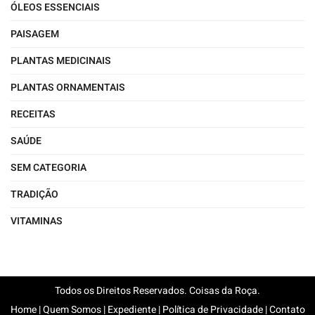
ÓLEOS ESSENCIAIS
PAISAGEM
PLANTAS MEDICINAIS
PLANTAS ORNAMENTAIS
RECEITAS
SAÚDE
SEM CATEGORIA
TRADIÇÃO
VITAMINAS
Todos os Direitos Reservados. Coisas da Roça.
Home
|
Quem Somos
|
Expediente
|
Política de Privacidade
|
Contato