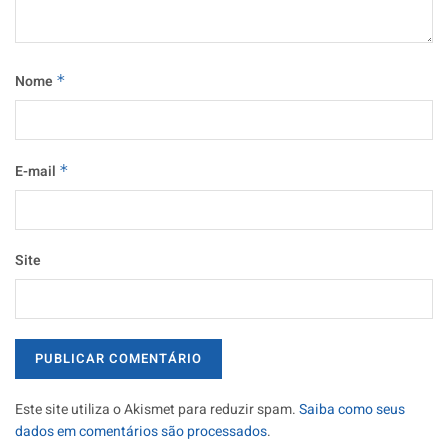
Nome
*
E-mail
*
Site
Este site utiliza o Akismet para reduzir spam.
Saiba como seus
dados em comentários são processados
.