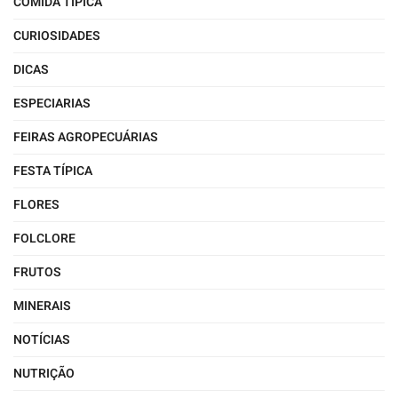
COMIDA TÍPICA
CURIOSIDADES
DICAS
ESPECIARIAS
FEIRAS AGROPECUÁRIAS
FESTA TÍPICA
FLORES
FOLCLORE
FRUTOS
MINERAIS
NOTÍCIAS
NUTRIÇÃO