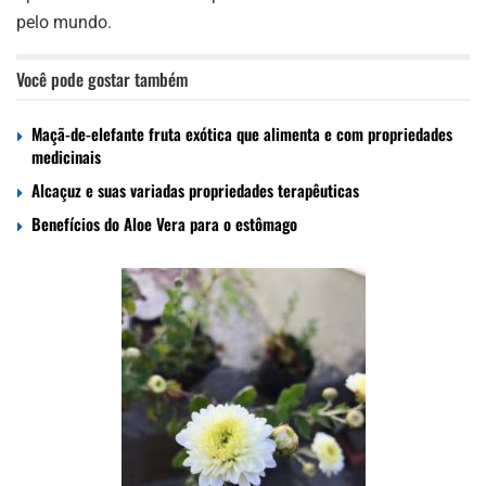
pelo mundo.
Você pode gostar também
Maçã-de-elefante fruta exótica que alimenta e com propriedades
medicinais
Alcaçuz e suas variadas propriedades terapêuticas
Benefícios do Aloe Vera para o estômago