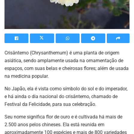
Crisântemo (Chrysanthemum) é uma planta de origem
asiática, sendo amplamente usada na ornamentação de
espaços, com suas belas e cheirosas flores; além de usada
na medicina popular.
No Japão, ela é vista como símbolo do sol e do imperador,
e há ainda o dia nacional do crisântemo, chamado de
Festival da Felicidade, para sua celebração.
Seu nome significa flor de ouro e é cultivada há mais de
2.500 anos pelos chineses. Ela está reunida em
aproximadamente 100 espécies e mais de 800 variedades