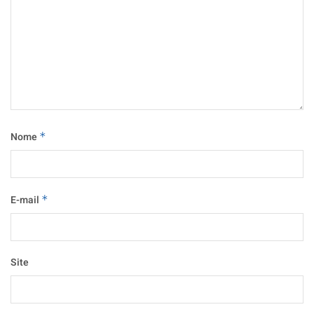
Nome
*
E-mail
*
Site