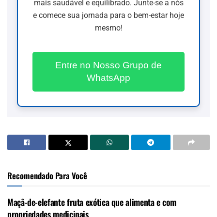
mais saudável e equilibrado. Junte-se a nós
e comece sua jornada para o bem-estar hoje
mesmo!
Entre no Nosso Grupo de
WhatsApp
Recomendado Para Você
Maçã-de-elefante fruta exótica que alimenta e com
propriedades medicinais