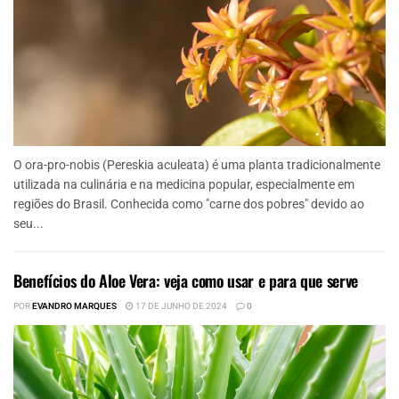
O ora-pro-nobis (Pereskia aculeata) é uma planta tradicionalmente
utilizada na culinária e na medicina popular, especialmente em
regiões do Brasil. Conhecida como "carne dos pobres" devido ao
seu...
Benefícios do Aloe Vera: veja como usar e para que serve
POR
EVANDRO MARQUES
17 DE JUNHO DE 2024
0