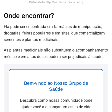
Cistus (foto http://nathistoc.bio.uci.edu)
Onde encontrar?
Ela pode ser encontrada em farmácias de manipulação,
drogarias, feiras populares e em sites, que comercializam
sementes e plantas medicinais.
As plantas medicinais não substituem o acompanhamento
médico e em altas doses podem ser prejudicais à saúde.
Bem-vindo ao Nosso Grupo de
Saúde
Descubra como nossa comunidade pode
ajudar você a alcançar um estilo de vida