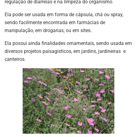
regulação de diarreias e na limpeza do organismo.
Ela pode ser usada em forma de cápsula, chá ou spray,
sendo facilmente encontrada em farmácias de
manipulação, em drogarias, ou em sites.
Ela possui ainda finalidades ornamentais, sendo usada em
diversos projetos paisagísticos, em jardins, jardineiras e
canteiros.