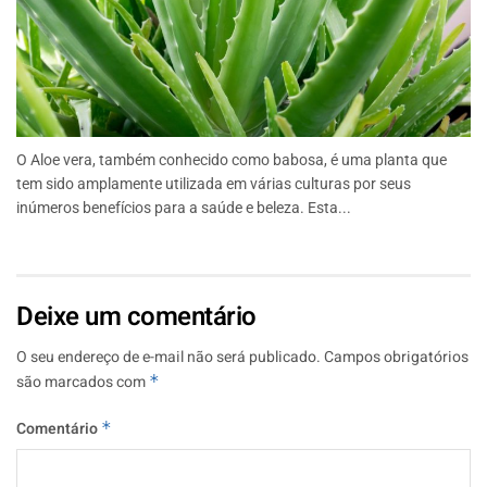
O Aloe vera, também conhecido como babosa, é uma planta que
tem sido amplamente utilizada em várias culturas por seus
inúmeros benefícios para a saúde e beleza. Esta...
Deixe um comentário
O seu endereço de e-mail não será publicado.
Campos obrigatórios
são marcados com
*
Comentário
*