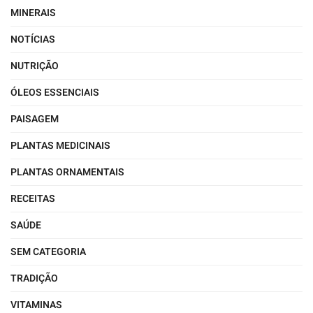
MINERAIS
NOTÍCIAS
NUTRIÇÃO
ÓLEOS ESSENCIAIS
PAISAGEM
PLANTAS MEDICINAIS
PLANTAS ORNAMENTAIS
RECEITAS
SAÚDE
SEM CATEGORIA
TRADIÇÃO
VITAMINAS