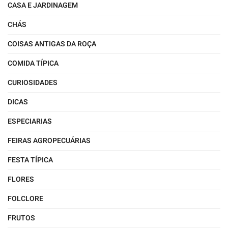
CASA E JARDINAGEM
CHÁS
COISAS ANTIGAS DA ROÇA
COMIDA TÍPICA
CURIOSIDADES
DICAS
ESPECIARIAS
FEIRAS AGROPECUÁRIAS
FESTA TÍPICA
FLORES
FOLCLORE
FRUTOS