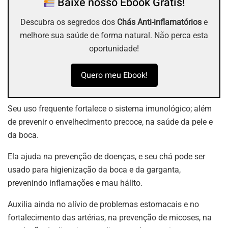
Baixe nosso Ebook Grátis!
Descubra os segredos dos
Chás Anti-inflamatórios
e
melhore sua saúde de forma natural. Não perca esta
oportunidade!
Quero meu Ebook!
Seu uso frequente fortalece o sistema imunológico; além
de prevenir o envelhecimento precoce, na saúde da pele e
da boca.
Ela ajuda na prevenção de doenças, e seu chá pode ser
usado para higienização da boca e da garganta,
prevenindo inflamações e mau hálito.
Auxilia ainda no alívio de problemas estomacais e no
fortalecimento das artérias, na prevenção de micoses, na