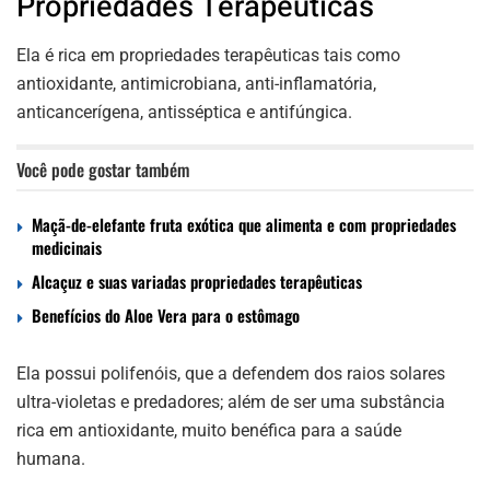
Propriedades Terapêuticas
Ela é rica em propriedades terapêuticas tais como
antioxidante, antimicrobiana, anti-inflamatória,
anticancerígena, antisséptica e antifúngica.
Você pode gostar também
Maçã-de-elefante fruta exótica que alimenta e com propriedades
medicinais
Alcaçuz e suas variadas propriedades terapêuticas
Benefícios do Aloe Vera para o estômago
Ela possui polifenóis, que a defendem dos raios solares
ultra-violetas e predadores; além de ser uma substância
rica em antioxidante, muito benéfica para a saúde
humana.