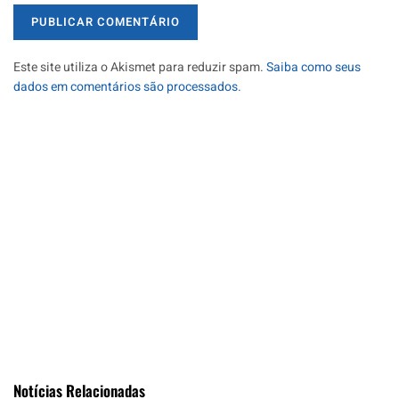
Este site utiliza o Akismet para reduzir spam.
Saiba como seus
dados em comentários são processados
.
Notícias Relacionadas