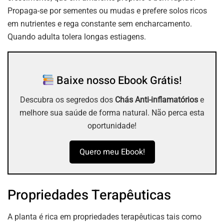
Propaga-se por sementes ou mudas e prefere solos ricos
em nutrientes e rega constante sem encharcamento.
Quando adulta tolera longas estiagens.
Baixe nosso Ebook Grátis!
Descubra os segredos dos
Chás Anti-inflamatórios
e
melhore sua saúde de forma natural. Não perca esta
oportunidade!
Quero meu Ebook!
Propriedades Terapêuticas
A planta é rica em propriedades terapêuticas tais como