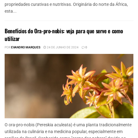
propriedades curativas e nutritivas. Originária do norte da África,
esta...
Benefícios do Ora-pro-nobis: veja para que serve e como
utilizar
POR
EVANDRO MARQUES
24 DE JUNHO DE 2024
0
O ora-pro-nobis (Pereskia aculeata) é uma planta tradicionalmente
utilizada na culinária e na medicina popular, especialmente em