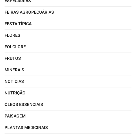
ESPECIARIAS
FEIRAS AGROPECUÁRIAS
FESTA TÍPICA
FLORES
FOLCLORE
FRUTOS
MINERAIS
NOTÍCIAS
NUTRIÇÃO
ÓLEOS ESSENCIAIS
PAISAGEM
PLANTAS MEDICINAIS