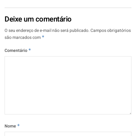
Deixe um comentário
O seu endereço de e-mail não será publicado.
Campos obrigatórios
são marcados com
*
Comentário
*
Nome
*