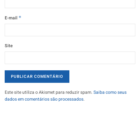
E-mail
*
Site
Este site utiliza o Akismet para reduzir spam.
Saiba como seus
dados em comentários são processados
.