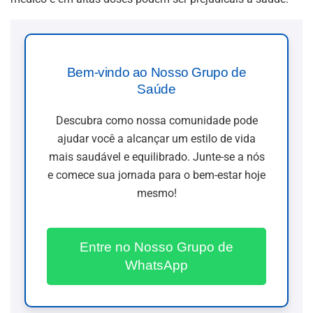
Bem-vindo ao Nosso Grupo de
Saúde
Descubra como nossa comunidade pode
ajudar você a alcançar um estilo de vida
mais saudável e equilibrado. Junte-se a nós
e comece sua jornada para o bem-estar hoje
mesmo!
Entre no Nosso Grupo de
WhatsApp