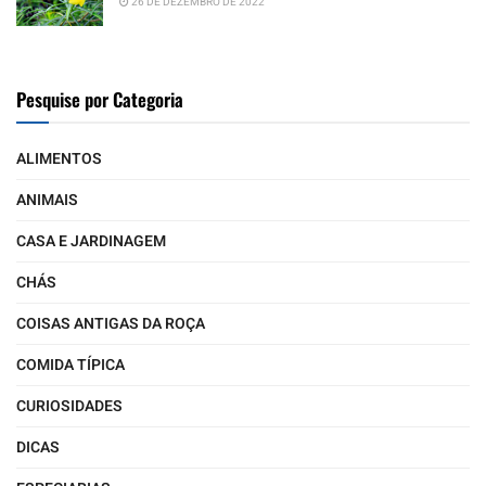
26 DE DEZEMBRO DE 2022
Pesquise por Categoria
ALIMENTOS
ANIMAIS
CASA E JARDINAGEM
CHÁS
COISAS ANTIGAS DA ROÇA
COMIDA TÍPICA
CURIOSIDADES
DICAS