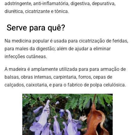
adstringente, anti-inflamatória, digestiva, depurativa,
diurética, cicatrizante e tônica.
Serve para quê?
Na medicina popular é usada para cicatrização de feridas,
para males da digestão; além de ajudar a eliminar
infecções cutâneas.
A madeira é amplamente utilizada para para armação de
balsas, obras internas, carpintaria, forros, cepas de
calçados, caixotaria, e para o fabrico de polpa celulósica.