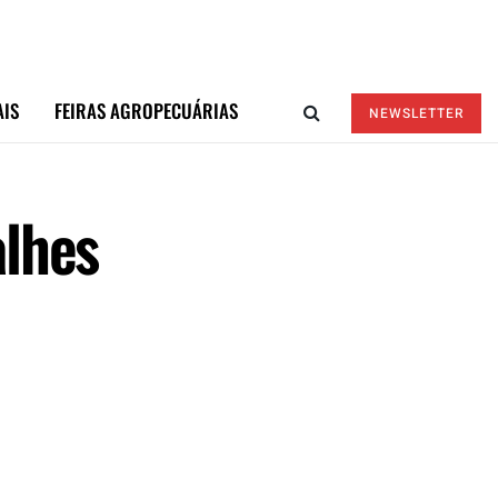
AIS
FEIRAS AGROPECUÁRIAS
NEWSLETTER
alhes