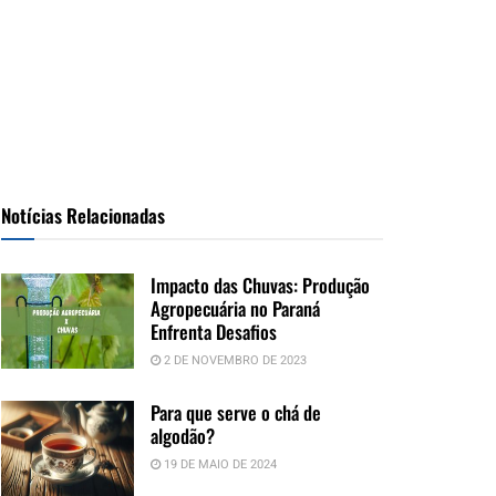
Notícias Relacionadas
Impacto das Chuvas: Produção
Agropecuária no Paraná
Enfrenta Desafios
2 DE NOVEMBRO DE 2023
Para que serve o chá de
algodão?
19 DE MAIO DE 2024