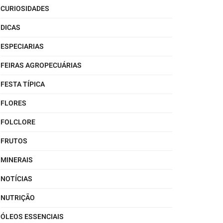
CURIOSIDADES
DICAS
ESPECIARIAS
FEIRAS AGROPECUÁRIAS
FESTA TÍPICA
FLORES
FOLCLORE
FRUTOS
MINERAIS
NOTÍCIAS
NUTRIÇÃO
ÓLEOS ESSENCIAIS