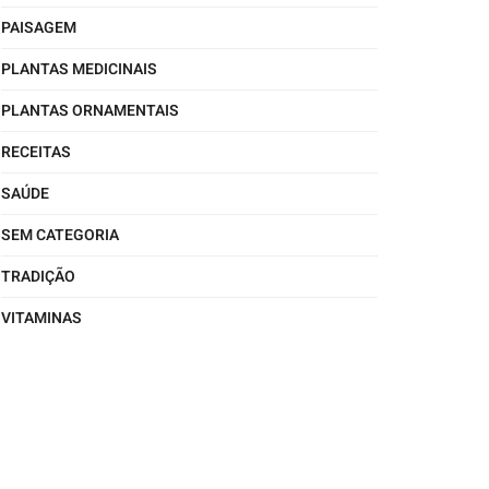
PAISAGEM
PLANTAS MEDICINAIS
PLANTAS ORNAMENTAIS
RECEITAS
SAÚDE
SEM CATEGORIA
TRADIÇÃO
VITAMINAS