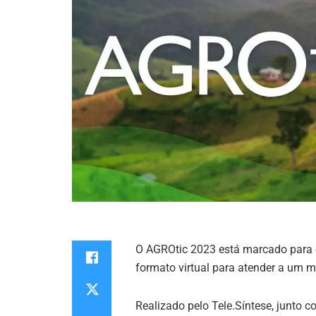
O AGROtic 2023 está marcado para o
formato virtual para atender a um m
Realizado pelo Tele.Síntese, junto 